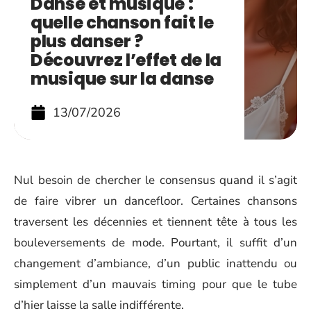
Danse et musique :
quelle chanson fait le
plus danser ?
Découvrez l’effet de la
musique sur la danse
13/07/2026
Nul besoin de chercher le consensus quand il s’agit
de faire vibrer un dancefloor. Certaines chansons
traversent les décennies et tiennent tête à tous les
bouleversements de mode. Pourtant, il suffit d’un
changement d’ambiance, d’un public inattendu ou
simplement d’un mauvais timing pour que le tube
d’hier laisse la salle indifférente.