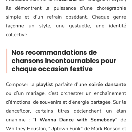
ils démontrent la puissance d’une chorégraphie
simple et d’un refrain obsédant. Chaque genre
façonne un style, une gestuelle, une identité
collective.
Nos recommandations de
chansons incontournables pour
chaque occasion festive
Composer la
playlist
parfaite d’une
soirée dansante
ou d’un mariage, c’est orchestrer un enchaînement
d’émotions, de souvenirs et d’énergie partagée. Sur le
dancefloor, certains titres déclenchent un élan
unanime :
“I Wanna Dance with Somebody”
de
Whitney Houston, “Uptown Funk” de Mark Ronson et