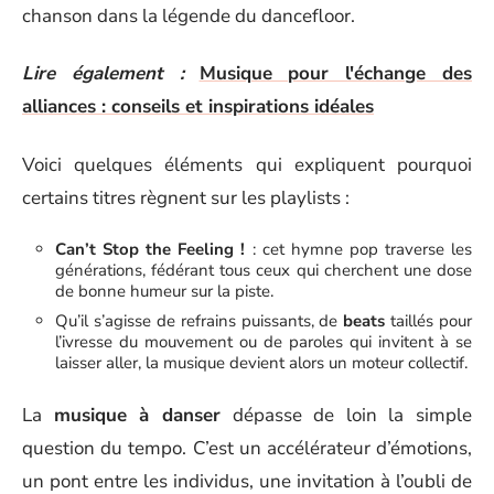
chanson dans la légende du dancefloor.
Lire également :
Musique pour l'échange des
alliances : conseils et inspirations idéales
Voici quelques éléments qui expliquent pourquoi
certains titres règnent sur les playlists :
Can’t Stop the Feeling !
: cet hymne pop traverse les
générations, fédérant tous ceux qui cherchent une dose
de bonne humeur sur la piste.
Qu’il s’agisse de refrains puissants, de
beats
taillés pour
l’ivresse du mouvement ou de paroles qui invitent à se
laisser aller, la musique devient alors un moteur collectif.
La
musique à danser
dépasse de loin la simple
question du tempo. C’est un accélérateur d’émotions,
un pont entre les individus, une invitation à l’oubli de