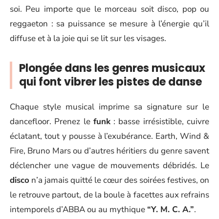
soi. Peu importe que le morceau soit disco, pop ou
reggaeton : sa puissance se mesure à l’énergie qu’il
diffuse et à la joie qui se lit sur les visages.
Plongée dans les genres musicaux
qui font vibrer les pistes de danse
Chaque style musical imprime sa signature sur le
dancefloor. Prenez le
funk
: basse irrésistible, cuivre
éclatant, tout y pousse à l’exubérance. Earth, Wind &
Fire, Bruno Mars ou d’autres héritiers du genre savent
déclencher une vague de mouvements débridés. Le
disco
n’a jamais quitté le cœur des soirées festives, on
le retrouve partout, de la boule à facettes aux refrains
intemporels d’ABBA ou au mythique
“Y. M. C. A.”
.