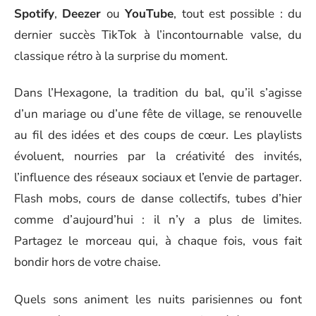
Spotify
,
Deezer
ou
YouTube
, tout est possible : du
dernier succès TikTok à l’incontournable valse, du
classique rétro à la surprise du moment.
Dans l’Hexagone, la tradition du bal, qu’il s’agisse
d’un mariage ou d’une fête de village, se renouvelle
au fil des idées et des coups de cœur. Les playlists
évoluent, nourries par la créativité des invités,
l’influence des réseaux sociaux et l’envie de partager.
Flash mobs, cours de danse collectifs, tubes d’hier
comme d’aujourd’hui : il n’y a plus de limites.
Partagez le morceau qui, à chaque fois, vous fait
bondir hors de votre chaise.
Quels sons animent les nuits parisiennes ou font