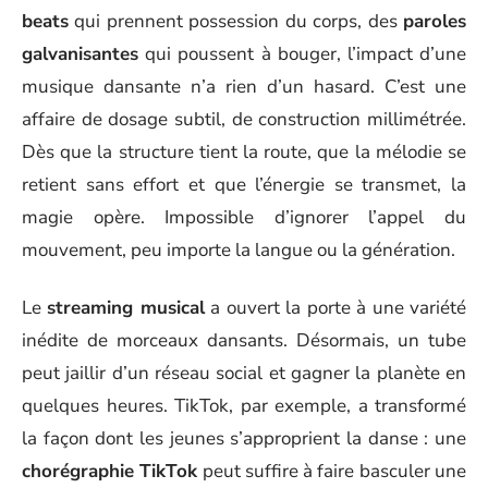
beats
qui prennent possession du corps, des
paroles
galvanisantes
qui poussent à bouger, l’impact d’une
musique dansante n’a rien d’un hasard. C’est une
affaire de dosage subtil, de construction millimétrée.
Dès que la structure tient la route, que la mélodie se
retient sans effort et que l’énergie se transmet, la
magie opère. Impossible d’ignorer l’appel du
mouvement, peu importe la langue ou la génération.
Le
streaming musical
a ouvert la porte à une variété
inédite de morceaux dansants. Désormais, un tube
peut jaillir d’un réseau social et gagner la planète en
quelques heures. TikTok, par exemple, a transformé
la façon dont les jeunes s’approprient la danse : une
chorégraphie TikTok
peut suffire à faire basculer une