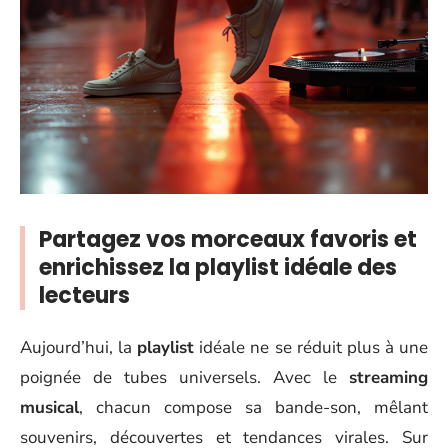
Partagez vos morceaux favoris et
enrichissez la playlist idéale des
lecteurs
Aujourd’hui, la
playlist
idéale ne se réduit plus à une
poignée de tubes universels. Avec le
streaming
musical
, chacun compose sa bande-son, mêlant
souvenirs, découvertes et tendances virales. Sur