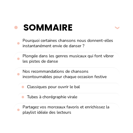
SOMMAIRE
Pourquoi certaines chansons nous donnent-elles
instantanément envie de danser ?
Plongée dans les genres musicaux qui font vibrer
les pistes de danse
Nos recommandations de chansons
incontournables pour chaque occasion festive
Classiques pour ouvrir le bal
Tubes à chorégraphie virale
Partagez vos morceaux favoris et enrichissez la
playlist idéale des lecteurs