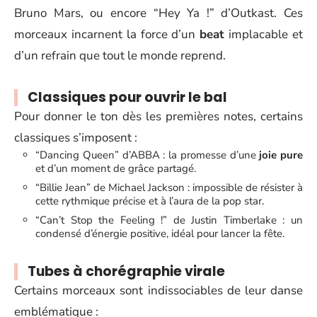
Bruno Mars, ou encore “Hey Ya !” d’Outkast. Ces
morceaux incarnent la force d’un
beat
implacable et
d’un refrain que tout le monde reprend.
Classiques pour ouvrir le bal
Pour donner le ton dès les premières notes, certains
classiques s’imposent :
“Dancing Queen” d’ABBA : la promesse d’une
joie pure
et d’un moment de grâce partagé.
“Billie Jean” de Michael Jackson : impossible de résister à
cette rythmique précise et à l’aura de la pop star.
“Can’t Stop the Feeling !” de Justin Timberlake : un
condensé d’énergie positive, idéal pour lancer la fête.
Tubes à chorégraphie virale
Certains morceaux sont indissociables de leur danse
emblématique :