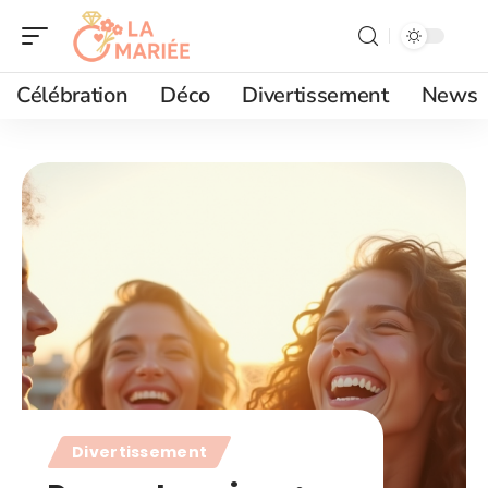
Célébration
Déco
Divertissement
News
Divertissement