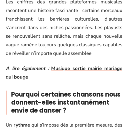
Les chiffres des grandes plateformes musicales
racontent une histoire fascinante : certains morceaux
franchissent les barrières culturelles, d’autres
s’ancrent dans des niches passionnées. Les playlists
se renouvellent sans relâche, mais chaque nouvelle
vague ramène toujours quelques classiques capables
de réveiller n’importe quelle assemblée.
A lire également :
Musique sortie mairie mariage
qui bouge
Pourquoi certaines chansons nous
donnent-elles instantanément
envie de danser ?
Un
rythme
qui s’impose dès la première mesure, des