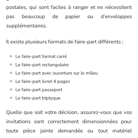
postales, qui sont faciles à ranger et ne nécessitent
pas beaucoup de papier ou d’enveloppes
supplémentaires.
Il existe plusieurs formats de faire-part différents
:
Le faire-part format carré
Le faire-part rectangulaire
Le faire-part avec ouverture sur le milieu
Le faire-part livret 4 pages
Le faire-part passeport
Le faire-part triptyque
Quelle que soit votre décision, assurez-vous que vos
invitations sont correctement dimensionnées pour
toute pièce jointe demandée ou tout matériel