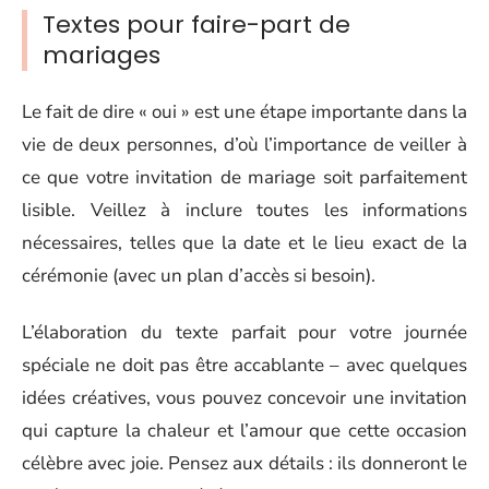
Textes pour faire-part de
mariages
Le fait de dire « oui » est une étape importante dans la
vie de deux personnes, d’où l’importance de veiller à
ce que votre invitation de mariage soit parfaitement
lisible. Veillez à inclure toutes les informations
nécessaires, telles que la date et le lieu exact de la
cérémonie (avec un plan d’accès si besoin).
L’élaboration du texte parfait pour votre journée
spéciale ne doit pas être accablante – avec quelques
idées créatives, vous pouvez concevoir une invitation
qui capture la chaleur et l’amour que cette occasion
célèbre avec joie. Pensez aux détails : ils donneront le