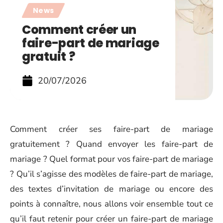
News
Comment créer un
faire-part de mariage
gratuit ?
20/07/2026
Comment créer ses faire-part de mariage
gratuitement ? Quand envoyer les faire-part de
mariage ? Quel format pour vos faire-part de mariage
? Qu’il s’agisse des modèles de faire-part de mariage,
des textes d’invitation de mariage ou encore des
points à connaître, nous allons voir ensemble tout ce
qu’il faut retenir pour créer un faire-part de mariage