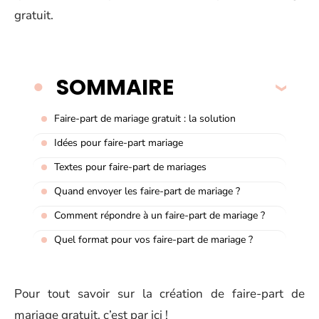
gratuit.
SOMMAIRE
Faire-part de mariage gratuit : la solution
Idées pour faire-part mariage
Textes pour faire-part de mariages
Quand envoyer les faire-part de mariage ?
Comment répondre à un faire-part de mariage ?
Quel format pour vos faire-part de mariage ?
Pour tout savoir sur la création de faire-part de
mariage gratuit, c’est par ici !