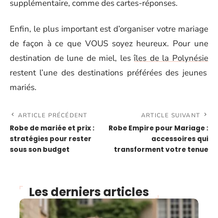
supplémentaire, comme des cartes-réponses.
Enfin, le plus important est d’organiser votre mariage
de façon à ce que VOUS soyez heureux. Pour une
destination de lune de miel, les
îles de la Polynésie
restent l’une des destinations
préférées des jeunes
mariés.
ARTICLE PRÉCÉDENT
ARTICLE SUIVANT
Robe de mariée et prix :
Robe Empire pour Mariage :
stratégies pour rester
accessoires qui
sous son budget
transforment votre tenue
Les derniers articles