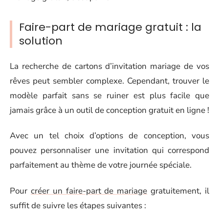
Faire-part de mariage gratuit : la
solution
La recherche de cartons d’invitation mariage de vos
rêves peut sembler complexe. Cependant, trouver le
modèle parfait sans se ruiner est plus facile que
jamais grâce à un outil de conception gratuit en ligne !
Avec un tel choix d’options de conception, vous
pouvez personnaliser une invitation qui correspond
parfaitement au thème de votre journée spéciale.
Pour
créer un faire-part de mariage
gratuitement, il
suffit de suivre les étapes suivantes :