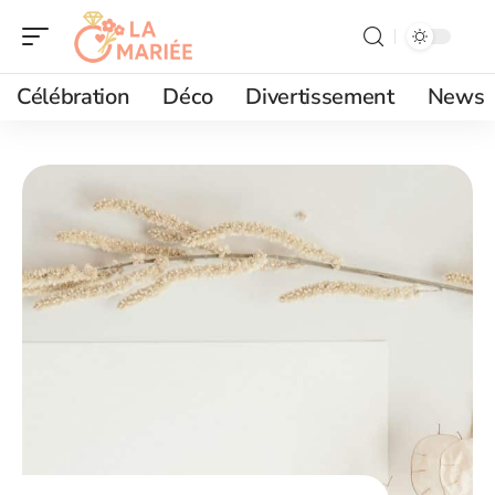
Célébration
Déco
Divertissement
News