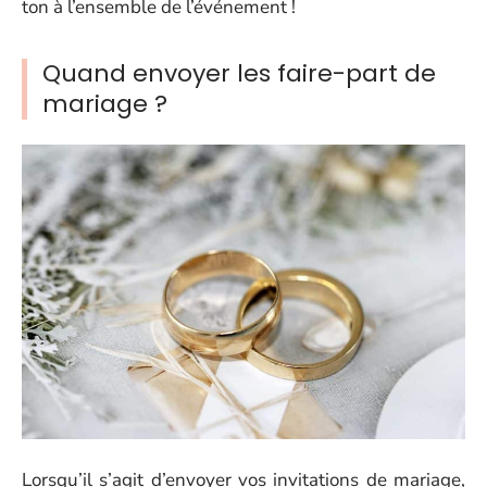
ton à l’ensemble de l’événement !
Quand envoyer les faire-part de
mariage ?
Lorsqu’il s’agit d’envoyer vos invitations de mariage,