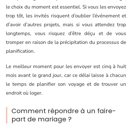
le choix du moment est essentiel. Si vous les envoyez
trop tôt, les invités risquent d’oublier l’événement et
d’avoir d’autres projets, mais si vous attendez trop
longtemps, vous risquez d’être déçu et de vous
tromper en raison de la précipitation du processus de
planification.
Le meilleur moment pour les envoyer est cinq à huit
mois avant le grand jour, car ce délai laisse à chacun
le temps de planifier son voyage et de trouver un
endroit où loger.
Comment répondre à un faire-
part de mariage ?