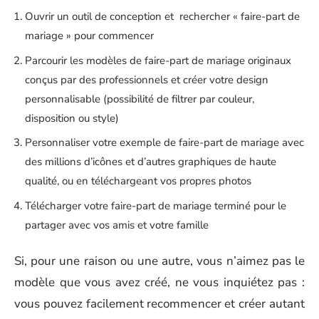
Ouvrir un outil de conception et rechercher « faire-part de
mariage » pour commencer
Parcourir les modèles de faire-part de mariage originaux
conçus par des professionnels et créer votre design
personnalisable (possibilité de filtrer par couleur,
disposition ou style)
Personnaliser votre exemple de faire-part de mariage avec
des millions d’icônes et d’autres graphiques de haute
qualité, ou en téléchargeant vos propres photos
Télécharger votre faire-part de mariage terminé pour le
partager avec vos amis et votre famille
Si, pour une raison ou une autre, vous n’aimez pas le
modèle que vous avez créé, ne vous inquiétez pas :
vous pouvez facilement recommencer et créer autant