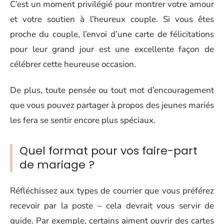
C’est un moment privilégié pour montrer votre amour
et votre soutien à l’heureux couple. Si vous êtes
proche du couple, l’envoi d’une carte de félicitations
pour leur grand jour est une excellente façon de
célébrer cette heureuse occasion.
De plus, toute pensée ou tout mot d’encouragement
que vous pouvez partager à propos des jeunes mariés
les fera se sentir encore plus spéciaux.
Quel format pour vos faire-part
de mariage ?
Réfléchissez aux types de courrier que vous préférez
recevoir par la poste – cela devrait vous servir de
guide. Par exemple, certains aiment ouvrir des cartes