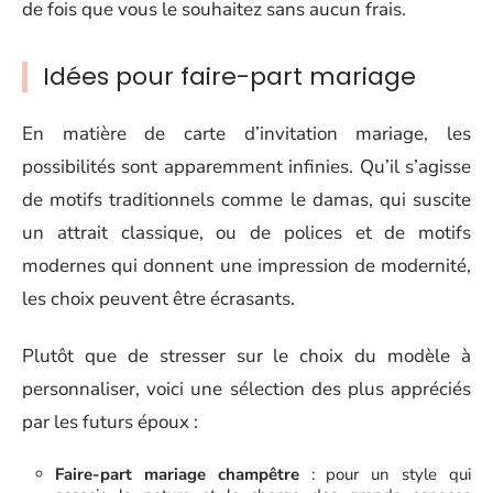
de fois que vous le souhaitez sans aucun frais.
Idées pour faire-part mariage
En matière de carte d’invitation mariage, les
possibilités sont apparemment infinies. Qu’il s’agisse
de motifs traditionnels comme le damas, qui suscite
un attrait classique, ou de polices et de motifs
modernes qui donnent une impression de modernité,
les choix peuvent être écrasants.
Plutôt que de stresser sur le choix du modèle à
personnaliser, voici une sélection des plus appréciés
par les futurs époux :
Faire-part mariage champêtre
: pour un style qui