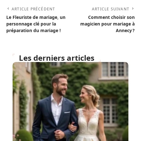
ARTICLE PRÉCÉDENT
ARTICLE SUIVANT
Le Fleuriste de mariage, un
Comment choisir son
personnage clé pour la
magicien pour mariage à
préparation du mariage !
Annecy ?
Les derniers articles