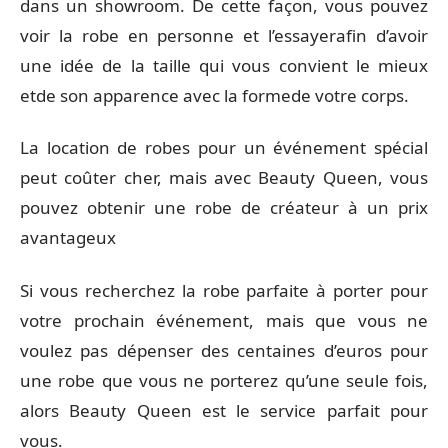
dans un showroom. De cette façon, vous pouvez
voir la robe en personne et l’essayerafin d’avoir
une idée de la taille qui vous convient le mieux
etde son apparence avec la formede votre corps.
La location de robes pour un événement spécial
peut coûter cher, mais avec Beauty Queen, vous
pouvez obtenir une robe de créateur à un prix
avantageux
Si vous recherchez la robe parfaite à porter pour
votre prochain événement, mais que vous ne
voulez pas dépenser des centaines d’euros pour
une robe que vous ne porterez qu’une seule fois,
alors Beauty Queen est le service parfait pour
vous.