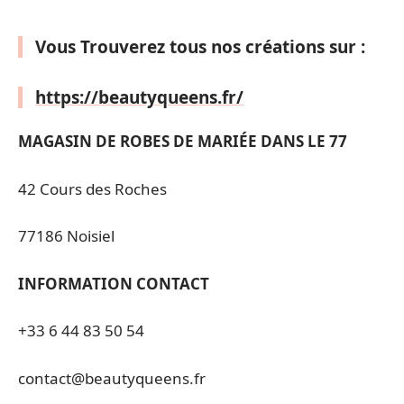
Vous Trouverez tous nos créations sur :
https://beautyqueens.fr/
MAGASIN DE ROBES DE MARIÉE DANS LE 77
42 Cours des Roches
77186 Noisiel
INFORMATION CONTACT
+33 6 44 83 50 54
contact@beautyqueens.fr