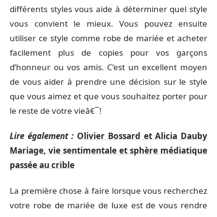
différents styles vous aide à déterminer quel style
vous convient le mieux. Vous pouvez ensuite
utiliser ce style comme robe de mariée et acheter
facilement plus de copies pour vos garçons
d’honneur ou vos amis. C’est un excellent moyen
de vous aider à prendre une décision sur le style
que vous aimez et que vous souhaitez porter pour
le reste de votre vieâ€¯!
Lire également :
Olivier Bossard et Alicia Dauby
Mariage, vie sentimentale et sphère médiatique
passée au crible
La première chose à faire lorsque vous recherchez
votre robe de mariée de luxe est de vous rendre