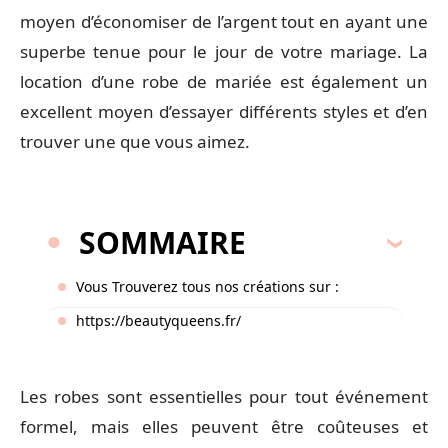
moyen d’économiser de l’argent tout en ayant une
superbe tenue pour le jour de votre mariage. La
location d’une robe de mariée est également un
excellent moyen d’essayer différents styles et d’en
trouver une que vous aimez.
SOMMAIRE
Vous Trouverez tous nos créations sur :
https://beautyqueens.fr/
Les robes sont essentielles pour tout événement
formel, mais elles peuvent être coûteuses et