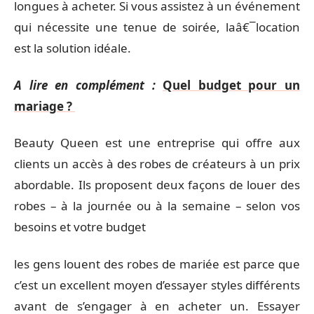
longues à acheter. Si vous assistez à un événement
qui nécessite une tenue de soirée, laâ€¯location
est la solution idéale.
A lire en complément :
Quel budget pour un
mariage ?
Beauty Queen est une entreprise qui offre aux
clients un accès à des robes de créateurs à un prix
abordable. Ils proposent deux façons de louer des
robes – à la journée ou à la semaine – selon vos
besoins et votre budget
les gens louent des robes de mariée est parce que
c’est un excellent moyen d’essayer styles différents
avant de s’engager à en acheter un. Essayer