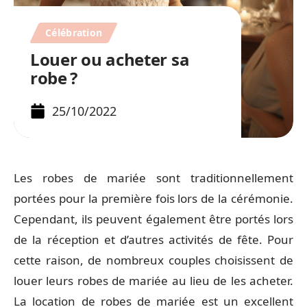
Célébration
Louer ou acheter sa
robe ?
25/10/2022
Les robes de mariée sont traditionnellement
portées pour la première fois lors de la cérémonie.
Cependant, ils peuvent également être portés lors
de la réception et d’autres activités de fête. Pour
cette raison, de nombreux couples choisissent de
louer leurs robes de mariée au lieu de les acheter.
La location de robes de mariée est un excellent