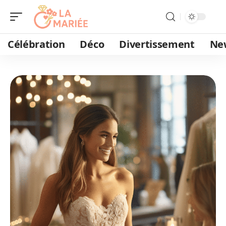
Célébration
Déco
Divertissement
Ne