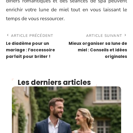
dîners romantiques et des séances de spa peuvent
enrichir votre lune de miel tout en vous laissant le
temps de vous ressourcer.
ARTICLE PRÉCÉDENT
ARTICLE SUIVANT
Le diadème pour un
Mieux organiser sa lune de
mariage : l’accessoire
miel : Conseils et idées
parfait pour briller !
originales
Les derniers articles