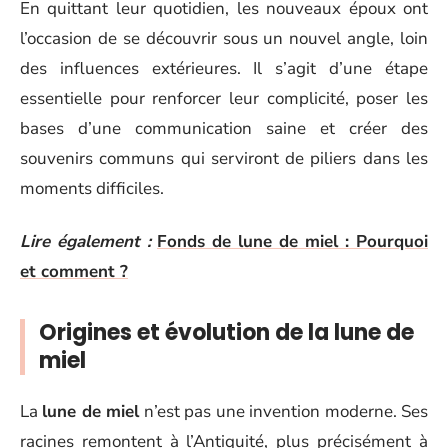
En quittant leur quotidien, les nouveaux époux ont
l’occasion de se découvrir sous un nouvel angle, loin
des influences extérieures. Il s’agit d’une étape
essentielle pour renforcer leur complicité, poser les
bases d’une communication saine et créer des
souvenirs communs qui serviront de piliers dans les
moments difficiles.
Lire également :
Fonds de lune de miel : Pourquoi
et comment ?
Origines et évolution de la lune de
miel
La
lune de miel
n’est pas une invention moderne. Ses
racines remontent à l’Antiquité, plus précisément à