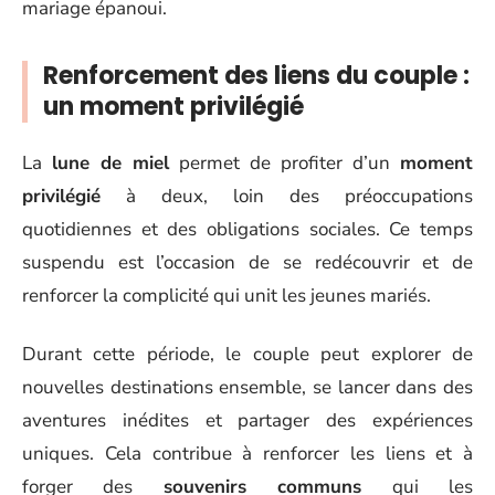
mariage épanoui.
Renforcement des liens du couple :
un moment privilégié
La
lune de miel
permet de profiter d’un
moment
privilégié
à deux, loin des préoccupations
quotidiennes et des obligations sociales. Ce temps
suspendu est l’occasion de se redécouvrir et de
renforcer la complicité qui unit les jeunes mariés.
Durant cette période, le couple peut explorer de
nouvelles destinations ensemble, se lancer dans des
aventures inédites et partager des expériences
uniques. Cela contribue à renforcer les liens et à
forger des
souvenirs communs
qui les