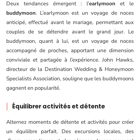
Deux tendances émergent : l’
earlymoon
et le
buddymoon
. L’earlymoon est un voyage de noces
anticipé, effectué avant le mariage, permettant aux
couples de se détendre avant le grand jour. Le
buddymoon, quant à lui, est un voyage de noces
accompagné de proches, apportant une dimension
conviviale et partagée à l’expérience. John Hawks,
directeur de la Destination Wedding & Honeymoon
Specialists Association, souligne que les buddymoons
gagnent en popularité.
Équilibrer activités et détente
Alternez moments de détente et activités pour créer
un équilibre parfait. Des excursions locales, des