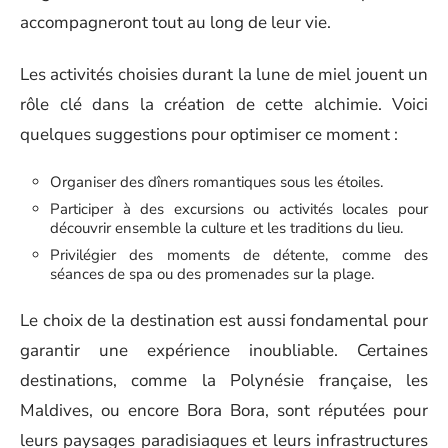
accompagneront tout au long de leur vie.
Les activités choisies durant la lune de miel jouent un
rôle clé dans la création de cette alchimie. Voici
quelques suggestions pour optimiser ce moment :
Organiser des dîners romantiques sous les étoiles.
Participer à des excursions ou activités locales pour
découvrir ensemble la culture et les traditions du lieu.
Privilégier des moments de détente, comme des
séances de spa ou des promenades sur la plage.
Le choix de la destination est aussi fondamental pour
garantir une expérience inoubliable. Certaines
destinations, comme la Polynésie française, les
Maldives, ou encore Bora Bora, sont réputées pour
leurs paysages paradisiaques et leurs infrastructures