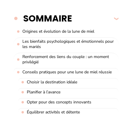
SOMMAIRE
Origines et évolution de la lune de miel
Les bienfaits psychologiques et émotionnels pour
les mariés
Renforcement des liens du couple : un moment
privilégié
Conseils pratiques pour une lune de miel réussie
Choisir la destination idéale
Planifier à l’avance
Opter pour des concepts innovants
Équilibrer activités et détente