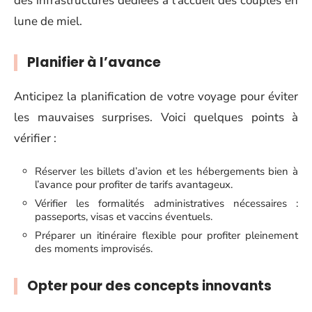
des infrastructures dédiées à l’accueil des couples en
lune de miel.
Planifier à l’avance
Anticipez la planification de votre voyage pour éviter
les mauvaises surprises. Voici quelques points à
vérifier :
Réserver les billets d’avion et les hébergements bien à
l’avance pour profiter de tarifs avantageux.
Vérifier les formalités administratives nécessaires :
passeports, visas et vaccins éventuels.
Préparer un itinéraire flexible pour profiter pleinement
des moments improvisés.
Opter pour des concepts innovants