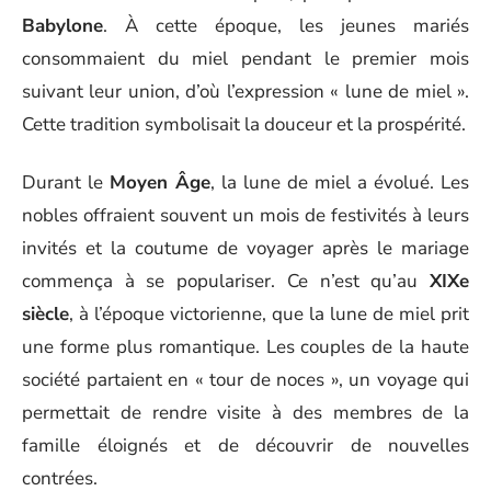
Babylone
. À cette époque, les jeunes mariés
consommaient du miel pendant le premier mois
suivant leur union, d’où l’expression « lune de miel ».
Cette tradition symbolisait la douceur et la prospérité.
Durant le
Moyen Âge
, la lune de miel a évolué. Les
nobles offraient souvent un mois de festivités à leurs
invités et la coutume de voyager après le mariage
commença à se populariser. Ce n’est qu’au
XIXe
siècle
, à l’époque victorienne, que la lune de miel prit
une forme plus romantique. Les couples de la haute
société partaient en « tour de noces », un voyage qui
permettait de rendre visite à des membres de la
famille éloignés et de découvrir de nouvelles
contrées.