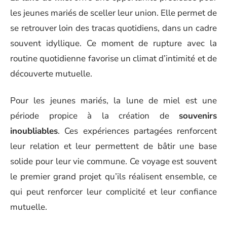
les jeunes mariés de sceller leur union. Elle permet de
se retrouver loin des tracas quotidiens, dans un cadre
souvent idyllique. Ce moment de rupture avec la
routine quotidienne favorise un climat d’intimité et de
découverte mutuelle.
Pour les jeunes mariés, la lune de miel est une
période propice à la création de
souvenirs
inoubliables
. Ces expériences partagées renforcent
leur relation et leur permettent de bâtir une base
solide pour leur vie commune. Ce voyage est souvent
le premier grand projet qu’ils réalisent ensemble, ce
qui peut renforcer leur complicité et leur confiance
mutuelle.