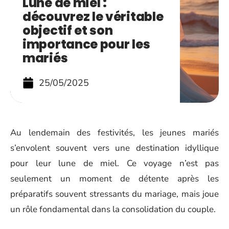
Lune de miel :
découvrez le véritable
objectif et son
importance pour les
mariés
25/05/2025
Au lendemain des festivités, les jeunes mariés
s’envolent souvent vers une destination idyllique
pour leur lune de miel. Ce voyage n’est pas
seulement un moment de détente après les
préparatifs souvent stressants du mariage, mais joue
un rôle fondamental dans la consolidation du couple.