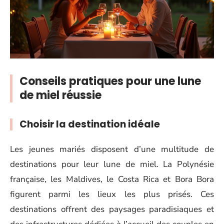
Conseils pratiques pour une lune
de miel réussie
Choisir la destination idéale
Les jeunes mariés disposent d’une multitude de
destinations pour leur lune de miel. La Polynésie
française, les Maldives, le Costa Rica et Bora Bora
figurent parmi les lieux les plus prisés. Ces
destinations offrent des paysages paradisiaques et