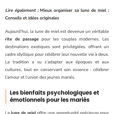
Lire également :
Mieux organiser sa lune de miel :
Conseils et idées originales
Aujourd’hui, la lune de miel est devenue un véritable
rite de passage
pour les couples modernes. Les
destinations exotiques sont privilégiées, offrant un
cadre idyllique pour célébrer leur nouvelle vie à deux.
La tradition a su s’adapter aux époques et aux
cultures, tout en conservant son essence : célébrer
l’amour et l’union des jeunes mariés.
Les bienfaits psychologiques et
émotionnels pour les mariés
La
lune de miel
offre une opportunité précieuse pour