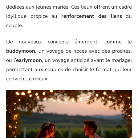
dédiées aux jeunes mariés. Ces lieux offrent un cadre
idyllique propice au
renforcement des liens
du
couple.
De nouveaux concepts émergent, comme le
buddymoon
, un voyage de noces avec des proches,
ou l’
earlymoon
, un voyage anticipé avant le mariage,
permettant aux couples de choisir le format qui leur
convient le mieux.