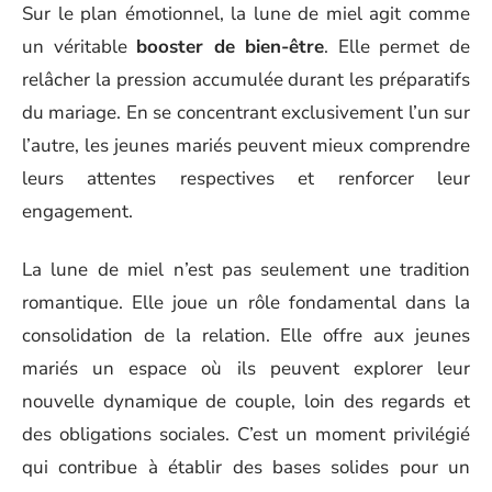
Sur le plan émotionnel, la lune de miel agit comme
un véritable
booster de bien-être
. Elle permet de
relâcher la pression accumulée durant les préparatifs
du mariage. En se concentrant exclusivement l’un sur
l’autre, les jeunes mariés peuvent mieux comprendre
leurs attentes respectives et renforcer leur
engagement.
La lune de miel n’est pas seulement une tradition
romantique. Elle joue un rôle fondamental dans la
consolidation de la relation. Elle offre aux jeunes
mariés un espace où ils peuvent explorer leur
nouvelle dynamique de couple, loin des regards et
des obligations sociales. C’est un moment privilégié
qui contribue à établir des bases solides pour un