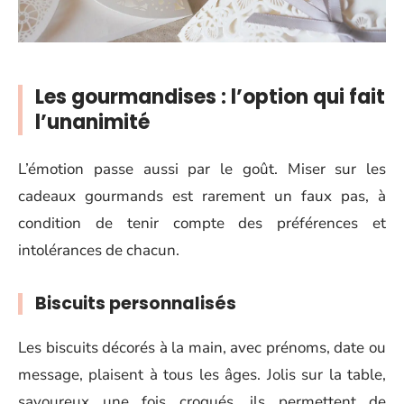
Les gourmandises : l’option qui fait
l’unanimité
L’émotion passe aussi par le goût. Miser sur les
cadeaux gourmands est rarement un faux pas, à
condition de tenir compte des préférences et
intolérances de chacun.
Biscuits personnalisés
Les biscuits décorés à la main, avec prénoms, date ou
message, plaisent à tous les âges. Jolis sur la table,
savoureux une fois croqués, ils permettent de