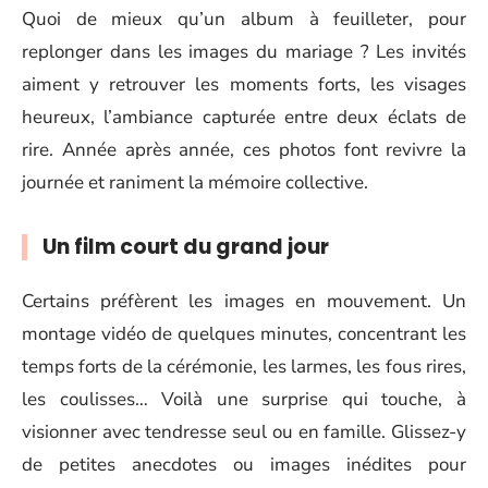
Quoi de mieux qu’un album à feuilleter, pour
replonger dans les images du mariage ? Les invités
aiment y retrouver les moments forts, les visages
heureux, l’ambiance capturée entre deux éclats de
rire. Année après année, ces photos font revivre la
journée et raniment la mémoire collective.
Un film court du grand jour
Certains préfèrent les images en mouvement. Un
montage vidéo de quelques minutes, concentrant les
temps forts de la cérémonie, les larmes, les fous rires,
les coulisses… Voilà une surprise qui touche, à
visionner avec tendresse seul ou en famille. Glissez-y
de petites anecdotes ou images inédites pour