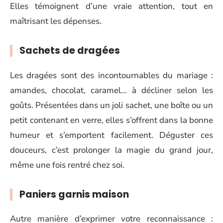
Elles témoignent d’une vraie attention, tout en
maîtrisant les dépenses.
Sachets de dragées
Les dragées sont des incontournables du mariage :
amandes, chocolat, caramel… à décliner selon les
goûts. Présentées dans un joli sachet, une boîte ou un
petit contenant en verre, elles s’offrent dans la bonne
humeur et s’emportent facilement. Déguster ces
douceurs, c’est prolonger la magie du grand jour,
même une fois rentré chez soi.
Paniers garnis maison
Autre manière d’exprimer votre reconnaissance :