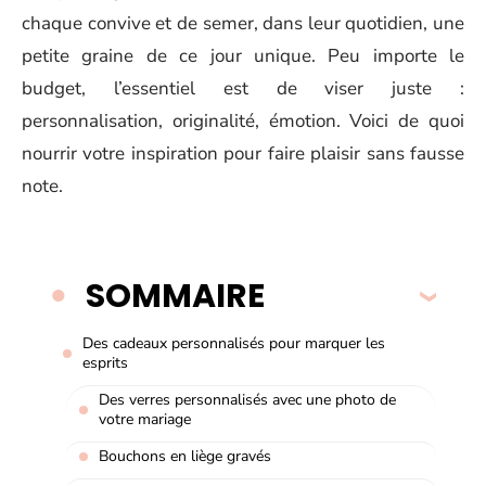
chaque convive et de semer, dans leur quotidien, une
petite graine de ce jour unique. Peu importe le
budget, l’essentiel est de viser juste :
personnalisation, originalité, émotion. Voici de quoi
nourrir votre inspiration pour faire plaisir sans fausse
note.
SOMMAIRE
Des cadeaux personnalisés pour marquer les
esprits
Des verres personnalisés avec une photo de
votre mariage
Bouchons en liège gravés