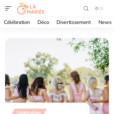
Célébration
Déco
Divertissement
News
Célébration