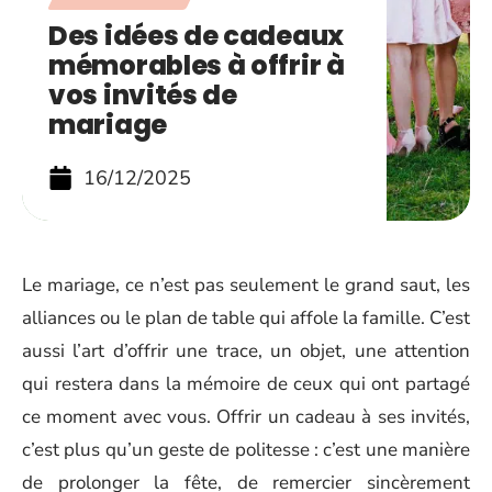
Des idées de cadeaux
mémorables à offrir à
vos invités de
mariage
16/12/2025
Le mariage, ce n’est pas seulement le grand saut, les
alliances ou le plan de table qui affole la famille. C’est
aussi l’art d’offrir une trace, un objet, une attention
qui restera dans la mémoire de ceux qui ont partagé
ce moment avec vous. Offrir un cadeau à ses invités,
c’est plus qu’un geste de politesse : c’est une manière
de prolonger la fête, de remercier sincèrement