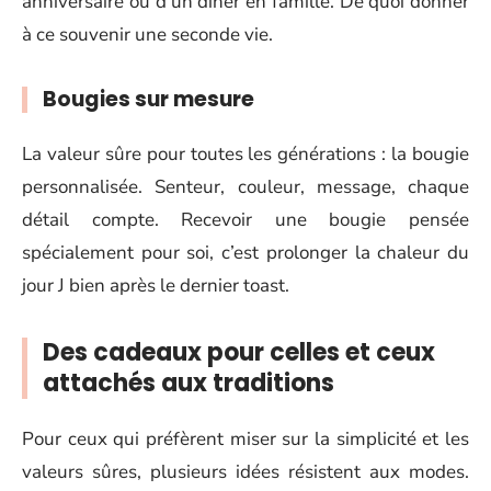
anniversaire ou d’un dîner en famille. De quoi donner
à ce souvenir une seconde vie.
Bougies sur mesure
La valeur sûre pour toutes les générations : la bougie
personnalisée. Senteur, couleur, message, chaque
détail compte. Recevoir une bougie pensée
spécialement pour soi, c’est prolonger la chaleur du
jour J bien après le dernier toast.
Des cadeaux pour celles et ceux
attachés aux traditions
Pour ceux qui préfèrent miser sur la simplicité et les
valeurs sûres, plusieurs idées résistent aux modes.