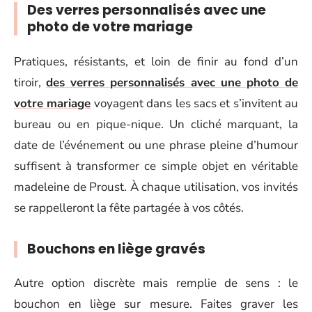
Des verres personnalisés avec une
photo de votre mariage
Pratiques, résistants, et loin de finir au fond d’un
tiroir,
des verres personnalisés avec une photo de
votre mariage
voyagent dans les sacs et s’invitent au
bureau ou en pique-nique. Un cliché marquant, la
date de l’événement ou une phrase pleine d’humour
suffisent à transformer ce simple objet en véritable
madeleine de Proust. À chaque utilisation, vos invités
se rappelleront la fête partagée à vos côtés.
Bouchons en liège gravés
Autre option discrète mais remplie de sens : le
bouchon en liège sur mesure. Faites graver les