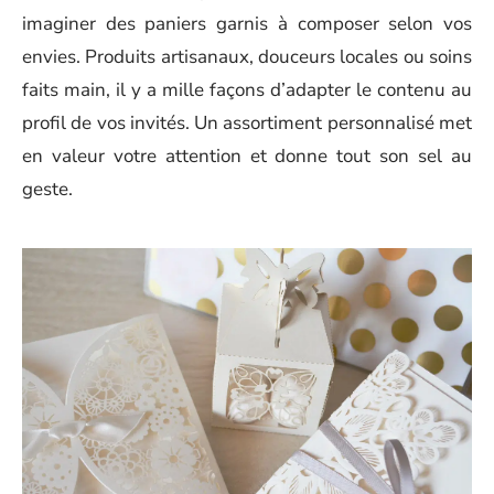
imaginer des paniers garnis à composer selon vos
envies. Produits artisanaux, douceurs locales ou soins
faits main, il y a mille façons d’adapter le contenu au
profil de vos invités. Un assortiment personnalisé met
en valeur votre attention et donne tout son sel au
geste.