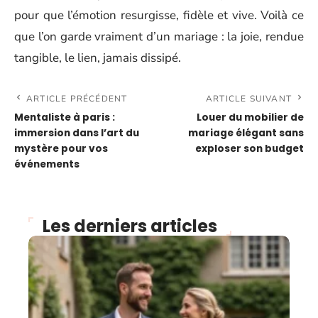
pour que l’émotion resurgisse, fidèle et vive. Voilà ce
que l’on garde vraiment d’un mariage : la joie, rendue
tangible, le lien, jamais dissipé.
ARTICLE PRÉCÉDENT
ARTICLE SUIVANT
Mentaliste à paris :
Louer du mobilier de
immersion dans l’art du
mariage élégant sans
mystère pour vos
exploser son budget
événements
Les derniers articles