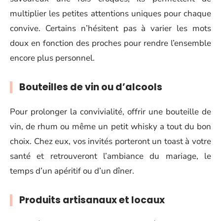
multiplier les petites attentions uniques pour chaque
convive. Certains n’hésitent pas à varier les mots
doux en fonction des proches pour rendre l’ensemble
encore plus personnel.
Bouteilles de vin ou d’alcools
Pour prolonger la convivialité, offrir une bouteille de
vin, de rhum ou même un petit whisky a tout du bon
choix. Chez eux, vos invités porteront un toast à votre
santé et retrouveront l’ambiance du mariage, le
temps d’un apéritif ou d’un dîner.
Produits artisanaux et locaux