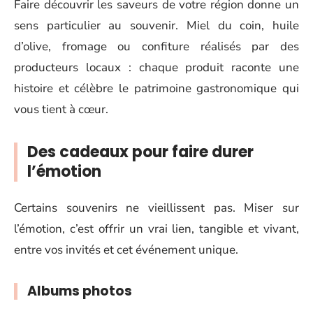
Faire découvrir les saveurs de votre région donne un
sens particulier au souvenir. Miel du coin, huile
d’olive, fromage ou confiture réalisés par des
producteurs locaux : chaque produit raconte une
histoire et célèbre le patrimoine gastronomique qui
vous tient à cœur.
Des cadeaux pour faire durer
l’émotion
Certains souvenirs ne vieillissent pas. Miser sur
l’émotion, c’est offrir un vrai lien, tangible et vivant,
entre vos invités et cet événement unique.
Albums photos