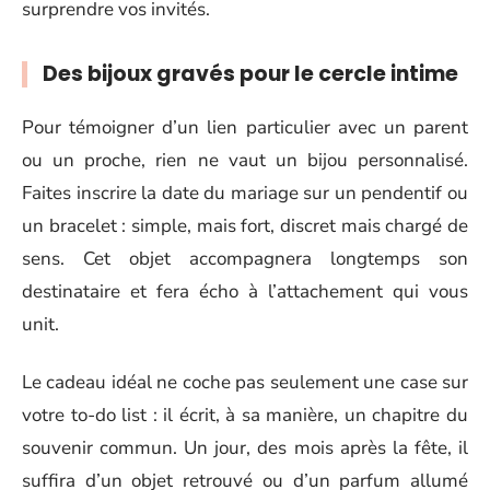
surprendre vos invités.
Des bijoux gravés pour le cercle intime
Pour témoigner d’un lien particulier avec un parent
ou un proche, rien ne vaut un bijou personnalisé.
Faites inscrire la date du mariage sur un pendentif ou
un bracelet : simple, mais fort, discret mais chargé de
sens. Cet objet accompagnera longtemps son
destinataire et fera écho à l’attachement qui vous
unit.
Le cadeau idéal ne coche pas seulement une case sur
votre to-do list : il écrit, à sa manière, un chapitre du
souvenir commun. Un jour, des mois après la fête, il
suffira d’un objet retrouvé ou d’un parfum allumé