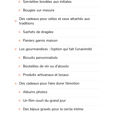
Serviettes brodées aux initiales
Bougies sur mesure
Des cadeaux pour celles et ceux attachés aux
traditions
Sachets de dragées
Paniers garnis maison
Les gourmandises : l’option qui fait l’unanimité
Biscuits personnalisés
Bouteilles de vin ou d’alcools
Produits artisanaux et locaux
Des cadeaux pour faire durer l’émotion
Albums photos
Un film court du grand jour
Des bijoux gravés pour le cercle intime