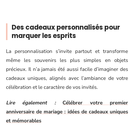
Des cadeaux personnalisés pour
marquer les esprits
La personnalisation s’invite partout et transforme
même les souvenirs les plus simples en objets
précieux. Il n’a jamais été aussi facile d’imaginer des
cadeaux uniques, alignés avec l’ambiance de votre
célébration et le caractère de vos invités.
Lire également :
Célébrer votre premier
anniversaire de mariage : idées de cadeaux uniques
et mémorables