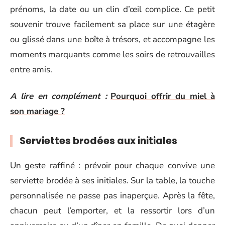
prénoms, la date ou un clin d’œil complice. Ce petit
souvenir trouve facilement sa place sur une étagère
ou glissé dans une boîte à trésors, et accompagne les
moments marquants comme les soirs de retrouvailles
entre amis.
A lire en complément :
Pourquoi offrir du miel à
son mariage ?
Serviettes brodées aux initiales
Un geste raffiné : prévoir pour chaque convive une
serviette brodée à ses initiales. Sur la table, la touche
personnalisée ne passe pas inaperçue. Après la fête,
chacun peut l’emporter, et la ressortir lors d’un