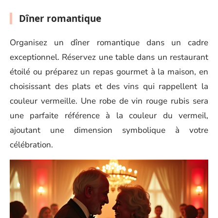
Dîner romantique
Organisez un dîner romantique dans un cadre
exceptionnel. Réservez une table dans un restaurant
étoilé ou préparez un repas gourmet à la maison, en
choisissant des plats et des vins qui rappellent la
couleur vermeille. Une robe de vin rouge rubis sera
une parfaite référence à la couleur du vermeil,
ajoutant une dimension symbolique à votre
célébration.