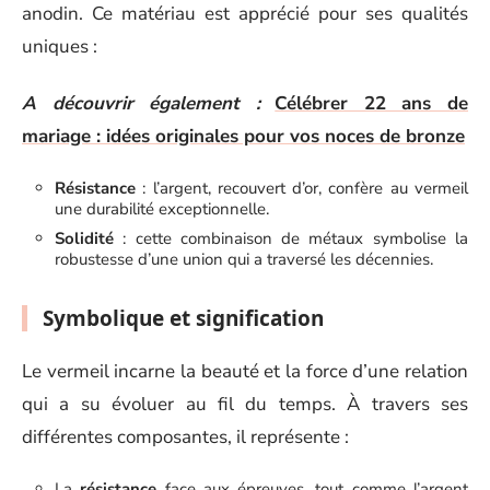
anodin. Ce matériau est apprécié pour ses qualités
uniques :
A découvrir également :
Célébrer 22 ans de
mariage : idées originales pour vos noces de bronze
Résistance
: l’argent, recouvert d’or, confère au vermeil
une durabilité exceptionnelle.
Solidité
: cette combinaison de métaux symbolise la
robustesse d’une union qui a traversé les décennies.
Symbolique et signification
Le vermeil incarne la beauté et la force d’une relation
qui a su évoluer au fil du temps. À travers ses
différentes composantes, il représente :
La
résistance
face aux épreuves, tout comme l’argent