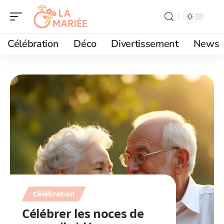
Célébration
Déco
Divertissement
News
Célébration
Célébrer les noces de