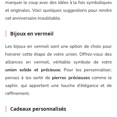
marquer le coup avec des idées à la fois symboliques
et originales. Voici quelques suggestions pour rendre
cet anniversaire inoubliable.
Bijoux en vermeil
Les bijoux en vermeil sont une option de choix pour
honorer cette étape de votre union. Offrez-vous des
alliances en vermeil, véritable symbole de votre
union solide et précieuse
. Pour les personnaliser,
pensez à les sertir de
pierres précieuses
comme le
saphir, qui apportent une touche d’élégance et de
raffinement.
Cadeaux personnalisés