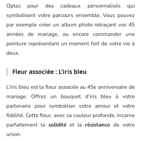
Optez pour des cadeaux personnalisés qui
symbolisent votre parcours ensemble. Vous pouvez
par exemple créer un album photo retraçant vos 45
années de mariage, ou encore commander une
peinture représentant un moment fort de votre vie à
deux.
Fleur associée : L’iris bleu
L’iris bleu est la fleur associée au 45e anniversaire de
mariage. Offrez un bouquet d’iris bleu à votre
partenaire pour symboliser votre amour et votre
fidélité. Cette fleur, avec sa couleur profonde, incarne
parfaitement la
solidité
et la
résistance
de votre
union.