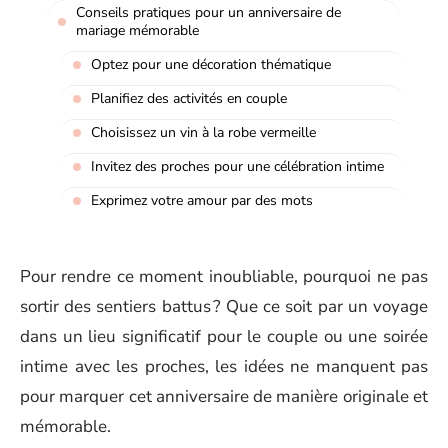
Conseils pratiques pour un anniversaire de
mariage mémorable
Optez pour une décoration thématique
Planifiez des activités en couple
Choisissez un vin à la robe vermeille
Invitez des proches pour une célébration intime
Exprimez votre amour par des mots
Pour rendre ce moment inoubliable, pourquoi ne pas
sortir des sentiers battus ? Que ce soit par un voyage
dans un lieu significatif pour le couple ou une soirée
intime avec les proches, les idées ne manquent pas
pour marquer cet anniversaire de manière originale et
mémorable.