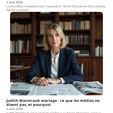
1 août 2026
La discrétion n'empêche pas l'exposition. Olivier Bossard et Alicia Dauby,
figures connues
…
Judith Waintraub mariage : ce que les médias ne
disent pas, et pourquoi
1 août 2026