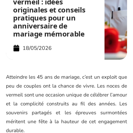
vermeil : idées
originales et conseils
pratiques pour un
anniversaire de
mariage mémorable
18/05/2026
Atteindre les 45 ans de mariage, c’est un exploit que
peu de couples ont la chance de vivre. Les noces de
vermeil sont une occasion unique de célébrer l’amour
et la complicité construits au fil des années. Les
souvenirs partagés et les épreuves surmontées
méritent une fête à la hauteur de cet engagement
durable.