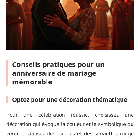
Conseils pratiques pour un
anniversaire de mariage
mémorable
Optez pour une décoration thématique
Pour une célébration réussie, choisissez une
décoration qui évoque la couleur et la symbolique du
vermeil. Utilisez des nappes et des serviettes rouge