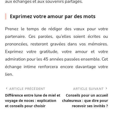
aux échanges et aux souvenirs partagés.
Exprimez votre amour par des mots
Prenez le temps de rédiger des vœux pour votre
partenaire. Ces paroles, qu’elles soient écrites ou
prononcées, resteront gravées dans vos mémoires.
Exprimez votre gratitude, votre amour et votre
admiration pour les 45 années passées ensemble. Cet
échange intime renforcera encore davantage votre
lien.
ARTICLE PRÉCÉDENT
ARTICLE SUIVANT
Différence entre lune de miel et
Conseils pour un accueil
voyage de noces : explication
chaleureux : que dire pour
et conseils pour choisir
recevoir ses invités ?