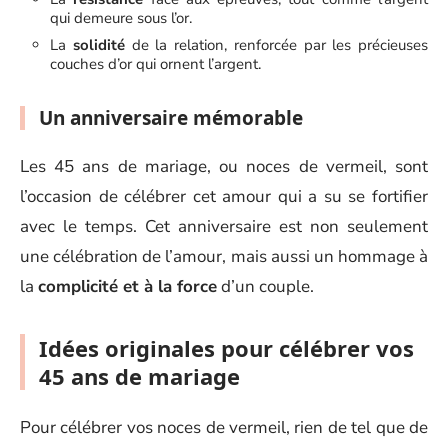
qui demeure sous l’or.
La
solidité
de la relation, renforcée par les précieuses
couches d’or qui ornent l’argent.
Un anniversaire mémorable
Les 45 ans de mariage, ou noces de vermeil, sont
l’occasion de célébrer cet amour qui a su se fortifier
avec le temps. Cet anniversaire est non seulement
une célébration de l’amour, mais aussi un hommage à
la
complicité et à la force
d’un couple.
Idées originales pour célébrer vos
45 ans de mariage
Pour célébrer vos noces de vermeil, rien de tel que de