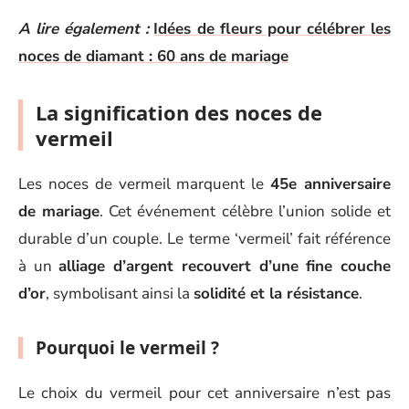
A lire également :
Idées de fleurs pour célébrer les
noces de diamant : 60 ans de mariage
La signification des noces de
vermeil
Les noces de vermeil marquent le
45e anniversaire
de mariage
. Cet événement célèbre l’union solide et
durable d’un couple. Le terme ‘vermeil’ fait référence
à un
alliage d’argent recouvert d’une fine couche
d’or
, symbolisant ainsi la
solidité et la résistance
.
Pourquoi le vermeil ?
Le choix du vermeil pour cet anniversaire n’est pas