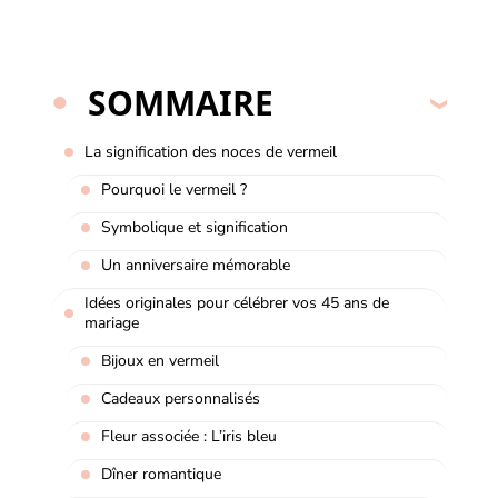
SOMMAIRE
La signification des noces de vermeil
Pourquoi le vermeil ?
Symbolique et signification
Un anniversaire mémorable
Idées originales pour célébrer vos 45 ans de
mariage
Bijoux en vermeil
Cadeaux personnalisés
Fleur associée : L’iris bleu
Dîner romantique