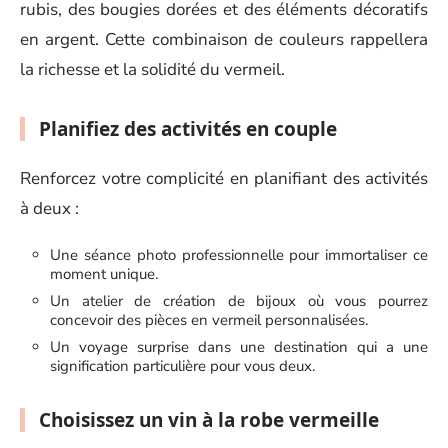
rubis, des bougies dorées et des éléments décoratifs
en argent. Cette combinaison de couleurs rappellera
la richesse et la solidité du vermeil.
Planifiez des activités en couple
Renforcez votre complicité en planifiant des activités
à deux :
Une séance photo professionnelle pour immortaliser ce
moment unique.
Un atelier de création de bijoux où vous pourrez
concevoir des pièces en vermeil personnalisées.
Un voyage surprise dans une destination qui a une
signification particulière pour vous deux.
Choisissez un vin à la robe vermeille