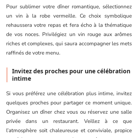
Pour sublimer votre dîner romantique, sélectionnez
un vin à la robe vermeille. Ce choix symbolique
rehaussera votre repas et fera écho à la thématique
de vos noces. Privilégiez un vin rouge aux arômes
riches et complexes, qui saura accompagner les mets
raffinés de votre menu.
Invitez des proches pour une célébration
intime
Si vous préférez une célébration plus intime, invitez
quelques proches pour partager ce moment unique.
Organisez un dîner chez vous ou réservez une salle
privée dans un restaurant. Veillez à ce que
l’atmosphère soit chaleureuse et conviviale, propice