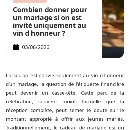
Combien donner pour
un mariage si on est
invité uniquement au
vin d honneur ?
03/06/2026
Lorsqu’on est convié seulement au vin d’honneur
d’un mariage, la question de l’étiquette financière
peut devenir un casse-tête. Cette part de la
célébration, souvent moins formelle que la
réception complète, peut semer le doute sur le
montant approprié à offrir aux jeunes mariés.
Traditionnellement, le cadeau de mariage est un