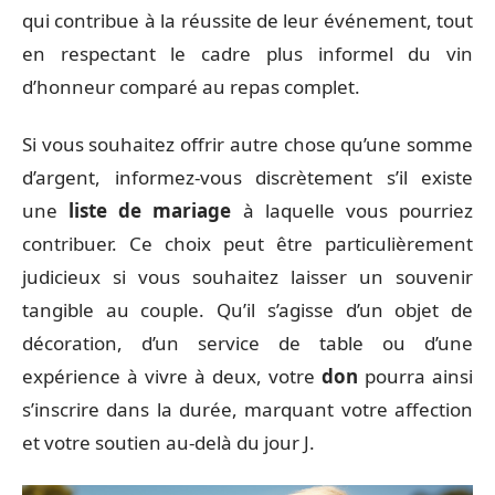
qui contribue à la réussite de leur événement, tout
en respectant le cadre plus informel du vin
d’honneur comparé au repas complet.
Si vous souhaitez offrir autre chose qu’une somme
d’argent, informez-vous discrètement s’il existe
une
liste de mariage
à laquelle vous pourriez
contribuer. Ce choix peut être particulièrement
judicieux si vous souhaitez laisser un souvenir
tangible au couple. Qu’il s’agisse d’un objet de
décoration, d’un service de table ou d’une
expérience à vivre à deux, votre
don
pourra ainsi
s’inscrire dans la durée, marquant votre affection
et votre soutien au-delà du jour J.