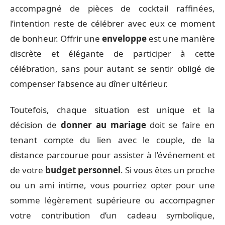
accompagné de pièces de cocktail raffinées,
l’intention reste de célébrer avec eux ce moment
de bonheur. Offrir une
enveloppe
est une manière
discrète et élégante de participer à cette
célébration, sans pour autant se sentir obligé de
compenser l’absence au dîner ultérieur.
Toutefois, chaque situation est unique et la
décision de
donner au mariage
doit se faire en
tenant compte du lien avec le couple, de la
distance parcourue pour assister à l’événement et
de votre
budget personnel
. Si vous êtes un proche
ou un ami intime, vous pourriez opter pour une
somme légèrement supérieure ou accompagner
votre contribution d’un cadeau symbolique,