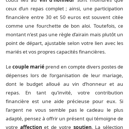
ceux d’un repas complet ; ainsi, une participation
financière entre 30 et 50 euros est souvent citée
comme une fourchette de bon aloi. Toutefois, ce
montant n’est pas une règle d’airain mais plutôt un
point de départ, ajustable selon votre lien avec les
mariés et vos propres capacités financières.
Le
couple marié
prend en compte divers postes de
dépenses lors de l’organisation de leur mariage,
dont le budget alloué au vin d’honneur et au
repas. En tant qu’invité, votre contribution
financière est une aide précieuse pour eux. Si
l’argent ne vous semble pas le cadeau le plus
adapté, pensez à offrir un présent qui témoigne de
votre
affection
et de votre
soutien
. La sélection