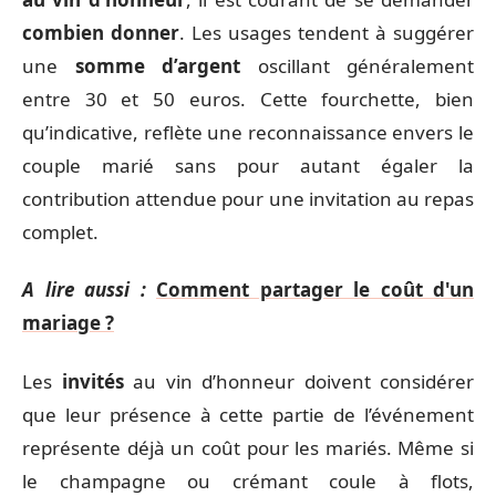
combien donner
. Les usages tendent à suggérer
une
somme d’argent
oscillant généralement
entre 30 et 50 euros. Cette fourchette, bien
qu’indicative, reflète une reconnaissance envers le
couple marié sans pour autant égaler la
contribution attendue pour une invitation au repas
complet.
A lire aussi :
Comment partager le coût d'un
mariage ?
Les
invités
au vin d’honneur doivent considérer
que leur présence à cette partie de l’événement
représente déjà un coût pour les mariés. Même si
le champagne ou crémant coule à flots,