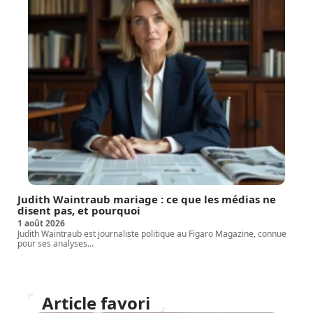
Judith Waintraub mariage : ce que les médias ne
disent pas, et pourquoi
1 août 2026
Judith Waintraub est journaliste politique au Figaro Magazine, connue
pour ses analyses
…
Article favori