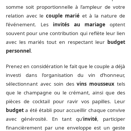
somme soit proportionnelle à l’ampleur de votre
relation avec le
couple marié
et à la nature de
l’événement. Les
invités au mariage
optent
souvent pour une contribution qui reflète leur lien
avec les mariés tout en respectant leur
budget
personnel
.
Prenez en considération le fait que le couple a déjà
investi dans l’organisation du vin d’honneur,
sélectionnant avec soin des
vins mousseux
tels
que le champagne ou le crémant, ainsi que des
pièces de cocktail pour ravir vos papilles. Leur
budget
a été établi pour accueillir chaque convive
avec générosité. En tant qu’
invité
, participer
financièrement par une enveloppe est un geste