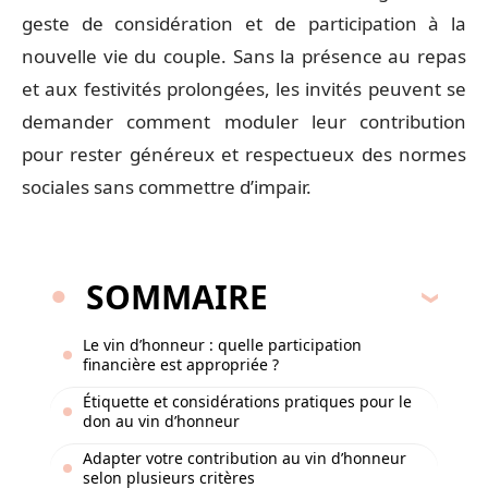
geste de considération et de participation à la
nouvelle vie du couple. Sans la présence au repas
et aux festivités prolongées, les invités peuvent se
demander comment moduler leur contribution
pour rester généreux et respectueux des normes
sociales sans commettre d’impair.
SOMMAIRE
Le vin d’honneur : quelle participation
financière est appropriée ?
Étiquette et considérations pratiques pour le
don au vin d’honneur
Adapter votre contribution au vin d’honneur
selon plusieurs critères