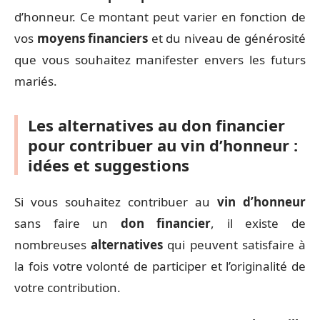
d’honneur. Ce montant peut varier en fonction de
vos
moyens financiers
et du niveau de générosité
que vous souhaitez manifester envers les futurs
mariés.
Les alternatives au don financier
pour contribuer au vin d’honneur :
idées et suggestions
Si vous souhaitez contribuer au
vin d’honneur
sans faire un
don financier
, il existe de
nombreuses
alternatives
qui peuvent satisfaire à
la fois votre volonté de participer et l’originalité de
votre contribution.