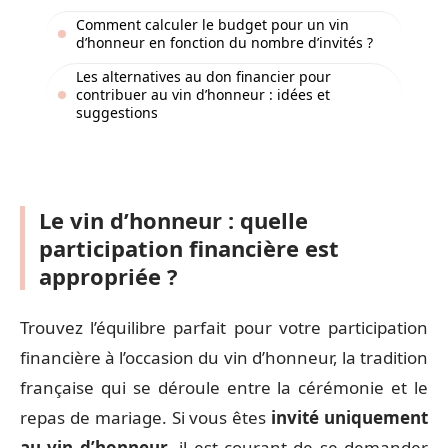
Comment calculer le budget pour un vin
d’honneur en fonction du nombre d’invités ?
Les alternatives au don financier pour
contribuer au vin d’honneur : idées et
suggestions
Le vin d’honneur : quelle
participation financière est
appropriée ?
Trouvez l’équilibre parfait pour votre participation
financière à l’occasion du vin d’honneur, la tradition
française qui se déroule entre la cérémonie et le
repas de mariage. Si vous êtes
invité uniquement
au vin d’honneur
, il est courant de se demander