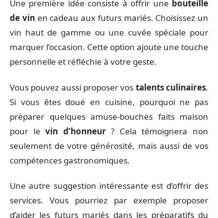
Une première idée consiste à offrir une
bouteille
de vin
en cadeau aux futurs mariés. Choisissez un
vin haut de gamme ou une cuvée spéciale pour
marquer l’occasion. Cette option ajoute une touche
personnelle et réfléchie à votre geste.
Vous pouvez aussi proposer vos
talents culinaires
.
Si vous êtes doué en cuisine, pourquoi ne pas
préparer quelques amuse-bouches faits maison
pour le
vin d’honneur
? Cela témoignera non
seulement de votre générosité, mais aussi de vos
compétences gastronomiques.
Une autre suggestion intéressante est d’offrir des
services. Vous pourriez par exemple proposer
d’aider les futurs mariés dans les préparatifs du