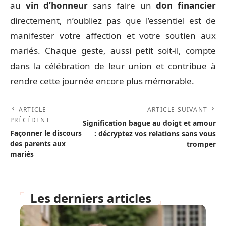
au
vin d’honneur
sans faire un
don financier
directement, n’oubliez pas que l’essentiel est de
manifester votre affection et votre soutien aux
mariés. Chaque geste, aussi petit soit-il, compte
dans la célébration de leur union et contribue à
rendre cette journée encore plus mémorable.
ARTICLE
ARTICLE SUIVANT
PRÉCÉDENT
Signification bague au doigt et amour
Façonner le discours
: décryptez vos relations sans vous
des parents aux
tromper
mariés
Les derniers articles