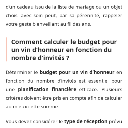
d’un cadeau issu de la liste de mariage ou un objet
choisi avec soin peut, par sa pérennité, rappeler
votre geste bienveillant au fil des ans.
Comment calculer le budget pour
un vin d’honneur en fonction du
nombre d’invités ?
Déterminer le
budget pour un vin d’honneur
en
fonction du nombre d’invités est essentiel pour
une
planification financière
efficace. Plusieurs
critères doivent être pris en compte afin de calculer
au mieux cette somme.
Vous devez considérer le
type de réception
prévu