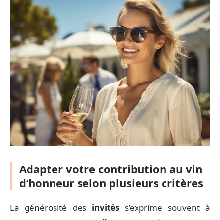
Adapter votre contribution au vin
d’honneur selon plusieurs critères
La générosité des
invités
s’exprime souvent à