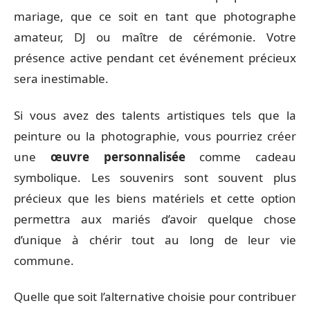
mariage, que ce soit en tant que photographe
amateur, DJ ou maître de cérémonie. Votre
présence active pendant cet événement précieux
sera inestimable.
Si vous avez des talents artistiques tels que la
peinture ou la photographie, vous pourriez créer
une
œuvre personnalisée
comme cadeau
symbolique. Les souvenirs sont souvent plus
précieux que les biens matériels et cette option
permettra aux mariés d’avoir quelque chose
d’unique à chérir tout au long de leur vie
commune.
Quelle que soit l’alternative choisie pour contribuer