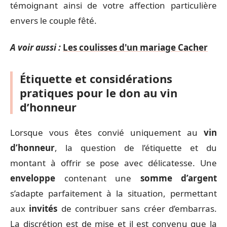
témoignant ainsi de votre affection particulière
envers le couple fêté.
A voir aussi :
Les coulisses d'un mariage Cacher
Étiquette et considérations
pratiques pour le don au vin
d’honneur
Lorsque vous êtes convié uniquement au
vin
d’honneur
, la question de l’étiquette et du
montant à offrir se pose avec délicatesse. Une
enveloppe
contenant une
somme d’argent
s’adapte parfaitement à la situation, permettant
aux
invités
de contribuer sans créer d’embarras.
La discrétion est de mise et il est convenu que la