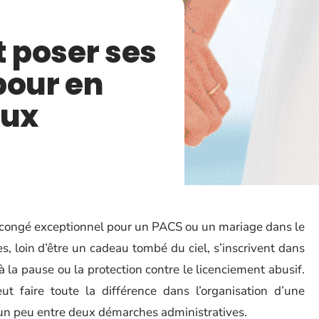
 poser ses
pour en
eux
u congé exceptionnel pour un PACS ou un mariage dans le
s, loin d’être un cadeau tombé du ciel, s’inscrivent dans
 à la pause ou la protection contre le licenciement abusif.
ut faire toute la différence dans l’organisation d’une
 un peu entre deux démarches administratives.