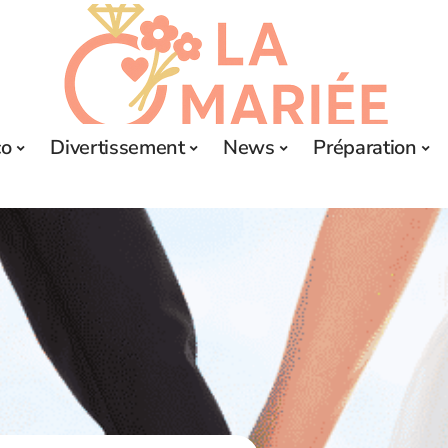
co
Divertissement
News
Préparation