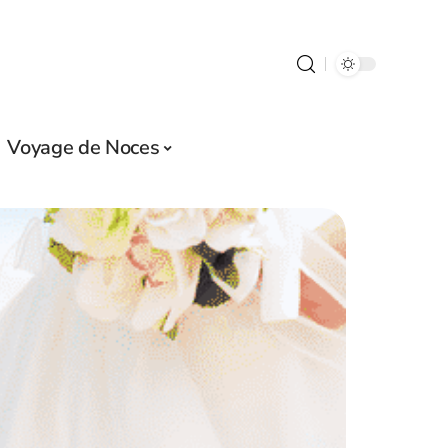
Voyage de Noces