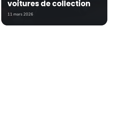
voitures de collection
11 mars 2026