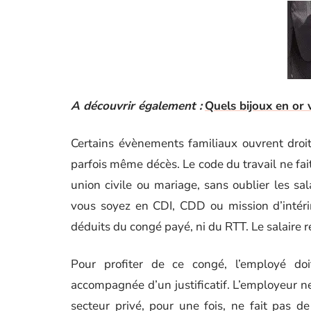
A découvrir également :
Quels bijoux en or 
Certains évènements familiaux ouvrent droit
parfois même décès. Le code du travail ne fait
union civile ou mariage, sans oublier les sal
vous soyez en CDI, CDD ou mission d’intérim
déduits du congé payé, ni du RTT. Le salaire re
Pour profiter de ce congé, l’employé do
accompagnée d’un justificatif. L’employeur ne
secteur privé, pour une fois, ne fait pas 