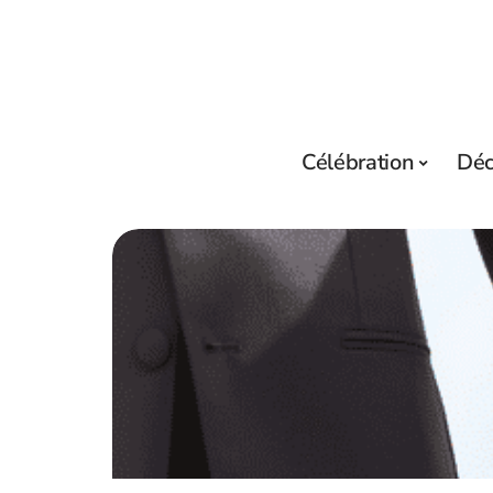
Célébration
Dé