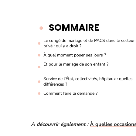
SOMMAIRE
Le congé de mariage et de PACS dans le secteur
privé : qui y a droit ?
À quel moment poser ses jours ?
Et pour le mariage de son enfant ?
Service de l’État, collectivités, hôpitaux : quelles
différences ?
Comment faire la demande ?
A découvrir également :
À quelles occasions