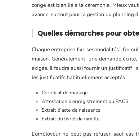
congé est bien lié à la cérémonie. Mieux vau
avance, surtout pour la gestion du planning d
Quelles démarches pour obte
Chaque entreprise fixe ses modalités : formula
maison. Généralement, une demande écrite, 
exigée. Il faudra aussi fournir un justificatif 
les justificatifs habituellement acceptés :
Certificat de mariage
Attestation d’enregistrement du PACS
Extrait d’acte de naissance
Extrait du livret de famille
L’employeur ne peut pas refuser, sauf cas t