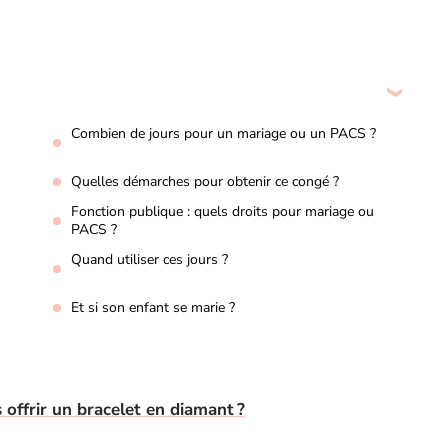
Combien de jours pour un mariage ou un PACS ?
Quelles démarches pour obtenir ce congé ?
Fonction publique : quels droits pour mariage ou
PACS ?
Quand utiliser ces jours ?
Et si son enfant se marie ?
 offrir un bracelet en diamant ?