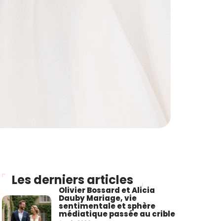
Les derniers articles
Olivier Bossard et Alicia
Dauby Mariage, vie
sentimentale et sphère
médiatique passée au crible