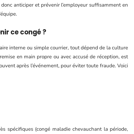
t donc anticiper et prévenir l’employeur suffisamment en
’équipe.
nir ce congé ?
ire interne ou simple courrier, tout dépend de la culture
remise en main propre ou avec accusé de réception, est
: souvent après l’événement, pour éviter toute fraude. Voici
rès spécifiques (congé maladie chevauchant la période,