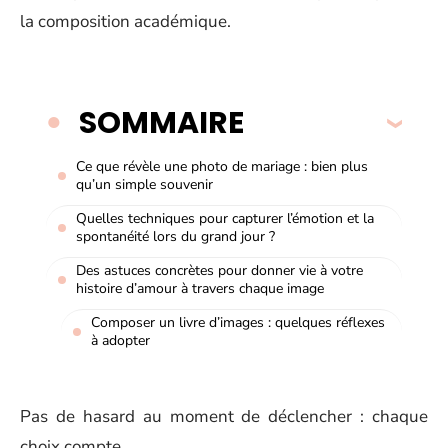
la composition académique.
SOMMAIRE
Ce que révèle une photo de mariage : bien plus
qu’un simple souvenir
Quelles techniques pour capturer l’émotion et la
spontanéité lors du grand jour ?
Des astuces concrètes pour donner vie à votre
histoire d’amour à travers chaque image
Composer un livre d’images : quelques réflexes
à adopter
Pas de hasard au moment de déclencher : chaque
choix compte.