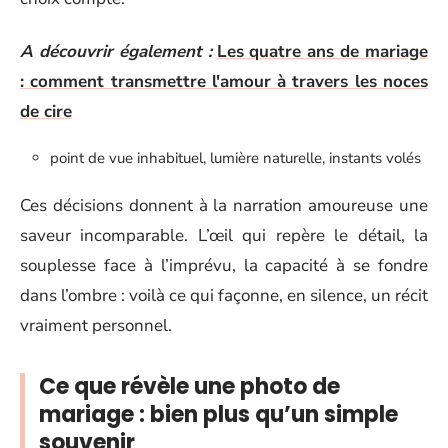
A découvrir également :
Les quatre ans de mariage
: comment transmettre l'amour à travers les noces
de cire
point de vue inhabituel, lumière naturelle, instants volés
Ces décisions donnent à la narration amoureuse une
saveur incomparable. L’œil qui repère le détail, la
souplesse face à l’imprévu, la capacité à se fondre
dans l’ombre : voilà ce qui façonne, en silence, un récit
vraiment personnel.
Ce que révèle une photo de
mariage : bien plus qu’un simple
souvenir