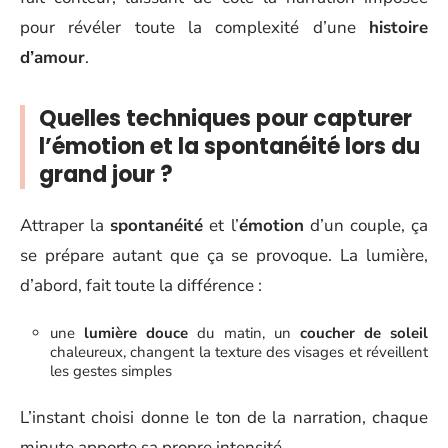
pour révéler toute la complexité d’une
histoire
d’amour
.
Quelles techniques pour capturer
l’émotion et la spontanéité lors du
grand jour ?
Attraper la
spontanéité
et l’
émotion
d’un couple, ça
se prépare autant que ça se provoque. La lumière,
d’abord, fait toute la différence :
une
lumière douce
du matin, un
coucher de soleil
chaleureux, changent la texture des visages et réveillent
les gestes simples
L’instant choisi donne le ton de la narration, chaque
minute apporte sa propre intensité.