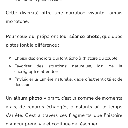
Cette diversité offre une narration vivante, jamais
monotone.
Pour ceux qui préparent leur
séance photo
, quelques
pistes font la différence :
Choisir des endroits qui font écho à l’histoire du couple
Favoriser des situations naturelles, loin de la
chorégraphie attendue
Privilégier la lumière naturelle, gage d’authenticité et de
douceur
Un
album photo
vibrant, c’est la somme de moments
vrais, de regards échangés, d’instants où le temps
s’arrête. C’est à travers ces fragments que l’histoire
d’amour prend vie et continue de résonner.