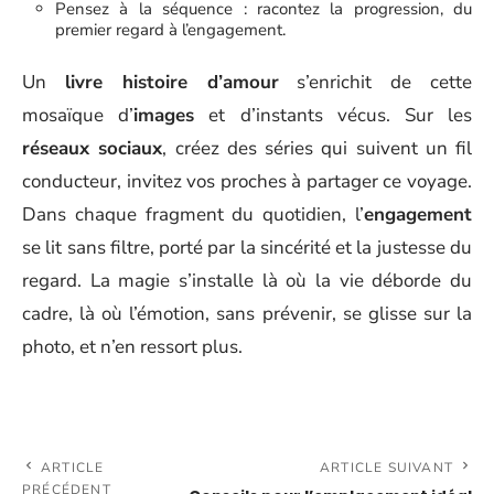
Pensez à la séquence : racontez la progression, du
premier regard à l’engagement.
Un
livre histoire d’amour
s’enrichit de cette
mosaïque d’
images
et d’instants vécus. Sur les
réseaux sociaux
, créez des séries qui suivent un fil
conducteur, invitez vos proches à partager ce voyage.
Dans chaque fragment du quotidien, l’
engagement
se lit sans filtre, porté par la sincérité et la justesse du
regard. La magie s’installe là où la vie déborde du
cadre, là où l’émotion, sans prévenir, se glisse sur la
photo, et n’en ressort plus.
ARTICLE
ARTICLE SUIVANT
PRÉCÉDENT