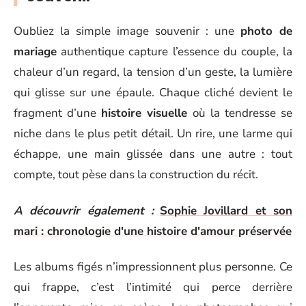
Oubliez la simple image souvenir : une
photo de
mariage
authentique capture l’essence du couple, la
chaleur d’un regard, la tension d’un geste, la lumière
qui glisse sur une épaule. Chaque cliché devient le
fragment d’une
histoire visuelle
où la tendresse se
niche dans le plus petit détail. Un rire, une larme qui
échappe, une main glissée dans une autre : tout
compte, tout pèse dans la construction du récit.
A découvrir également :
Sophie Jovillard et son
mari : chronologie d'une histoire d'amour préservée
Les albums figés n’impressionnent plus personne. Ce
qui frappe, c’est l’intimité qui perce derrière