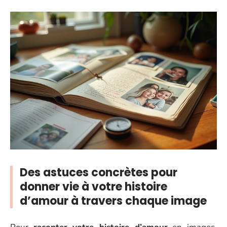
Des astuces concrètes pour
donner vie à votre histoire
d’amour à travers chaque image