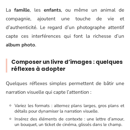
La
famille
, les
enfants
, ou même un animal de
compagnie, ajoutent une touche de vie et
d’authenticité. Le regard d’un photographe attentif
capte ces interférences qui font la richesse d’un
album photo
.
Composer un livre d’images : quelques
réflexes à adopter
Quelques réflexes simples permettent de bâtir une
narration visuelle qui capte l’attention :
Variez les formats : alternez plans larges, gros plans et
détails pour dynamiser la narration visuelle.
Insérez des éléments de contexte : une lettre d’amour,
un bouquet, un ticket de cinéma, glissés dans le champ.