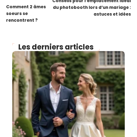
Conseils pour l’emplacement idéal
Comment 2 âmes
du photobooth lors d’un mariage :
soeurs se
astuces et idées
rencontrent ?
Les derniers articles