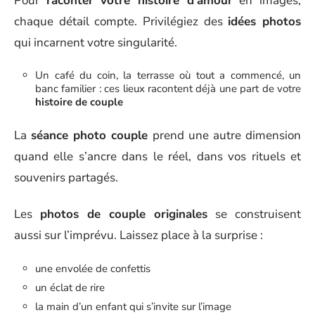
Pour
raconter votre histoire d’amour
en images,
chaque détail compte. Privilégiez des
idées photos
qui incarnent votre singularité.
Un café du coin, la terrasse où tout a commencé, un
banc familier : ces lieux racontent déjà une part de votre
histoire de couple
La
séance photo couple
prend une autre dimension
quand elle s’ancre dans le réel, dans vos rituels et
souvenirs partagés.
Les
photos de couple originales
se construisent
aussi sur l’imprévu. Laissez place à la surprise :
une envolée de confettis
un éclat de rire
la main d’un enfant qui s’invite sur l’image