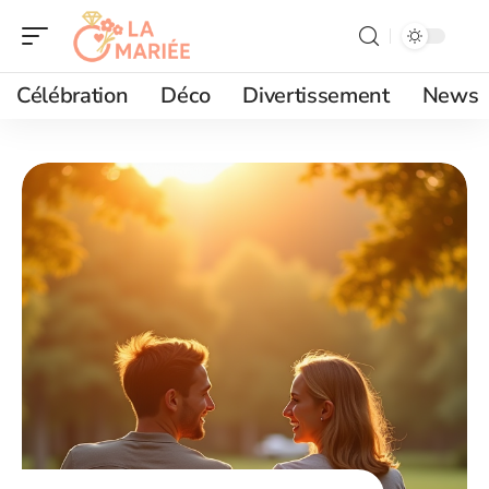
Célébration
Déco
Divertissement
News