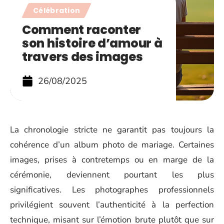
Célébration
Comment raconter
son histoire d’amour à
travers des images
26/08/2025
La chronologie stricte ne garantit pas toujours la
cohérence d’un album photo de mariage. Certaines
images, prises à contretemps ou en marge de la
cérémonie, deviennent pourtant les plus
significatives. Les photographes professionnels
privilégient souvent l’authenticité à la perfection
technique, misant sur l’émotion brute plutôt que sur