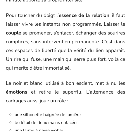
Pour toucher du doigt l’
essence de la relation
, il faut
laisser vivre les instants non programmés. Laisser le
couple
se promener, s’enlacer, échanger des sourires
complices, sans intervention permanente. C’est dans
ces espaces de liberté que la vérité du lien apparaît.
Un rire qui fuse, une main qui serre plus fort, voilà ce
qui mérite d’être immortalisé.
Le noir et blanc, utilisé à bon escient, met à nu les
émotions
et retire le superflu. L’alternance des
cadrages aussi joue un rôle :
une silhouette baignée de lumière
le détail de deux mains enlacées
une larme à peine visible