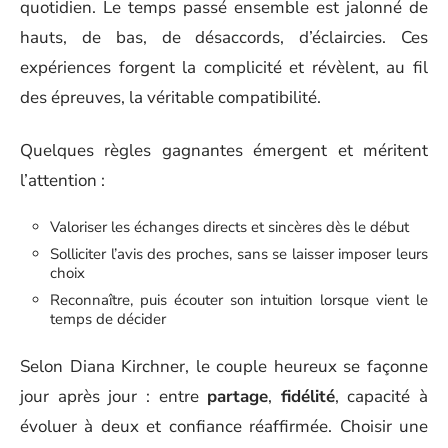
quotidien. Le temps passé ensemble est jalonné de
hauts, de bas, de désaccords, d’éclaircies. Ces
expériences forgent la complicité et révèlent, au fil
des épreuves, la véritable compatibilité.
Quelques règles gagnantes émergent et méritent
l’attention :
Valoriser les échanges directs et sincères dès le début
Solliciter l’avis des proches, sans se laisser imposer leurs
choix
Reconnaître, puis écouter son intuition lorsque vient le
temps de décider
Selon Diana Kirchner, le couple heureux se façonne
jour après jour : entre
partage
,
fidélité
, capacité à
évoluer à deux et confiance réaffirmée. Choisir une