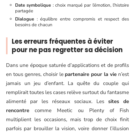
Date symbolique
: choix marqué par l’émotion, l’histoire
partagée
Dialogue
: équilibre entre compromis et respect des
besoins de chacun
Les erreurs fréquentes à éviter
pour ne pas regretter sa décision
Dans une époque saturée d’applications et de profils
en tous genres, choisir le
partenaire pour la vie
n’est
jamais un jeu d’enfant. La quête du couple qui
remplirait toutes les cases relève surtout du fantasme
alimenté par les réseaux sociaux. Les
sites de
rencontre
comme Meetic ou Plenty of Fish
multiplient les occasions, mais trop de choix finit
parfois par brouiller la vision, voire donner l’illusion