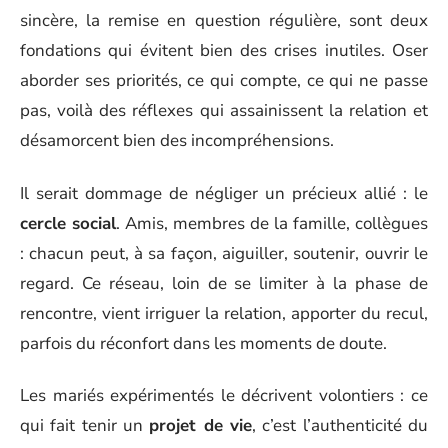
sincère, la remise en question régulière, sont deux
fondations qui évitent bien des crises inutiles. Oser
aborder ses priorités, ce qui compte, ce qui ne passe
pas, voilà des réflexes qui assainissent la relation et
désamorcent bien des incompréhensions.
Il serait dommage de négliger un précieux allié : le
cercle social
. Amis, membres de la famille, collègues
: chacun peut, à sa façon, aiguiller, soutenir, ouvrir le
regard. Ce réseau, loin de se limiter à la phase de
rencontre, vient irriguer la relation, apporter du recul,
parfois du réconfort dans les moments de doute.
Les mariés expérimentés le décrivent volontiers : ce
qui fait tenir un
projet de vie
, c’est l’authenticité du