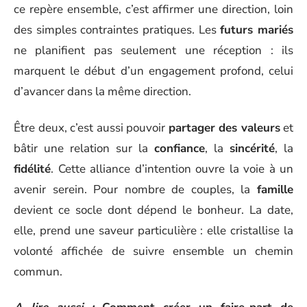
ce repère ensemble, c’est affirmer une direction, loin
des simples contraintes pratiques. Les
futurs mariés
ne planifient pas seulement une réception : ils
marquent le début d’un engagement profond, celui
d’avancer dans la même direction.
Être deux, c’est aussi pouvoir
partager des valeurs
et
bâtir une relation sur la
confiance
, la
sincérité
, la
fidélité
. Cette alliance d’intention ouvre la voie à un
avenir serein. Pour nombre de couples, la
famille
devient ce socle dont dépend le bonheur. La date,
elle, prend une saveur particulière : elle cristallise la
volonté affichée de suivre ensemble un chemin
commun.