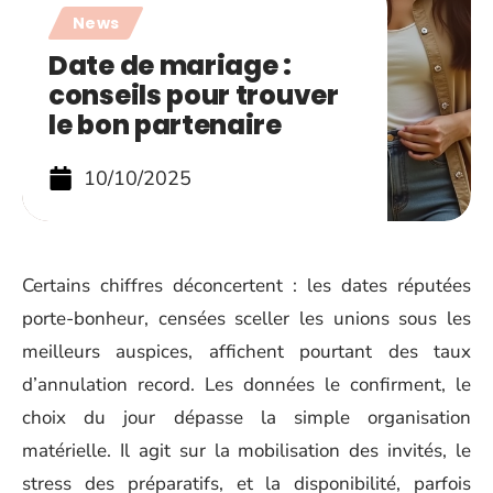
News
Date de mariage :
conseils pour trouver
le bon partenaire
10/10/2025
Certains chiffres déconcertent : les dates réputées
porte-bonheur, censées sceller les unions sous les
meilleurs auspices, affichent pourtant des taux
d’annulation record. Les données le confirment, le
choix du jour dépasse la simple organisation
matérielle. Il agit sur la mobilisation des invités, le
stress des préparatifs, et la disponibilité, parfois