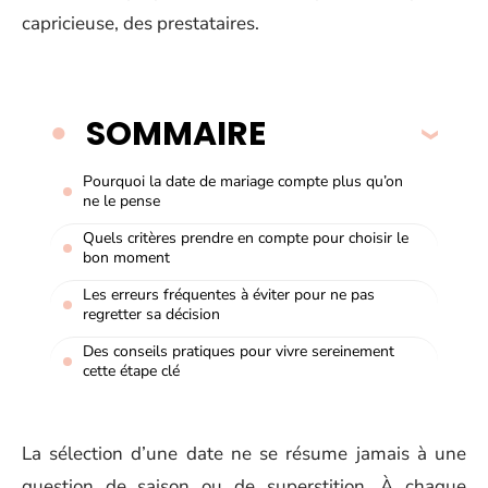
capricieuse, des prestataires.
SOMMAIRE
Pourquoi la date de mariage compte plus qu’on
ne le pense
Quels critères prendre en compte pour choisir le
bon moment
Les erreurs fréquentes à éviter pour ne pas
regretter sa décision
Des conseils pratiques pour vivre sereinement
cette étape clé
La sélection d’une date ne se résume jamais à une
question de saison ou de superstition. À chaque