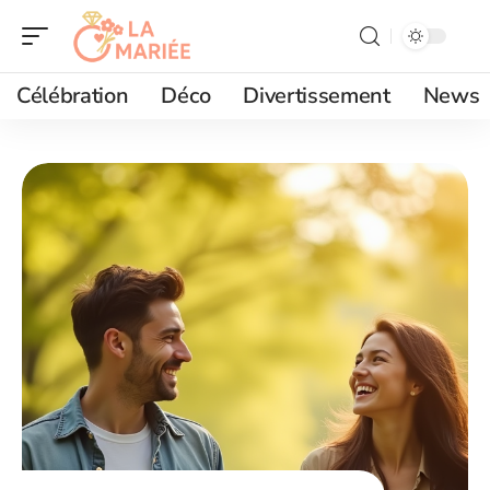
Célébration
Déco
Divertissement
News