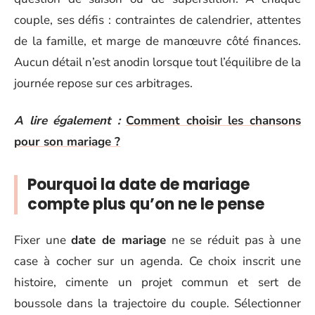
couple, ses défis : contraintes de calendrier, attentes
de la famille, et marge de manœuvre côté finances.
Aucun détail n’est anodin lorsque tout l’équilibre de la
journée repose sur ces arbitrages.
A lire également :
Comment choisir les chansons
pour son mariage ?
Pourquoi la date de mariage
compte plus qu’on ne le pense
Fixer une
date de mariage
ne se réduit pas à une
case à cocher sur un agenda. Ce choix inscrit une
histoire, cimente un projet commun et sert de
boussole dans la trajectoire du couple. Sélectionner