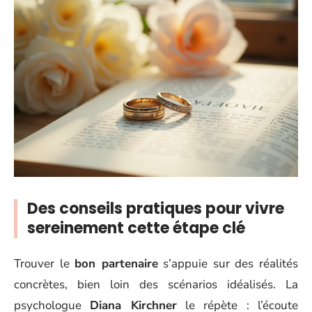
Des conseils pratiques pour vivre
sereinement cette étape clé
Trouver le
bon partenaire
s’appuie sur des réalités
concrètes, bien loin des scénarios idéalisés. La
psychologue
Diana Kirchner
le répète : l’écoute