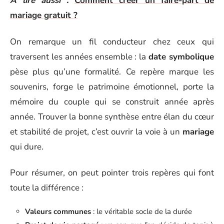
A lire aussi :
Comment créer un faire-part de
mariage gratuit ?
On remarque un fil conducteur chez ceux qui
traversent les années ensemble : la
date symbolique
pèse plus qu’une formalité. Ce repère marque les
souvenirs, forge le patrimoine émotionnel, porte la
mémoire du couple qui se construit année après
année. Trouver la bonne synthèse entre élan du cœur
et stabilité de projet, c’est ouvrir la voie à un
mariage
qui dure.
Pour résumer, on peut pointer trois repères qui font
toute la différence :
Valeurs communes
: le véritable socle de la durée