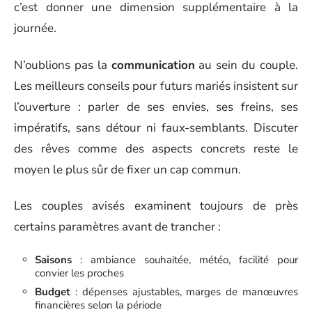
c’est donner une dimension supplémentaire à la
journée.
N’oublions pas la
communication
au sein du couple.
Les meilleurs conseils pour futurs mariés insistent sur
l’ouverture : parler de ses envies, ses freins, ses
impératifs, sans détour ni faux-semblants. Discuter
des rêves comme des aspects concrets reste le
moyen le plus sûr de fixer un cap commun.
Les couples avisés examinent toujours de près
certains paramètres avant de trancher :
Saisons
: ambiance souhaitée, météo, facilité pour
convier les proches
Budget
: dépenses ajustables, marges de manœuvres
financières selon la période