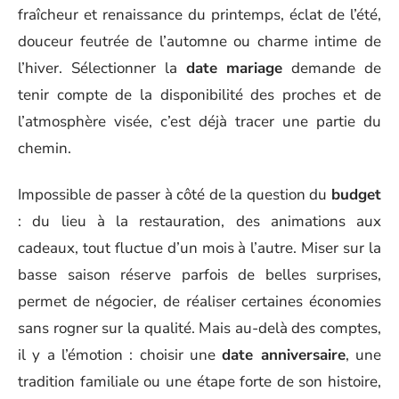
fraîcheur et renaissance du printemps, éclat de l’été,
douceur feutrée de l’automne ou charme intime de
l’hiver. Sélectionner la
date mariage
demande de
tenir compte de la disponibilité des proches et de
l’atmosphère visée, c’est déjà tracer une partie du
chemin.
Impossible de passer à côté de la question du
budget
: du lieu à la restauration, des animations aux
cadeaux, tout fluctue d’un mois à l’autre. Miser sur la
basse saison réserve parfois de belles surprises,
permet de négocier, de réaliser certaines économies
sans rogner sur la qualité. Mais au-delà des comptes,
il y a l’émotion : choisir une
date anniversaire
, une
tradition familiale ou une étape forte de son histoire,