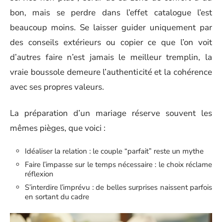
bon, mais se perdre dans l’effet catalogue l’est
beaucoup moins. Se laisser guider uniquement par
des conseils extérieurs ou copier ce que l’on voit
d’autres faire n’est jamais le meilleur tremplin, la
vraie boussole demeure l’authenticité et la cohérence
avec ses propres valeurs.
La préparation d’un mariage réserve souvent les
mêmes pièges, que voici :
Idéaliser la relation : le couple “parfait” reste un mythe
Faire l’impasse sur le temps nécessaire : le choix réclame
réflexion
S’interdire l’imprévu : de belles surprises naissent parfois
en sortant du cadre