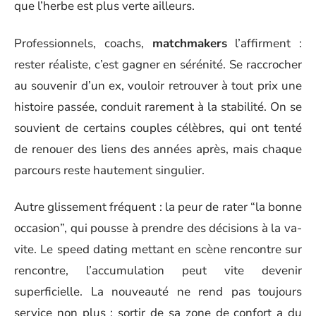
que l’herbe est plus verte ailleurs.
Professionnels, coachs,
matchmakers
l’affirment :
rester réaliste, c’est gagner en sérénité. Se raccrocher
au souvenir d’un ex, vouloir retrouver à tout prix une
histoire passée, conduit rarement à la stabilité. On se
souvient de certains couples célèbres, qui ont tenté
de renouer des liens des années après, mais chaque
parcours reste hautement singulier.
Autre glissement fréquent : la peur de rater “la bonne
occasion”, qui pousse à prendre des décisions à la va-
vite. Le speed dating mettant en scène rencontre sur
rencontre, l’accumulation peut vite devenir
superficielle. La nouveauté ne rend pas toujours
service non plus ; sortir de sa zone de confort a du