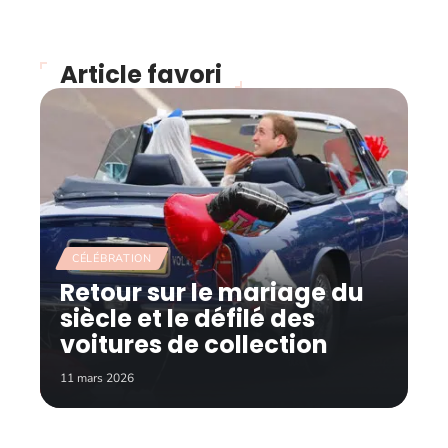
Article favori
CÉLÉBRATION
Retour sur le mariage du
siècle et le défilé des
voitures de collection
11 mars 2026