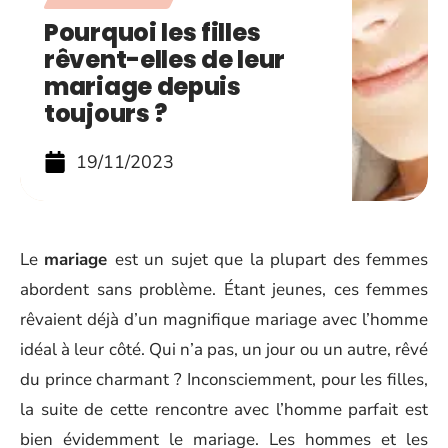
Pourquoi les filles
rêvent-elles de leur
mariage depuis
toujours ?
19/11/2023
Le
mariage
est un sujet que la plupart des femmes
abordent sans problème. Étant jeunes, ces femmes
rêvaient déjà d’un magnifique mariage avec l’homme
idéal à leur côté. Qui n’a pas, un jour ou un autre, rêvé
du prince charmant ? Inconsciemment, pour les filles,
la suite de cette rencontre avec l’homme parfait est
bien évidemment le mariage. Les hommes et les