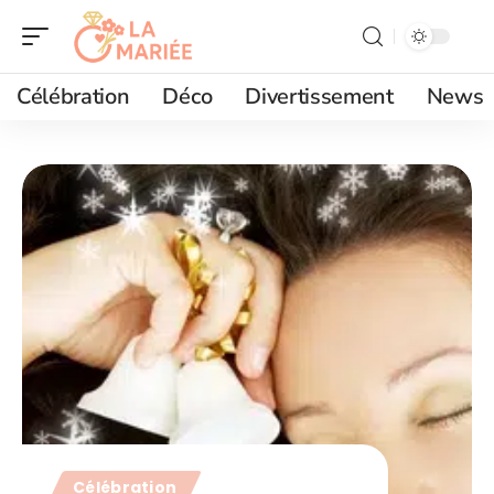
Célébration
Déco
Divertissement
News
Célébration