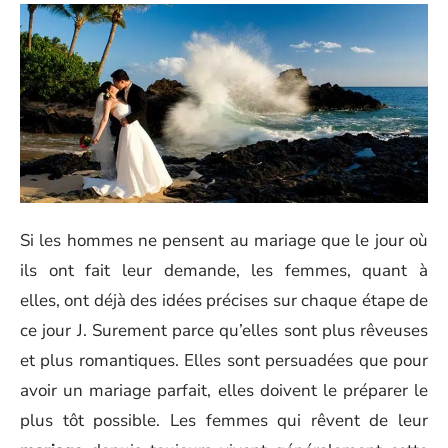
Si les hommes ne pensent au mariage que le jour où
ils ont fait leur demande, les femmes, quant à
elles, ont déjà des idées précises sur chaque étape de
ce jour J. Surement parce qu’elles sont plus rêveuses
et plus romantiques. Elles sont persuadées que pour
avoir un mariage parfait, elles doivent le préparer le
plus tôt possible. Les femmes qui rêvent de leur