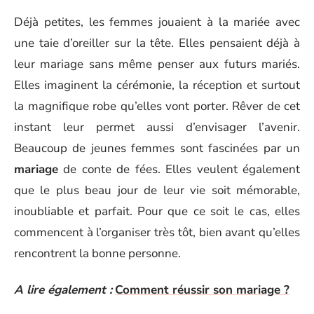
Déjà petites, les femmes jouaient à la mariée avec
une taie d’oreiller sur la tête. Elles pensaient déjà à
leur mariage sans même penser aux futurs mariés.
Elles imaginent la cérémonie, la réception et surtout
la magnifique robe qu’elles vont porter. Rêver de cet
instant leur permet aussi d’envisager l’avenir.
Beaucoup de jeunes femmes sont fascinées par un
mariage
de conte de fées. Elles veulent également
que le plus beau jour de leur vie soit mémorable,
inoubliable et parfait. Pour que ce soit le cas, elles
commencent à l’organiser très tôt, bien avant qu’elles
rencontrent la bonne personne.
A lire également :
Comment réussir son mariage ?