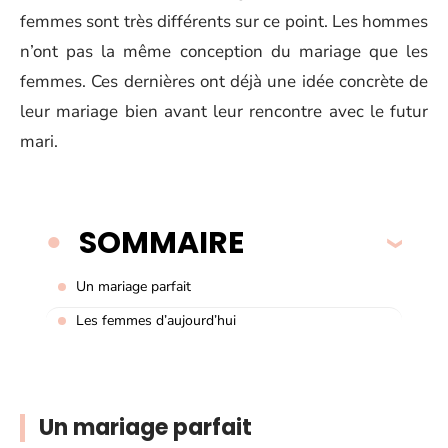
femmes sont très différents sur ce point. Les hommes
n’ont pas la même conception du mariage que les
femmes. Ces dernières ont déjà une idée concrète de
leur mariage bien avant leur rencontre avec le futur
mari.
SOMMAIRE
Un mariage parfait
Les femmes d’aujourd’hui
Un mariage parfait