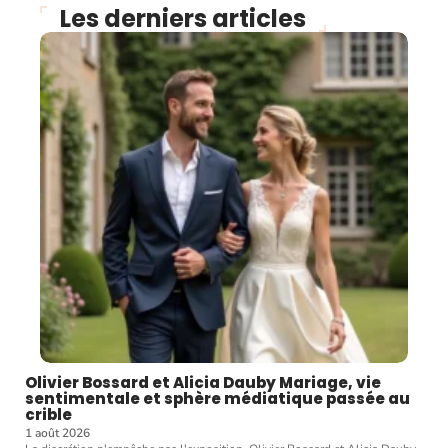
Les derniers articles
Olivier Bossard et Alicia Dauby Mariage, vie
sentimentale et sphère médiatique passée au
crible
1 août 2026