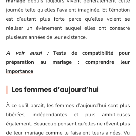
mariage
depuis toujours vivent généralement cette
journée telle qu’elles l’avaient imaginée. Et l’émotion
est d’autant plus forte parce qu’elles voient se
réaliser un évènement auquel elles ont consacré
plusieurs années de leur existence.
A voir aussi :
Tests de compatibilité pour
préparation au mariage : comprendre leur
importance
Les femmes d’aujourd’hui
À ce qu’il parait, les femmes d’aujourd’hui sont plus
libérées, indépendantes et plus ambitieuses
également. Beaucoup pensent qu’elles ne rêvent plus
de leur mariage comme le faisaient leurs ainées. Vu