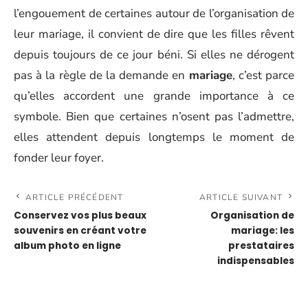
l’engouement de certaines autour de l’organisation de
leur mariage, il convient de dire que les filles rêvent
depuis toujours de ce jour béni. Si elles ne dérogent
pas à la règle de la demande en
mariage
, c’est parce
qu’elles accordent une grande importance à ce
symbole. Bien que certaines n’osent pas l’admettre,
elles attendent depuis longtemps le moment de
fonder leur foyer.
ARTICLE PRÉCÉDENT
ARTICLE SUIVANT
Conservez vos plus beaux
Organisation de
souvenirs en créant votre
mariage: les
album photo en ligne
prestataires
indispensables