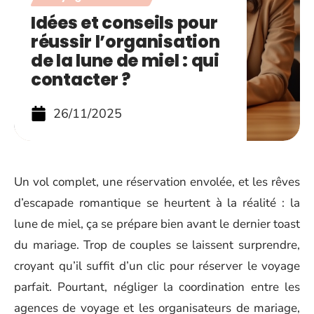
Idées et conseils pour
réussir l’organisation
de la lune de miel : qui
contacter ?
26/11/2025
Un vol complet, une réservation envolée, et les rêves
d’escapade romantique se heurtent à la réalité : la
lune de miel, ça se prépare bien avant le dernier toast
du mariage. Trop de couples se laissent surprendre,
croyant qu’il suffit d’un clic pour réserver le voyage
parfait. Pourtant, négliger la coordination entre les
agences de voyage et les organisateurs de mariage,