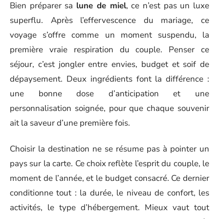
Bien préparer sa
lune de miel
, ce n’est pas un luxe
superflu. Après l’effervescence du mariage, ce
voyage s’offre comme un moment suspendu, la
première vraie respiration du couple. Penser ce
séjour, c’est jongler entre envies, budget et soif de
dépaysement. Deux ingrédients font la différence :
une bonne dose d’anticipation et une
personnalisation soignée, pour que chaque souvenir
ait la saveur d’une première fois.
Choisir la destination ne se résume pas à pointer un
pays sur la carte. Ce choix reflète l’esprit du couple, le
moment de l’année, et le budget consacré. Ce dernier
conditionne tout : la durée, le niveau de confort, les
activités, le type d’hébergement. Mieux vaut tout