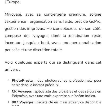
l’Europe.
Mivoyagi, avec sa conciergerie premium, soigne
l’expérience : organisation sans faille, prêt de GoPro,
gestion des imprévus. Horizons Secrets, de son côté,
compose des voyages dont la destination reste
inconnue jusqu’au bout, avec une personnalisation
poussée et une discrétion totale.
Voici quelques experts qui se distinguent dans cet
univers :
PhotoPresta
: des photographes professionnels pour
saisir chaque instant précieux.
CR Voyages
: spécialiste des croisières et des séjours en
Polynésie, avec une vraie expertise sur l’océan Indien.
007 Voyages
: circuits clé en main et service disponible