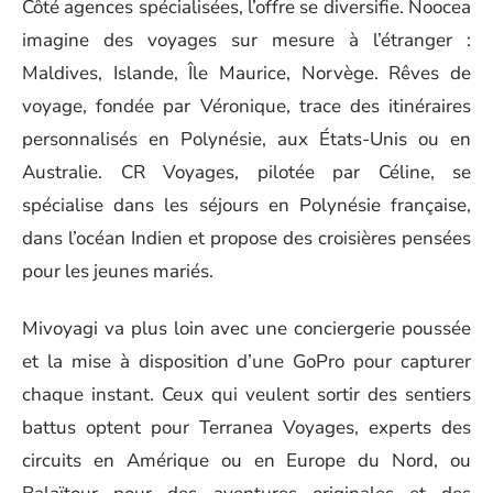
Côté agences spécialisées, l’offre se diversifie. Noocea
imagine des voyages sur mesure à l’étranger :
Maldives, Islande, Île Maurice, Norvège. Rêves de
voyage, fondée par Véronique, trace des itinéraires
personnalisés en Polynésie, aux États-Unis ou en
Australie. CR Voyages, pilotée par Céline, se
spécialise dans les séjours en Polynésie française,
dans l’océan Indien et propose des croisières pensées
pour les jeunes mariés.
Mivoyagi va plus loin avec une conciergerie poussée
et la mise à disposition d’une GoPro pour capturer
chaque instant. Ceux qui veulent sortir des sentiers
battus optent pour Terranea Voyages, experts des
circuits en Amérique ou en Europe du Nord, ou