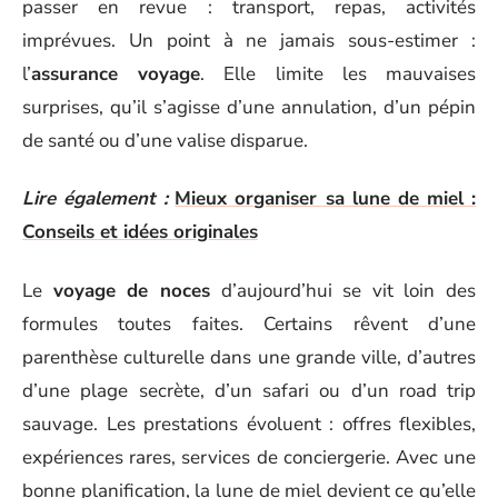
passer en revue : transport, repas, activités
imprévues. Un point à ne jamais sous-estimer :
l’
assurance voyage
. Elle limite les mauvaises
surprises, qu’il s’agisse d’une annulation, d’un pépin
de santé ou d’une valise disparue.
Lire également :
Mieux organiser sa lune de miel :
Conseils et idées originales
Le
voyage de noces
d’aujourd’hui se vit loin des
formules toutes faites. Certains rêvent d’une
parenthèse culturelle dans une grande ville, d’autres
d’une plage secrète, d’un safari ou d’un road trip
sauvage. Les prestations évoluent : offres flexibles,
expériences rares, services de conciergerie. Avec une
bonne planification, la lune de miel devient ce qu’elle