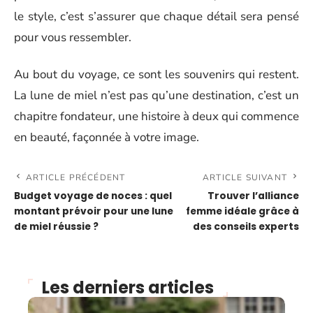
le style, c’est s’assurer que chaque détail sera pensé
pour vous ressembler.
Au bout du voyage, ce sont les souvenirs qui restent.
La lune de miel n’est pas qu’une destination, c’est un
chapitre fondateur, une histoire à deux qui commence
en beauté, façonnée à votre image.
ARTICLE PRÉCÉDENT
ARTICLE SUIVANT
Budget voyage de noces : quel
Trouver l’alliance
montant prévoir pour une lune
femme idéale grâce à
de miel réussie ?
des conseils experts
Les derniers articles