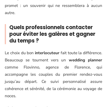
promet : un souvenir qui ne ressemblera à aucun
autre.
Quels professionnels contacter
pour éviter les galères et gagner
du temps ?
Le choix du bon
interlocuteur
fait toute la différence.
Beaucoup se tournent vers un
wedding planner
comme Flovinno, agence de Florence, qui
accompagne les couples du premier rendez-vous
jusqu’au départ. Ce suivi personnalisé assure
cohérence et sérénité, de la cérémonie au voyage de
noces.