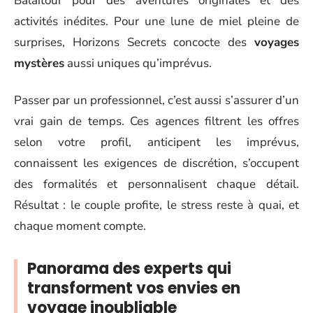
Balaïtour pour des aventures originales et des
activités inédites. Pour une lune de miel pleine de
surprises, Horizons Secrets concocte des
voyages
mystères
aussi uniques qu’imprévus.
Passer par un professionnel, c’est aussi s’assurer d’un
vrai gain de temps. Ces agences filtrent les offres
selon votre profil, anticipent les imprévus,
connaissent les exigences de discrétion, s’occupent
des formalités et personnalisent chaque détail.
Résultat : le couple profite, le stress reste à quai, et
chaque moment compte.
Panorama des experts qui
transforment vos envies en
voyage inoubliable