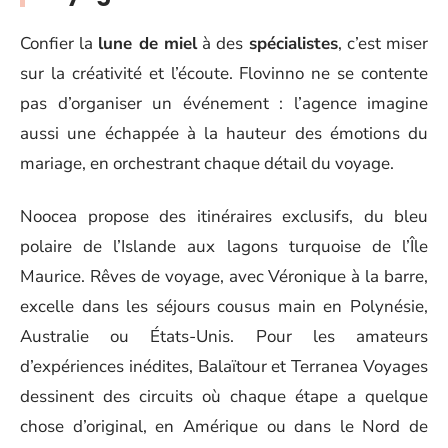
Confier la
lune de miel
à des
spécialistes
, c’est miser
sur la créativité et l’écoute. Flovinno ne se contente
pas d’organiser un événement : l’agence imagine
aussi une échappée à la hauteur des émotions du
mariage, en orchestrant chaque détail du voyage.
Noocea propose des itinéraires exclusifs, du bleu
polaire de l’Islande aux lagons turquoise de l’Île
Maurice. Rêves de voyage, avec Véronique à la barre,
excelle dans les séjours cousus main en Polynésie,
Australie ou États-Unis. Pour les amateurs
d’expériences inédites, Balaïtour et Terranea Voyages
dessinent des circuits où chaque étape a quelque
chose d’original, en Amérique ou dans le Nord de