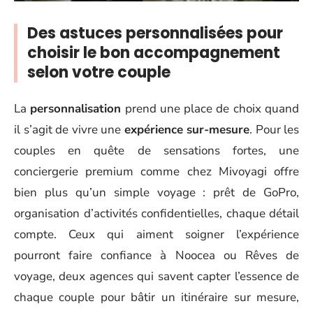
Des astuces personnalisées pour
choisir le bon accompagnement
selon votre couple
La
personnalisation
prend une place de choix quand
il s’agit de vivre une
expérience sur-mesure
. Pour les
couples en quête de sensations fortes, une
conciergerie premium comme chez Mivoyagi offre
bien plus qu’un simple voyage : prêt de GoPro,
organisation d’activités confidentielles, chaque détail
compte. Ceux qui aiment soigner l’expérience
pourront faire confiance à Noocea ou Rêves de
voyage, deux agences qui savent capter l’essence de
chaque couple pour bâtir un itinéraire sur mesure,