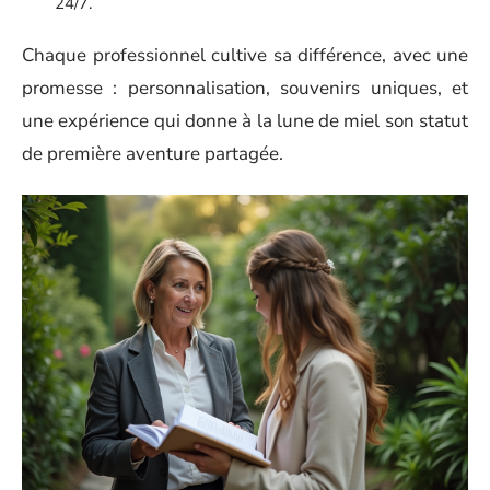
24/7.
Chaque professionnel cultive sa différence, avec une
promesse : personnalisation, souvenirs uniques, et
une expérience qui donne à la lune de miel son statut
de première aventure partagée.