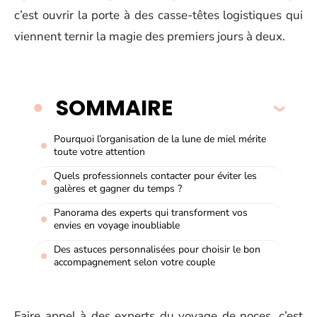
c’est ouvrir la porte à des casse-têtes logistiques qui
viennent ternir la magie des premiers jours à deux.
SOMMAIRE
Pourquoi l’organisation de la lune de miel mérite
toute votre attention
Quels professionnels contacter pour éviter les
galères et gagner du temps ?
Panorama des experts qui transforment vos
envies en voyage inoubliable
Des astuces personnalisées pour choisir le bon
accompagnement selon votre couple
Faire appel à des experts du voyage de noces, c’est