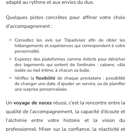
adapté au rythme et aux envies du duo.
Quelques pistes concrètes pour affiner votre choix
d’accompagnement :
Consultez les avis sur Tripadvisor afin de cibler les
hébergements et expériences qui correspondent à votre
personnalité.
Explorez des plateformes comme Airbnb pour dénicher
des logements qui sortent de l’ordinaire : cabane, villa
isolée ou riad intime, à chacun sa bulle.
Vérifiez la
flexibilité
de chaque prestataire : possibilité
de changer une date, d’ajouter un service, ou de planifier
une surprise personnalisée.
Un
voyage de noces
réussi, c’est la rencontre entre la
qualité de l’accompagnement, la capacité d’écoute et
l’alchimie entre votre histoire et la vision du
professionnel. Miser sur la confiance, la réactivité et