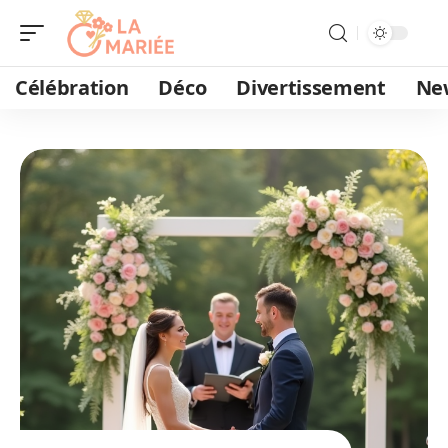
Célébration
Déco
Divertissement
Ne