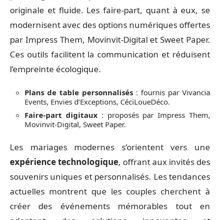
originale et fluide. Les faire-part, quant à eux, se
modernisent avec des options numériques offertes
par Impress Them, Movinvit-Digital et Sweet Paper.
Ces outils facilitent la communication et réduisent
l’empreinte écologique.
Plans de table personnalisés
: fournis par Vivancia
Events, Envies d’Exceptions, CéciLoueDéco.
Faire-part digitaux
: proposés par Impress Them,
Movinvit-Digital, Sweet Paper.
Les mariages modernes s’orientent vers une
expérience technologique
, offrant aux invités des
souvenirs uniques et personnalisés. Les tendances
actuelles montrent que les couples cherchent à
créer des événements mémorables tout en