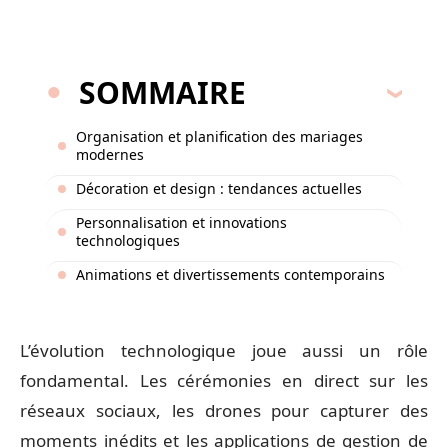
SOMMAIRE
Organisation et planification des mariages
modernes
Décoration et design : tendances actuelles
Personnalisation et innovations
technologiques
Animations et divertissements contemporains
L’évolution technologique joue aussi un rôle
fondamental. Les cérémonies en direct sur les
réseaux sociaux, les drones pour capturer des
moments inédits et les applications de gestion de