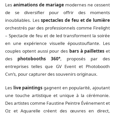
Les
animations de mariage
modernes ne cessent
de se diversifier pour offrir des moments
inoubliables. Les
spectacles de feu et de lumière
orchestrés par des professionnels comme Firelight
– Spectacle de feu et de led transforment la soirée
en une expérience visuelle époustouflante. Les
couples optent aussi pour des
bars à paillettes
et
des
photobooths 360°
, proposés par des
entreprises telles que GV Event et Photobooth
Cvn’s, pour capturer des souvenirs originaux.
Les
live paintings
gagnent en popularité, ajoutant
une touche artistique et unique à la cérémonie.
Des artistes comme Faustine Peintre Événement et
Oz et Aquarelle créent des œuvres en direct,