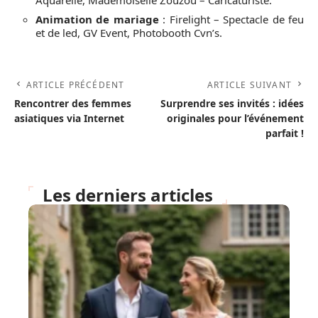
Animation de mariage
: Firelight – Spectacle de feu
et de led, GV Event, Photobooth Cvn’s.
ARTICLE PRÉCÉDENT
ARTICLE SUIVANT
Rencontrer des femmes
Surprendre ses invités : idées
asiatiques via Internet
originales pour l’événement
parfait !
Les derniers articles