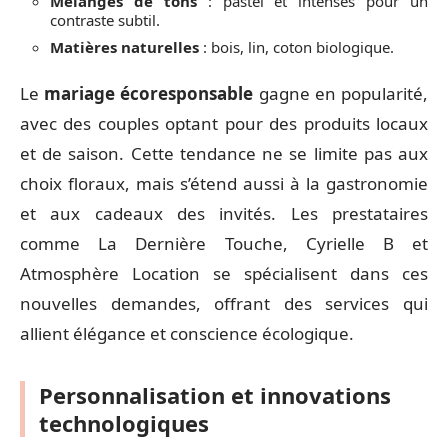
Mélanges de tons
: pastel et intenses pour un
contraste subtil.
Matières naturelles
: bois, lin, coton biologique.
Le
mariage écoresponsable
gagne en popularité,
avec des couples optant pour des produits locaux
et de saison. Cette tendance ne se limite pas aux
choix floraux, mais s’étend aussi à la gastronomie
et aux cadeaux des invités. Les prestataires
comme La Dernière Touche, Cyrielle B et
Atmosphère Location se spécialisent dans ces
nouvelles demandes, offrant des services qui
allient élégance et conscience écologique.
Personnalisation et innovations
technologiques