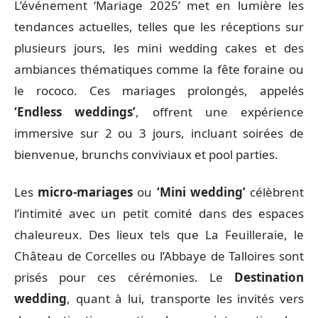
L’événement ‘Mariage 2025’ met en lumière les
tendances actuelles, telles que les réceptions sur
plusieurs jours, les mini wedding cakes et des
ambiances thématiques comme la fête foraine ou
le rococo. Ces mariages prolongés, appelés
‘Endless weddings’
, offrent une expérience
immersive sur 2 ou 3 jours, incluant soirées de
bienvenue, brunchs conviviaux et pool parties.
Les
micro-mariages
ou
‘Mini wedding’
célèbrent
l’intimité avec un petit comité dans des espaces
chaleureux. Des lieux tels que La Feuilleraie, le
Château de Corcelles ou l’Abbaye de Talloires sont
prisés pour ces cérémonies. Le
Destination
wedding
, quant à lui, transporte les invités vers