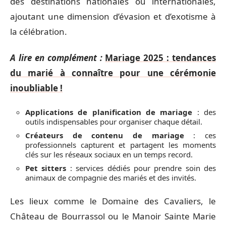
des destinations nationales ou internationales,
ajoutant une dimension d’évasion et d’exotisme à
la célébration.
A lire en complément :
Mariage 2025 : tendances
du marié à connaître pour une cérémonie
inoubliable !
Applications de planification de mariage
: des
outils indispensables pour organiser chaque détail.
Créateurs de contenu de mariage
: ces
professionnels capturent et partagent les moments
clés sur les réseaux sociaux en un temps record.
Pet sitters
: services dédiés pour prendre soin des
animaux de compagnie des mariés et des invités.
Les lieux comme le Domaine des Cavaliers, le
Château de Bourrassol ou le Manoir Sainte Marie