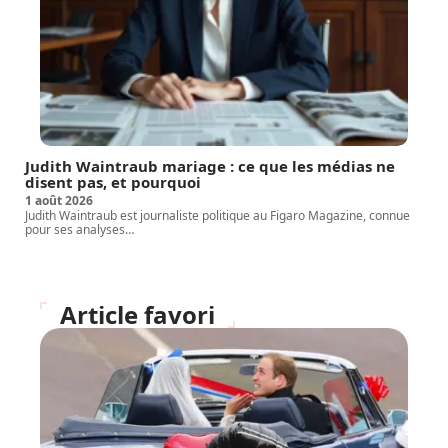
Judith Waintraub mariage : ce que les médias ne
disent pas, et pourquoi
1 août 2026
Judith Waintraub est journaliste politique au Figaro Magazine, connue
pour ses analyses
…
Article favori