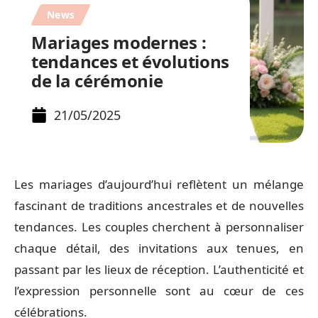
News
Mariages modernes :
tendances et évolutions
de la cérémonie
21/05/2025
Les mariages d’aujourd’hui reflètent un mélange
fascinant de traditions ancestrales et de nouvelles
tendances. Les couples cherchent à personnaliser
chaque détail, des invitations aux tenues, en
passant par les lieux de réception. L’authenticité et
l’expression personnelle sont au cœur de ces
célébrations.