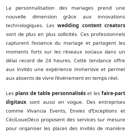
La personnalisation des mariages prend une
nouvelle dimension grâce aux innovations
technologiques. Les
wedding content creators
sont de plus en plus sollicités. Ces professionnels
capturent l’essence du mariage et partagent les
moments forts sur les réseaux sociaux dans un
délai record de 24 heures. Cette tendance offre
aux invités une expérience immersive et permet
aux absents de vivre l’événement en temps réel.
Les
plans de table personnalisés
et les
faire-part
digitaux
sont aussi en vogue. Des entreprises
comme Vivancia Events, Envies d’Exceptions et
CéciLoueDéco proposent des services sur mesure
pour organiser les places des invités de manière