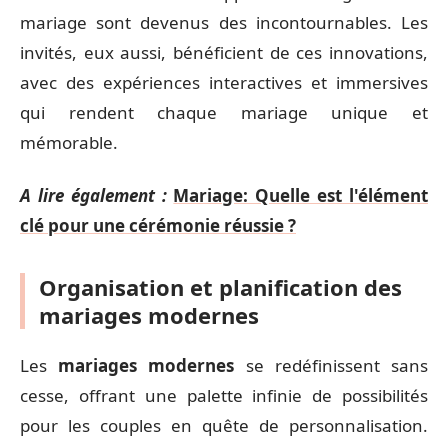
mariage sont devenus des incontournables. Les
invités, eux aussi, bénéficient de ces innovations,
avec des expériences interactives et immersives
qui rendent chaque mariage unique et
mémorable.
A lire également :
Mariage: Quelle est l'élément
clé pour une cérémonie réussie ?
Organisation et planification des
mariages modernes
Les
mariages modernes
se redéfinissent sans
cesse, offrant une palette infinie de possibilités
pour les couples en quête de personnalisation.