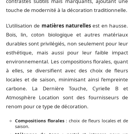
contrastes subtils mais marquants, ajoutant une
touche de modernité à la décoration traditionnelle.
L’utilisation de
matières naturelles
est en hausse.
Bois, lin, coton biologique et autres matériaux
durables sont privilégiés, non seulement pour leur
esthétique, mais aussi pour leur faible impact
environnemental. Les compositions florales, quant
à elles, se diversifient avec des choix de fleurs
locales et de saison, minimisant ainsi l’empreinte
carbone. La Dernière Touche, Cyrielle B et
Atmosphère Location sont des fournisseurs de
renom pour ce type de décoration.
Compositions florales
: choix de fleurs locales et de
saison.