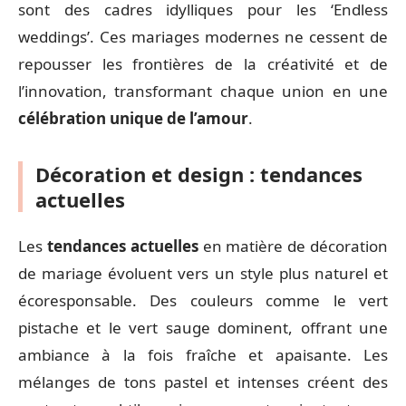
sont des cadres idylliques pour les ‘Endless
weddings’. Ces mariages modernes ne cessent de
repousser les frontières de la créativité et de
l’innovation, transformant chaque union en une
célébration unique de l’amour
.
Décoration et design : tendances
actuelles
Les
tendances actuelles
en matière de décoration
de mariage évoluent vers un style plus naturel et
écoresponsable. Des couleurs comme le vert
pistache et le vert sauge dominent, offrant une
ambiance à la fois fraîche et apaisante. Les
mélanges de tons pastel et intenses créent des