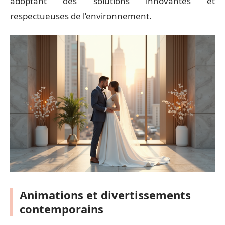
adoptant des solutions innovantes et
respectueuses de l’environnement.
Animations et divertissements
contemporains