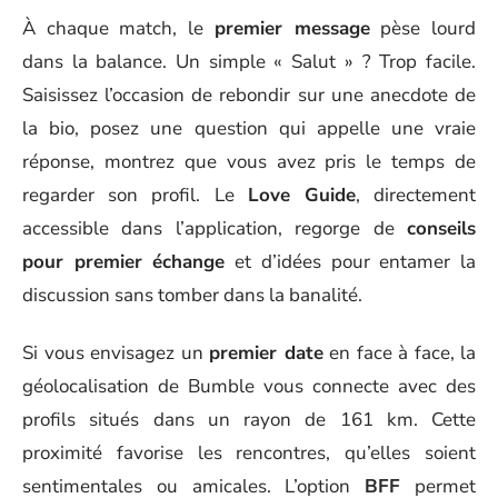
À chaque match, le
premier message
pèse lourd
dans la balance. Un simple « Salut » ? Trop facile.
Saisissez l’occasion de rebondir sur une anecdote de
la bio, posez une question qui appelle une vraie
réponse, montrez que vous avez pris le temps de
regarder son profil. Le
Love Guide
, directement
accessible dans l’application, regorge de
conseils
pour premier échange
et d’idées pour entamer la
discussion sans tomber dans la banalité.
Si vous envisagez un
premier date
en face à face, la
géolocalisation de Bumble vous connecte avec des
profils situés dans un rayon de 161 km. Cette
proximité favorise les rencontres, qu’elles soient
sentimentales ou amicales. L’option
BFF
permet