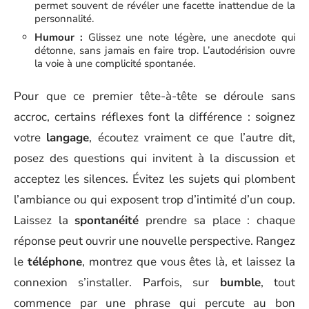
permet souvent de révéler une facette inattendue de la
personnalité.
Humour :
Glissez une note légère, une anecdote qui
détonne, sans jamais en faire trop. L’autodérision ouvre
la voie à une complicité spontanée.
Pour que ce premier tête-à-tête se déroule sans
accroc, certains réflexes font la différence : soignez
votre
langage
, écoutez vraiment ce que l’autre dit,
posez des questions qui invitent à la discussion et
acceptez les silences. Évitez les sujets qui plombent
l’ambiance ou qui exposent trop d’intimité d’un coup.
Laissez la
spontanéité
prendre sa place : chaque
réponse peut ouvrir une nouvelle perspective. Rangez
le
téléphone
, montrez que vous êtes là, et laissez la
connexion s’installer. Parfois, sur
bumble
, tout
commence par une phrase qui percute au bon