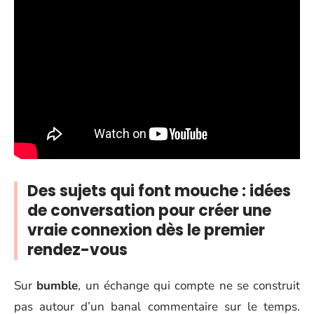
Des sujets qui font mouche : idées
de conversation pour créer une
vraie connexion dès le premier
rendez-vous
Sur
bumble
, un échange qui compte ne se construit
pas autour d’un banal commentaire sur le temps.