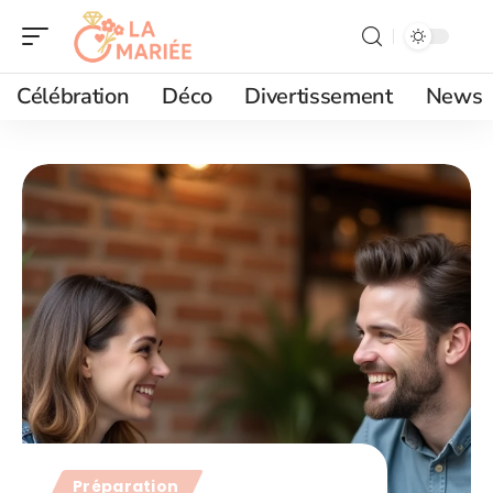
Célébration
Déco
Divertissement
News
Préparation