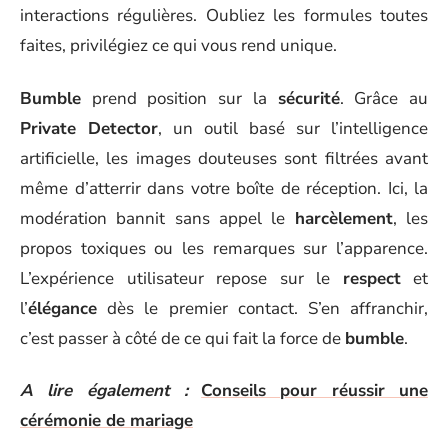
interactions régulières. Oubliez les formules toutes
faites, privilégiez ce qui vous rend unique.
Bumble
prend position sur la
sécurité
. Grâce au
Private Detector
, un outil basé sur l’intelligence
artificielle, les images douteuses sont filtrées avant
même d’atterrir dans votre boîte de réception. Ici, la
modération bannit sans appel le
harcèlement
, les
propos toxiques ou les remarques sur l’apparence.
L’expérience utilisateur repose sur le
respect
et
l’
élégance
dès le premier contact. S’en affranchir,
c’est passer à côté de ce qui fait la force de
bumble
.
A lire également :
Conseils pour réussir une
cérémonie de mariage