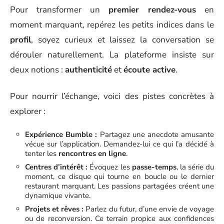
Pour transformer un
premier rendez-vous
en
moment marquant, repérez les petits indices dans le
profil
, soyez curieux et laissez la conversation se
dérouler naturellement. La plateforme insiste sur
deux notions :
authenticité
et
écoute active
.
Pour nourrir l’échange, voici des pistes concrètes à
explorer :
Expérience Bumble :
Partagez une anecdote amusante
vécue sur l’application. Demandez-lui ce qui l’a décidé à
tenter les
rencontres en ligne
.
Centres d’intérêt :
Évoquez les
passe-temps
, la série du
moment, ce disque qui tourne en boucle ou le dernier
restaurant marquant. Les passions partagées créent une
dynamique vivante.
Projets et rêves :
Parlez du futur, d’une envie de voyage
ou de reconversion. Ce terrain propice aux confidences