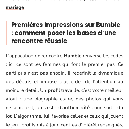
mariage
Premières impressions sur Bumble
: comment poser les bases d’une
rencontre réussie
L’application de rencontre
Bumble
renverse les codes
: ici, ce sont les femmes qui font le premier pas. Ce
parti pris n’est pas anodin. Il redéfinit la dynamique
des débuts et impose d’accorder de l’attention au
moindre détail. Un
profil
travaillé, c’est votre meilleur
atout : une biographie claire, des photos qui vous
ressemblent, un zeste d’
authenticité
pour sortir du
lot. L’algorithme, lui, favorise celles et ceux qui jouent
le jeu : profils mis à jour, centres d’intérêt renseignés,