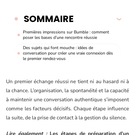
SOMMAIRE
Premières impressions sur Bumble : comment
poser les bases d’une rencontre réussie
Des sujets qui font mouche : idées de
conversation pour créer une vraie connexion dès
le premier rendez-vous
Un premier échange réussi ne tient ni au hasard ni à
la chance. L’organisation, la spontanéité et la capacité
à maintenir une conversation authentique s’imposent
comme les facteurs décisifs. Chaque étape influence
la suite, de la prise de contact à la gestion du silence.
Lire également :
Les étapes de préparation d’un