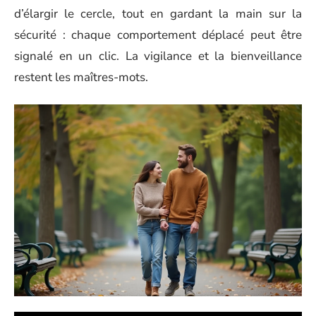
d’élargir le cercle, tout en gardant la main sur la
sécurité : chaque comportement déplacé peut être
signalé en un clic. La vigilance et la bienveillance
restent les maîtres-mots.