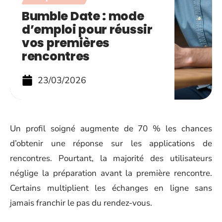
Bumble Date : mode
d’emploi pour réussir
vos premières
rencontres
23/03/2026
Un profil soigné augmente de 70 % les chances
d’obtenir une réponse sur les applications de
rencontres. Pourtant, la majorité des utilisateurs
néglige la préparation avant la première rencontre.
Certains multiplient les échanges en ligne sans
jamais franchir le pas du rendez-vous.