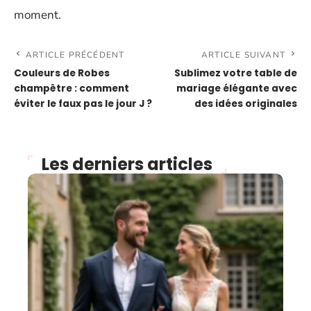
moment.
ARTICLE PRÉCÉDENT
ARTICLE SUIVANT
Couleurs de Robes
Sublimez votre table de
champêtre : comment
mariage élégante avec
éviter le faux pas le jour J ?
des idées originales
Les derniers articles