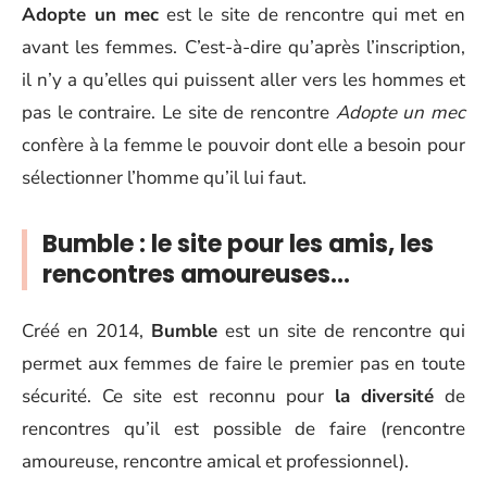
Adopte un mec
est le site de rencontre qui met en
avant les femmes. C’est-à-dire qu’après l’inscription,
il n’y a qu’elles qui puissent aller vers les hommes et
pas le contraire. Le site de rencontre
Adopte un mec
confère à la femme le pouvoir dont elle a besoin pour
sélectionner l’homme qu’il lui faut.
Bumble : le site pour les amis, les
rencontres amoureuses…
Créé en 2014,
Bumble
est un site de rencontre qui
permet aux femmes de faire le premier pas en toute
sécurité. Ce site est reconnu pour
la diversité
de
rencontres qu’il est possible de faire (rencontre
amoureuse, rencontre amical et professionnel).