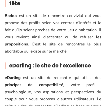
tête
Badoo
est un site de rencontre convivial qui vous
propose des profils selon vos centres d’intérêt et le
fait qu’ils soient proches de votre lieu d’habitation. Il
vous revient ainsi d’accepter ou de refuser
les
propositions
. C’est le site de rencontres le plus
abordable qui existe sur le marché.
eDarling : le site de l’excellence
eDarling
est un site de rencontre qui utilise des
principes de compatibilité
, votre profil
psychologique, vos aspirations et perspectives du
couple pour vous proposer d’autres utilisateurs. Le