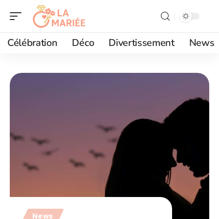
Célébration
Déco
Divertissement
News
News