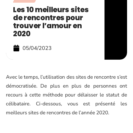
Les 10 meilleurs sites
de rencontres pour
trouver l’amour en
2020
05/04/2023
Avec le temps, l’utilisation des sites de rencontre s’est
démocratisée. De plus en plus de personnes ont
recours à cette méthode pour délaisser le statut de
célibataire. Ci-dessous, vous est présenté les
meilleurs sites de rencontres de l’année 2020.