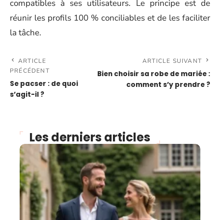
compatibles à ses utilisateurs. Le principe est de
réunir les profils 100 % conciliables et de les faciliter
la tâche.
ARTICLE
ARTICLE SUIVANT
PRÉCÉDENT
Bien choisir sa robe de mariée :
Se pacser : de quoi
comment s’y prendre ?
s’agit-il ?
Les derniers articles