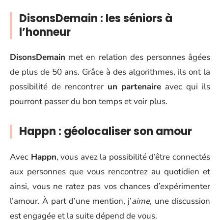
DisonsDemain : les séniors à
l’honneur
DisonsDemain
met en relation des personnes âgées
de plus de 50 ans. Grâce à des algorithmes, ils ont la
possibilité de rencontrer
un partenaire
avec qui ils
pourront passer du bon temps et voir plus.
Happn : géolocaliser son amour
Avec
Happn
, vous avez la possibilité d’être connectés
aux personnes que vous rencontrez au quotidien et
ainsi, vous ne ratez pas vos chances d’expérimenter
l’amour. À part d’une mention, j’
aime,
une discussion
est engagée et la suite dépend de vous.