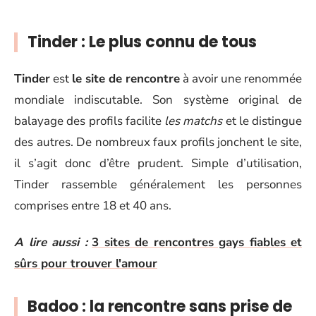
Tinder : Le plus connu de tous
Tinder
est
le site de rencontre
à avoir une renommée
mondiale indiscutable. Son système original de
balayage des profils facilite
les matchs
et le distingue
des autres. De nombreux faux profils jonchent le site,
il s’agit donc d’être prudent. Simple d’utilisation,
Tinder rassemble généralement les personnes
comprises entre 18 et 40 ans.
A lire aussi :
3 sites de rencontres gays fiables et
sûrs pour trouver l'amour
Badoo : la rencontre sans prise de