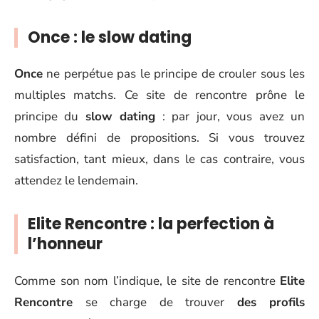
Once : le slow dating
Once
ne perpétue pas le principe de crouler sous les
multiples matchs. Ce site de rencontre prône le
principe du
slow dating
: par jour, vous avez un
nombre défini de propositions. Si vous trouvez
satisfaction, tant mieux, dans le cas contraire, vous
attendez le lendemain.
Elite Rencontre : la perfection à
l’honneur
Comme son nom l’indique, le site de rencontre
Elite
Rencontre
se charge de trouver
des profils