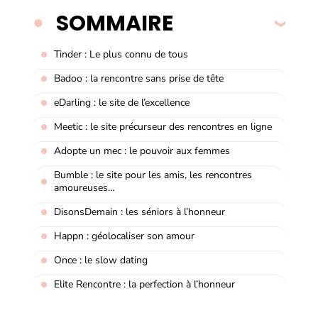
SOMMAIRE
Tinder : Le plus connu de tous
Badoo : la rencontre sans prise de tête
eDarling : le site de l’excellence
Meetic : le site précurseur des rencontres en ligne
Adopte un mec : le pouvoir aux femmes
Bumble : le site pour les amis, les rencontres
amoureuses…
DisonsDemain : les séniors à l’honneur
Happn : géolocaliser son amour
Once : le slow dating
Elite Rencontre : la perfection à l’honneur