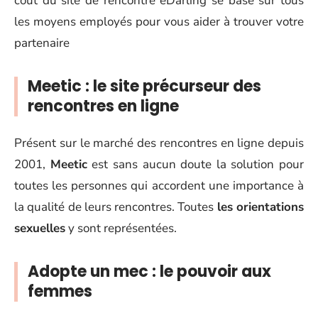
coût du site de rencontre eDarling se base sur tous
les moyens employés pour vous aider à trouver votre
partenaire
Meetic : le site précurseur des
rencontres en ligne
Présent sur le marché des rencontres en ligne depuis
2001,
Meetic
est sans aucun doute la solution pour
toutes les personnes qui accordent une importance à
la qualité de leurs rencontres. Toutes
les orientations
sexuelles
y sont représentées.
Adopte un mec : le pouvoir aux
femmes