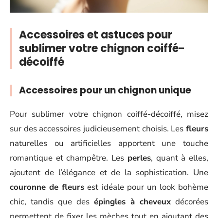
Accessoires et astuces pour
sublimer votre chignon coiffé-
décoiffé
Accessoires pour un chignon unique
Pour sublimer votre chignon coiffé-décoiffé, misez
sur des accessoires judicieusement choisis. Les
fleurs
naturelles ou artificielles apportent une touche
romantique et champêtre. Les
perles
, quant à elles,
ajoutent de l’élégance et de la sophistication. Une
couronne de fleurs
est idéale pour un look bohème
chic, tandis que des
épingles à cheveux
décorées
permettent de fixer les mèches tout en ajoutant des