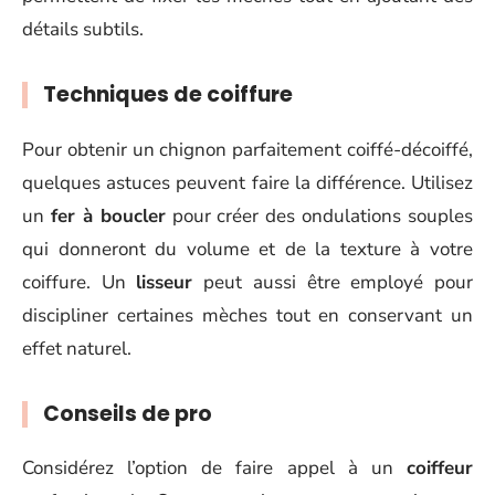
détails subtils.
Techniques de coiffure
Pour obtenir un chignon parfaitement coiffé-décoiffé,
quelques astuces peuvent faire la différence. Utilisez
un
fer à boucler
pour créer des ondulations souples
qui donneront du volume et de la texture à votre
coiffure. Un
lisseur
peut aussi être employé pour
discipliner certaines mèches tout en conservant un
effet naturel.
Conseils de pro
Considérez l’option de faire appel à un
coiffeur