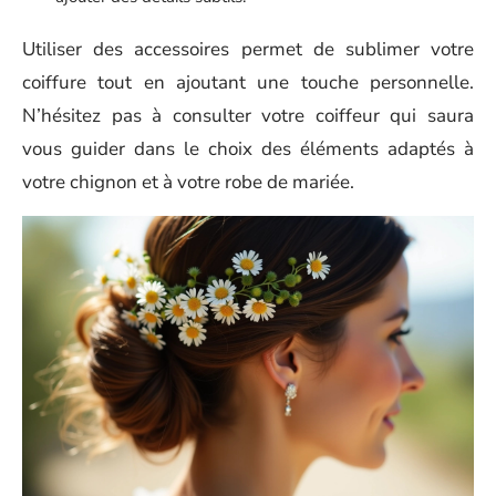
Utiliser des accessoires permet de sublimer votre
coiffure tout en ajoutant une touche personnelle.
N’hésitez pas à consulter votre coiffeur qui saura
vous guider dans le choix des éléments adaptés à
votre chignon et à votre robe de mariée.