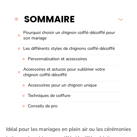
SOMMAIRE
Pourquoi choisir un chignon coiffé-décoiffé pour
son mariage
Les différents styles de chignons coiffé-décoiffé
Personnalisation et accessoires
Accessoires et astuces pour sublimer votre
chignon coiffé-décoiffé
Accessoires pour un chignon unique
Techniques de coiffure
Conseils de pro
Idéal pour les mariages en plein air ou les cérémonies