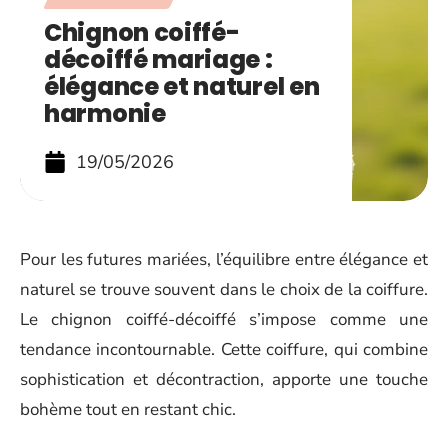
Chignon coiffé-
décoiffé mariage :
élégance et naturel en
harmonie
19/05/2026
Pour les futures mariées, l’équilibre entre élégance et
naturel se trouve souvent dans le choix de la coiffure.
Le chignon coiffé-décoiffé s’impose comme une
tendance incontournable. Cette coiffure, qui combine
sophistication et décontraction, apporte une touche
bohème tout en restant chic.