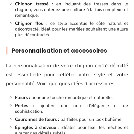
Chignon tressé :
en incluant des tresses dans le
chignon, vous obtenez une coiffure à la fois complexe et
romantique.
Chignon flou :
ce style accentue le côté naturel et
décontracté, idéal pour les mariées souhaitant une allure
plus décontractée.
Personnalisation et accessoires
La personnalisation de votre chignon coiffé-décoiffé
est essentielle pour refléter votre style et votre
personnalité. Voici quelques idées d’accessoires :
Fleurs :
pour une touche romantique et naturelle.
Perles :
ajoutent une note d’élégance et de
sophistication.
Couronnes de fleurs :
parfaites pour un look bohème.
Épingles à cheveux :
idéales pour fixer les mèches et
ajouter des détails subtils.