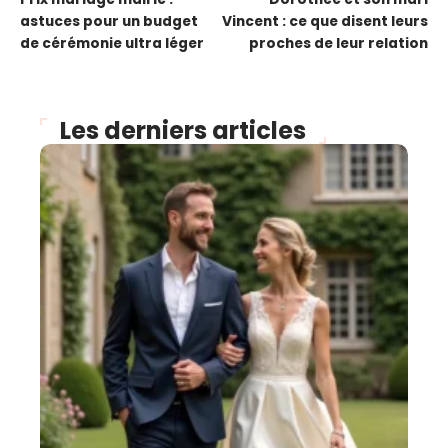
astuces pour un budget
Vincent : ce que disent leurs
de cérémonie ultra léger
proches de leur relation
Les derniers articles