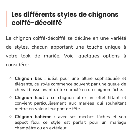
Les différents styles de chignons
coiffé-décoiffé
Le chignon coiffé-décoiffé se décline en une variété
de styles, chacun apportant une touche unique à
votre look de mariée. Voici quelques options à
considérer :
Chignon bas :
idéal pour une allure sophistiquée et
élégante, ce style commence souvent par une queue de
cheval basse avant d’être enroulé en un chignon lâche.
Chignon haut :
ce chignon offre un effet liftant et
convient particulièrement aux mariées qui souhaitent
mettre en valeur leur port de tête.
Chignon bohème :
avec ses mèches lâches et son
aspect flou, ce style est parfait pour un mariage
champêtre ou en extérieur.