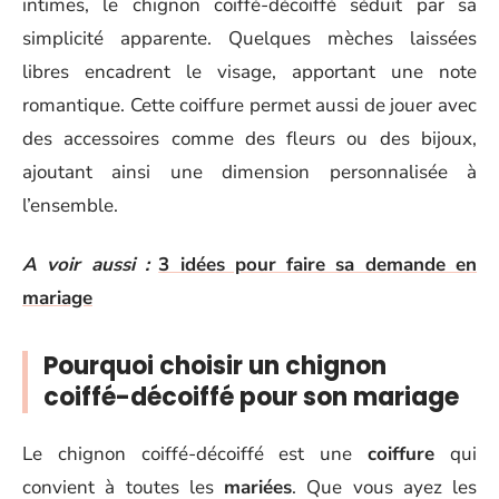
intimes, le chignon coiffé-décoiffé séduit par sa
simplicité apparente. Quelques mèches laissées
libres encadrent le visage, apportant une note
romantique. Cette coiffure permet aussi de jouer avec
des accessoires comme des fleurs ou des bijoux,
ajoutant ainsi une dimension personnalisée à
l’ensemble.
A voir aussi :
3 idées pour faire sa demande en
mariage
Pourquoi choisir un chignon
coiffé-décoiffé pour son mariage
Le chignon coiffé-décoiffé est une
coiffure
qui
convient à toutes les
mariées
. Que vous ayez les