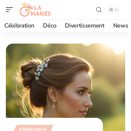
Célébration
Déco
Divertissement
News
Célébration