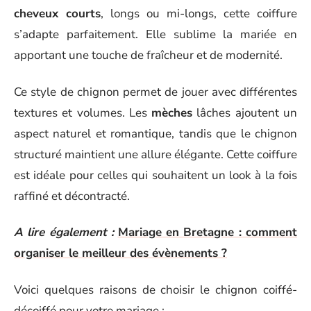
cheveux courts
, longs ou mi-longs, cette coiffure
s’adapte parfaitement. Elle sublime la mariée en
apportant une touche de fraîcheur et de modernité.
Ce style de chignon permet de jouer avec différentes
textures et volumes. Les
mèches
lâches ajoutent un
aspect naturel et romantique, tandis que le chignon
structuré maintient une allure élégante. Cette coiffure
est idéale pour celles qui souhaitent un look à la fois
raffiné et décontracté.
A lire également :
Mariage en Bretagne : comment
organiser le meilleur des évènements ?
Voici quelques raisons de choisir le chignon coiffé-
décoiffé pour votre mariage :