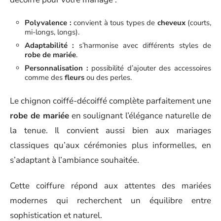
Polyvalence :
convient à tous types de
cheveux
(courts,
mi-longs, longs).
Adaptabilité :
s’harmonise avec différents styles de
robe de mariée
.
Personnalisation :
possibilité d’ajouter des accessoires
comme des
fleurs
ou des perles.
Le chignon coiffé-décoiffé complète parfaitement une
robe de mariée
en soulignant l’élégance naturelle de
la tenue. Il convient aussi bien aux mariages
classiques qu’aux cérémonies plus informelles, en
s’adaptant à l’ambiance souhaitée.
Cette coiffure répond aux attentes des mariées
modernes qui recherchent un équilibre entre
sophistication et naturel.