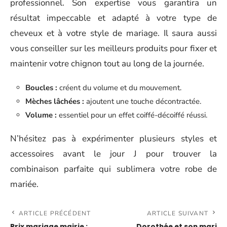
professionnel. Son expertise vous garantira un
résultat impeccable et adapté à votre type de
cheveux et à votre style de mariage. Il saura aussi
vous conseiller sur les meilleurs produits pour fixer et
maintenir votre chignon tout au long de la journée.
Boucles :
créent du volume et du mouvement.
Mèches lâchées :
ajoutent une touche décontractée.
Volume :
essentiel pour un effet coiffé-décoiffé réussi.
N’hésitez pas à expérimenter plusieurs styles et
accessoires avant le jour J pour trouver la
combinaison parfaite qui sublimera votre robe de
mariée.
ARTICLE PRÉCÉDENT
ARTICLE SUIVANT
Prix mariage mairie :
Dorothée et son mari