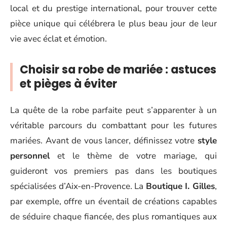
local et du prestige international, pour trouver cette
pièce unique qui célébrera le plus beau jour de leur
vie avec éclat et émotion.
Choisir sa robe de mariée : astuces
et pièges à éviter
La quête de la robe parfaite peut s’apparenter à un
véritable parcours du combattant pour les futures
mariées. Avant de vous lancer, définissez votre
style
personnel
et le thème de votre mariage, qui
guideront vos premiers pas dans les boutiques
spécialisées d’Aix-en-Provence. La
Boutique I. Gilles
,
par exemple, offre un éventail de créations capables
de séduire chaque fiancée, des plus romantiques aux