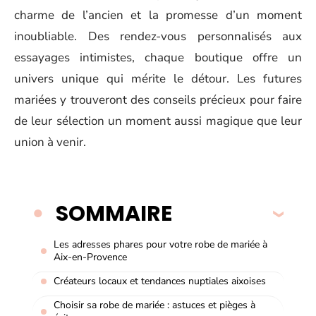
charme de l’ancien et la promesse d’un moment
inoubliable. Des rendez-vous personnalisés aux
essayages intimistes, chaque boutique offre un
univers unique qui mérite le détour. Les futures
mariées y trouveront des conseils précieux pour faire
de leur sélection un moment aussi magique que leur
union à venir.
SOMMAIRE
Les adresses phares pour votre robe de mariée à
Aix-en-Provence
Créateurs locaux et tendances nuptiales aixoises
Choisir sa robe de mariée : astuces et pièges à