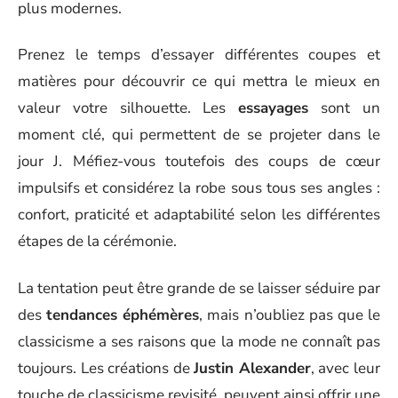
plus modernes.
Prenez le temps d’essayer différentes coupes et
matières pour découvrir ce qui mettra le mieux en
valeur votre silhouette. Les
essayages
sont un
moment clé, qui permettent de se projeter dans le
jour J. Méfiez-vous toutefois des coups de cœur
impulsifs et considérez la robe sous tous ses angles :
confort, praticité et adaptabilité selon les différentes
étapes de la cérémonie.
La tentation peut être grande de se laisser séduire par
des
tendances éphémères
, mais n’oubliez pas que le
classicisme a ses raisons que la mode ne connaît pas
toujours. Les créations de
Justin Alexander
, avec leur
touche de classicisme revisité, peuvent ainsi offrir une