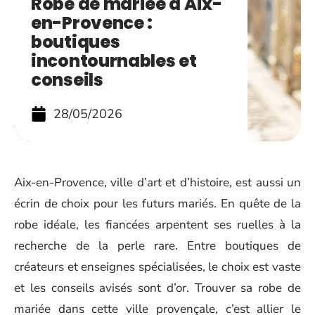
Robe de mariée à Aix-
en-Provence :
boutiques
incontournables et
conseils
28/05/2026
Aix-en-Provence, ville d’art et d’histoire, est aussi un
écrin de choix pour les futurs mariés. En quête de la
robe idéale, les fiancées arpentent ses ruelles à la
recherche de la perle rare. Entre boutiques de
créateurs et enseignes spécialisées, le choix est vaste
et les conseils avisés sont d’or. Trouver sa robe de
mariée dans cette ville provençale, c’est allier le