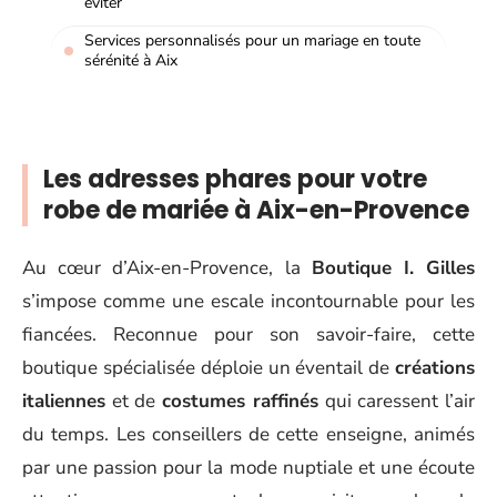
éviter
Services personnalisés pour un mariage en toute
sérénité à Aix
Les adresses phares pour votre
robe de mariée à Aix-en-Provence
Au cœur d’Aix-en-Provence, la
Boutique I. Gilles
s’impose comme une escale incontournable pour les
fiancées. Reconnue pour son savoir-faire, cette
boutique spécialisée déploie un éventail de
créations
italiennes
et de
costumes raffinés
qui caressent l’air
du temps. Les conseillers de cette enseigne, animés
par une passion pour la mode nuptiale et une écoute