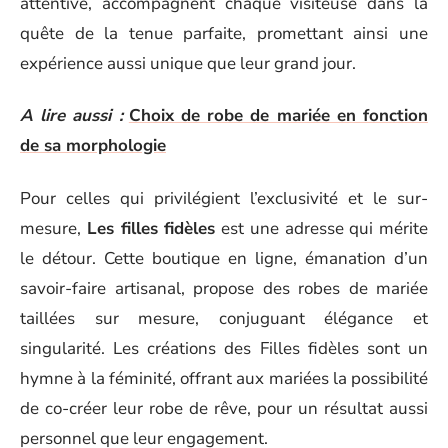
attentive, accompagnent chaque visiteuse dans la
quête de la tenue parfaite, promettant ainsi une
expérience aussi unique que leur grand jour.
A lire aussi :
Choix de robe de mariée en fonction
de sa morphologie
Pour celles qui privilégient l’exclusivité et le sur-
mesure,
Les filles fidèles
est une adresse qui mérite
le détour. Cette boutique en ligne, émanation d’un
savoir-faire artisanal, propose des robes de mariée
taillées sur mesure, conjuguant élégance et
singularité. Les créations des Filles fidèles sont un
hymne à la féminité, offrant aux mariées la possibilité
de co-créer leur robe de rêve, pour un résultat aussi
personnel que leur engagement.