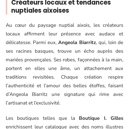
Créateurs locaux et tendances
nuptiales aixoises
Au cœur du paysage nuptial aixois, les créateurs
locaux affirment leur présence avec audace et
délicatesse. Parmi eux,
Angeola Biarritz
, qui, loin de
ses racines basques, trouve un écho auprès des
mariées provençales. Ses robes, façonnées à la main,
portent en elles une âme, un attachement aux
traditions revisitées. Chaque création respire
l’authenticité et l’amour des belles étoffes, faisant
d’Angeola Biarritz une signature qui rime avec
l’artisanat et l’exclusivité.
Les boutiques telles que la
Boutique I. Gilles
enrichissent leur catalogue avec des noms illustres