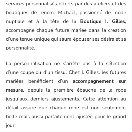
services personnalisés offerts par des ateliers et des
boutiques de renom. Michaël, passionné de mode
nuptiale et à la tête de la
Boutique I. Gilles
,
accompagne chaque future mariée dans la création
d’une tenue unique qui saura épouser ses désirs et sa
personnalité.
La personnalisation ne s’arrête pas à la sélection
d’une coupe ou d’un tissu. Chez I. Gilles, les futures
mariées bénéficient d’un
accompagnement sur
mesure
, depuis la première ébauche de la robe
jusqu’aux derniers ajustements. Cette attention au
détail assure que chaque robe est non seulement
belle mais aussi parfaitement ajustée pour le grand
jour.