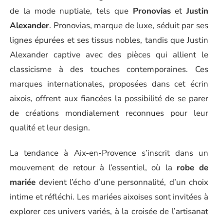
de la mode nuptiale, tels que
Pronovias
et
Justin
Alexander
. Pronovias, marque de luxe, séduit par ses
lignes épurées et ses tissus nobles, tandis que Justin
Alexander captive avec des pièces qui allient le
classicisme à des touches contemporaines. Ces
marques internationales, proposées dans cet écrin
aixois, offrent aux fiancées la possibilité de se parer
de créations mondialement reconnues pour leur
qualité et leur design.
La tendance à Aix-en-Provence s’inscrit dans un
mouvement de retour à l’essentiel, où la
robe de
mariée
devient l’écho d’une personnalité, d’un choix
intime et réfléchi. Les mariées aixoises sont invitées à
explorer ces univers variés, à la croisée de l’artisanat