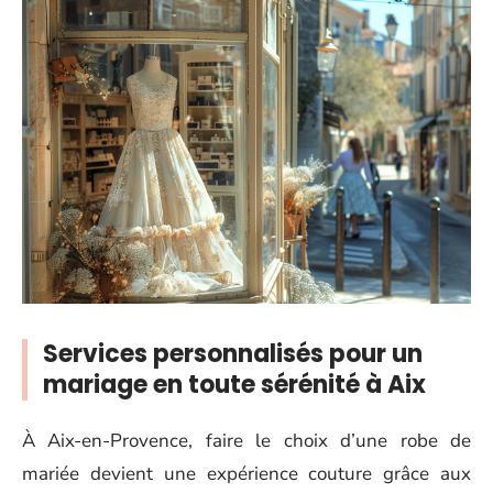
Services personnalisés pour un
mariage en toute sérénité à Aix
À Aix-en-Provence, faire le choix d’une robe de
mariée devient une expérience couture grâce aux