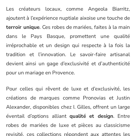
Les créateurs locaux, comme Angeola Biarritz,
ajoutent à l’expérience nuptiale aixoise une touche de
terroir unique
. Ces robes de mariées, faites à la main
dans le Pays Basque, promettent une qualité
irréprochable et un design qui respecte à la fois la
tradition et l’innovation. Le savoir-faire artisanal
devient ainsi un gage d’exclusivité et d’authenticité
pour un mariage en Provence.
Pour celles qui rêvent de luxe et d’exclusivité, les
créations de marques comme Pronovias et Justin
Alexander, disponibles chez I. Gilles, offrent un large
éventail d’options alliant
qualité et design
. Entre
robes de mariées de luxe et pièces au classicisme
revisité, ces collections répondent aux attentes les