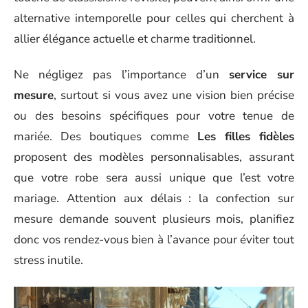
alternative intemporelle pour celles qui cherchent à
allier élégance actuelle et charme traditionnel.
Ne négligez pas l’importance d’un
service sur
mesure
, surtout si vous avez une vision bien précise
ou des besoins spécifiques pour votre tenue de
mariée. Des boutiques comme
Les filles fidèles
proposent des modèles personnalisables, assurant
que votre robe sera aussi unique que l’est votre
mariage. Attention aux délais : la confection sur
mesure demande souvent plusieurs mois, planifiez
donc vos rendez-vous bien à l’avance pour éviter tout
stress inutile.