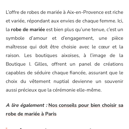
L’offre de robes de mariée à Aix-en-Provence est riche
et variée, répondant aux envies de chaque femme. Ici,
la
robe de mariée
est bien plus qu’une tenue, c’est un
symbole d’amour et d’engagement, une pièce
maîtresse qui doit être choisie avec le cœur et la
raison. Les boutiques aixoises, à l’image de la
Boutique I. Gilles, offrent un panel de créations
capables de séduire chaque fiancée, assurant que le
choix du vêtement nuptial devienne un souvenir
aussi précieux que la cérémonie elle-même.
A lire également :
Nos conseils pour bien choisir sa
robe de mariée à Paris