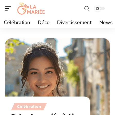
Célébration
Déco
Divertissement
News
Célébration