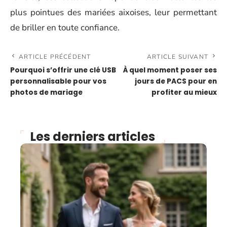
plus pointues des mariées aixoises, leur permettant
de briller en toute confiance.
ARTICLE PRÉCÉDENT
ARTICLE SUIVANT
Pourquoi s’offrir une clé USB
À quel moment poser ses
personnalisable pour vos
jours de PACS pour en
photos de mariage
profiter au mieux
Les derniers articles