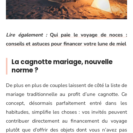
Lire également :
Qui paie le voyage de noces :
conseils et astuces pour financer votre lune de miel
La cagnotte mariage, nouvelle
norme ?
De plus en plus de couples laissent de côté la liste de
mariage traditionnelle au profit d’une cagnotte. Ce
concept, désormais parfaitement entré dans les
habitudes, simplifie les choses : vos invités peuvent
contribuer directement au financement du voyage
plutôt que d’offrir des objets dont vous n’avez pas