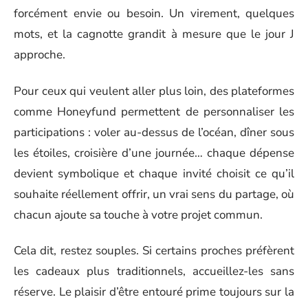
forcément envie ou besoin. Un virement, quelques
mots, et la cagnotte grandit à mesure que le jour J
approche.
Pour ceux qui veulent aller plus loin, des plateformes
comme Honeyfund permettent de personnaliser les
participations : voler au-dessus de l’océan, dîner sous
les étoiles, croisière d’une journée… chaque dépense
devient symbolique et chaque invité choisit ce qu’il
souhaite réellement offrir, un vrai sens du partage, où
chacun ajoute sa touche à votre projet commun.
Cela dit, restez souples. Si certains proches préfèrent
les cadeaux plus traditionnels, accueillez-les sans
réserve. Le plaisir d’être entouré prime toujours sur la