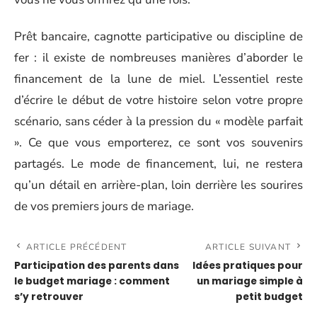
Prêt bancaire, cagnotte participative ou discipline de
fer : il existe de nombreuses manières d’aborder le
financement de la lune de miel. L’essentiel reste
d’écrire le début de votre histoire selon votre propre
scénario, sans céder à la pression du « modèle parfait
». Ce que vous emporterez, ce sont vos souvenirs
partagés. Le mode de financement, lui, ne restera
qu’un détail en arrière-plan, loin derrière les sourires
de vos premiers jours de mariage.
ARTICLE PRÉCÉDENT
ARTICLE SUIVANT
Participation des parents dans
Idées pratiques pour
le budget mariage : comment
un mariage simple à
s’y retrouver
petit budget