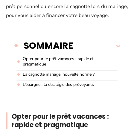
prêt personnel ou encore la cagnotte lors du mariage,
pour vous aider à financer votre beau voyage.
SOMMAIRE
Opter pour le prêt vacances : rapide et
pragmatique
La cagnotte mariage, nouvelle norme ?
L’épargne : la stratégie des prévoyants
Opter pour le prêt vacances :
rapide et pragmatique