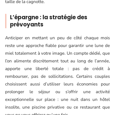
taille de la cagnotte.
L’épargne : la stratégie des
prévoyants
Anticiper en mettant un peu de côté chaque mois
reste une approche fiable pour garantir une lune de
miel totalement à votre image. Un compte dédié, que
l’on alimente discrètement tout au long de l’année,
apporte une liberté totale : pas de crédit à
rembourser, pas de sollicitations. Certains couples
choisissent aussi d’utiliser leurs économies pour
prolonger le séjour ou s’offrir une activité
exceptionnelle sur place : une nuit dans un hôtel
insolite, une piscine privative ou ce restaurant que
vous ne vous offrirez qu’une fois.