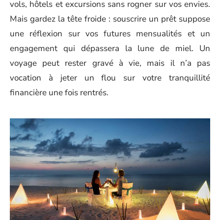
vols, hôtels et excursions sans rogner sur vos envies.
Mais gardez la tête froide : souscrire un prêt suppose
une réflexion sur vos futures mensualités et un
engagement qui dépassera la lune de miel. Un
voyage peut rester gravé à vie, mais il n’a pas
vocation à jeter un flou sur votre tranquillité
financière une fois rentrés.