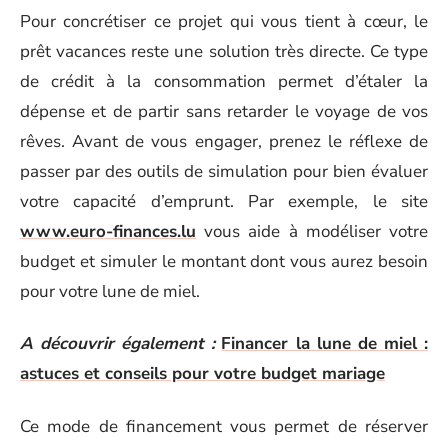
Pour concrétiser ce projet qui vous tient à cœur, le
prêt vacances reste une solution très directe. Ce type
de crédit à la consommation permet d’étaler la
dépense et de partir sans retarder le voyage de vos
rêves. Avant de vous engager, prenez le réflexe de
passer par des outils de simulation pour bien évaluer
votre capacité d’emprunt. Par exemple, le site
www.euro-finances.lu
vous aide à modéliser votre
budget et simuler le montant dont vous aurez besoin
pour votre lune de miel.
A découvrir également :
Financer la lune de miel :
astuces et conseils pour votre budget mariage
Ce mode de financement vous permet de réserver