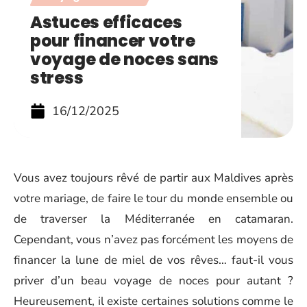
Astuces efficaces
pour financer votre
voyage de noces sans
stress
16/12/2025
Vous avez toujours rêvé de partir aux Maldives après
votre mariage, de faire le tour du monde ensemble ou
de traverser la Méditerranée en catamaran.
Cependant, vous n’avez pas forcément les moyens de
financer la lune de miel de vos rêves… faut-il vous
priver d’un beau voyage de noces pour autant ?
Heureusement, il existe certaines solutions comme le