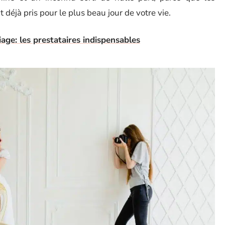
déjà pris pour le plus beau jour de votre vie.
age: les prestataires indispensables