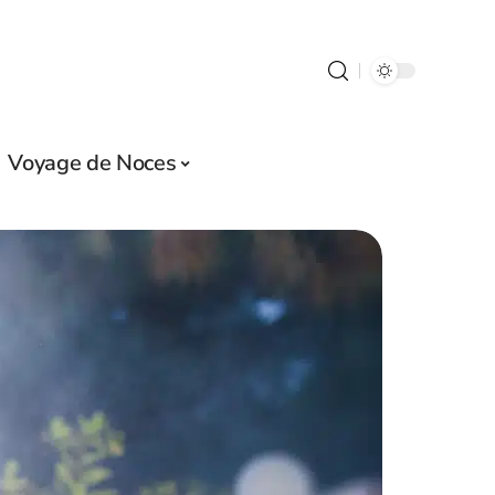
Voyage de Noces