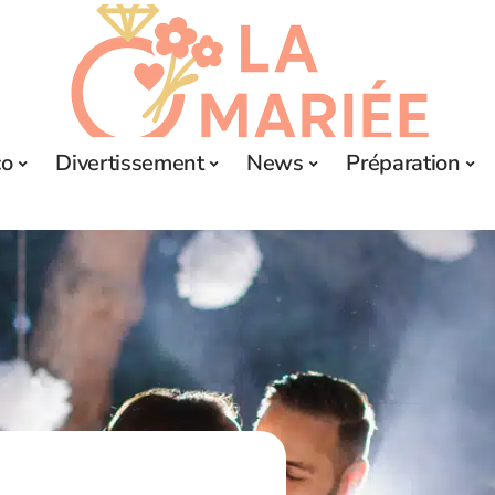
co
Divertissement
News
Préparation