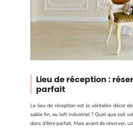
Lieu de réception : rése
parfait
Le lieu de réception est le véritable décor d
sable fin, ou loft industriel ? Quel que soit vo
donc d’être parfait. Mais avant de réserver, une