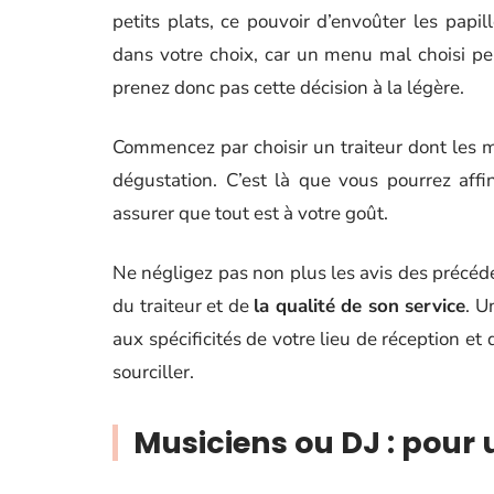
petits plats, ce pouvoir d’envoûter les papil
dans votre choix, car un menu mal choisi pe
prenez donc pas cette décision à la légère.
Commencez par choisir un traiteur dont les me
dégustation. C’est là que vous pourrez affi
assurer que tout est à votre goût.
Ne négligez pas non plus les avis des précéde
du traiteur et de
la qualité de son service
. U
aux spécificités de votre lieu de réception et 
sourciller.
Musiciens ou DJ : pour