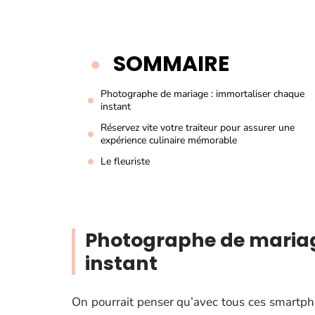
SOMMAIRE
Photographe de mariage : immortaliser chaque
instant
Réservez vite votre traiteur pour assurer une
expérience culinaire mémorable
Le fleuriste
Photographe de mariag
instant
On pourrait penser qu’avec tous ces smartph