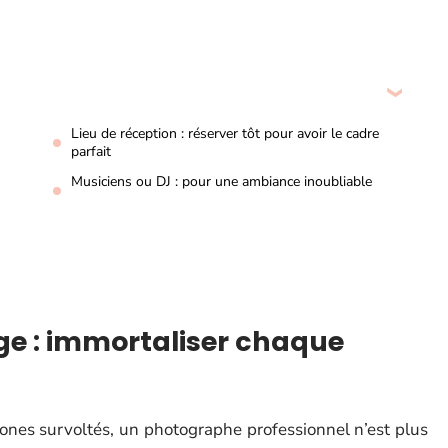
Lieu de réception : réserver tôt pour avoir le cadre
parfait
Musiciens ou DJ : pour une ambiance inoubliable
e : immortaliser chaque
ones survoltés, un photographe professionnel n’est plus