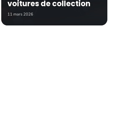
voitures de collection
11 mars 2026