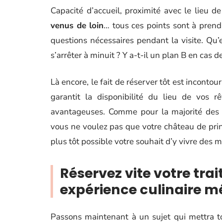
Capacité d’accueil, proximité avec le lieu
venus de loin
… tous ces points sont à prend
questions nécessaires pendant la visite. Qu’e
s’arrêter à minuit ? Y a-t-il un plan B en cas d
Là encore, le fait de réserver tôt est inconto
garantit la disponibilité du lieu de vos r
avantageuses. Comme pour la majorité des p
vous ne voulez pas que votre château de prin
plus tôt possible votre souhait d’y vivre des
Réservez vite votre tra
expérience culinaire 
Passons maintenant à un sujet qui mettra to