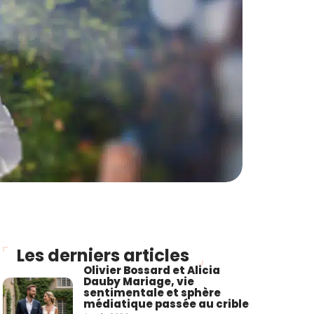
Les derniers articles
Olivier Bossard et Alicia
Dauby Mariage, vie
sentimentale et sphère
médiatique passée au crible