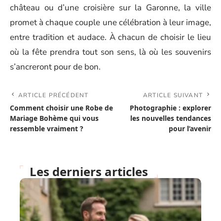
château ou d’une croisière sur la Garonne, la ville
promet à chaque couple une célébration à leur image,
entre tradition et audace. À chacun de choisir le lieu
où la fête prendra tout son sens, là où les souvenirs
s’ancreront pour de bon.
ARTICLE PRÉCÉDENT
ARTICLE SUIVANT
Comment choisir une Robe de
Photographie : explorer
Mariage Bohème qui vous
les nouvelles tendances
ressemble vraiment ?
pour l’avenir
Les derniers articles