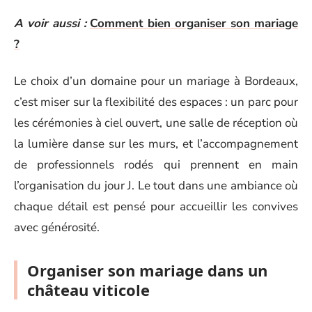
A voir aussi :
Comment bien organiser son mariage
?
Le choix d’un domaine pour un mariage à Bordeaux,
c’est miser sur la flexibilité des espaces : un parc pour
les cérémonies à ciel ouvert, une salle de réception où
la lumière danse sur les murs, et l’accompagnement
de professionnels rodés qui prennent en main
l’organisation du jour J. Le tout dans une ambiance où
chaque détail est pensé pour accueillir les convives
avec générosité.
Organiser son mariage dans un
château viticole