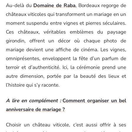
Au-delà du
Domaine de Raba
, Bordeaux regorge de
châteaux viticoles qui transforment un mariage en un
moment suspendu entre vignes et pierres séculaires.
Ces châteaux, véritables emblèmes du paysage
girondin, offrent un décor où chaque photo de
mariage devient une affiche de cinéma. Les vignes,
omniprésentes, enveloppent la fête d’un parfum de
terroir et d’authenticité. Ici, la cérémonie prend une
autre dimension, portée par la beauté des lieux et
l’histoire qui s’y raconte.
A lire en complément :
Comment organiser un bel
anniversaire de mariage ?
Choisir un château viticole, c’est aussi offrir à ses