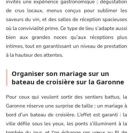
invités une expérience gastronomique : dégustation
de crus locaux, menus conçus pour sublimer les
saveurs du vin, et des salles de réception spacieuses
où la convivialité prime. Ce type de lieu s’adapte aussi
bien aux grandes noces qu’aux réceptions plus
intimes, tout en garantissant un niveau de prestation
à la hauteur des attentes.
Organiser son mariage sur un
bateau de croisière sur la Garonne
Pour ceux qui veulent sortir des sentiers battus, la
Garonne réserve une surprise de taille : un mariage à
bord d’un bateau de croisière. L’effet est garanti : la
ville défile sous les yeux, les ponts s’illuminent à la
tombée du jour, et l’on échange ses vœux au fil de