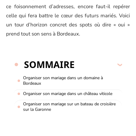
ce foisonnement d’adresses, encore faut-il repérer
celle qui fera battre le cœur des futurs mariés. Voici
un tour d’horizon concret des spots où dire « oui »
prend tout son sens à Bordeaux.
SOMMAIRE
Organiser son mariage dans un domaine à
Bordeaux
Organiser son mariage dans un château viticole
Organiser son mariage sur un bateau de croisière
sur la Garonne