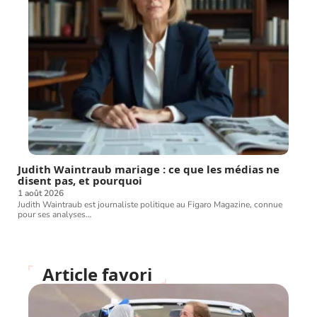
Judith Waintraub mariage : ce que les médias ne
disent pas, et pourquoi
1 août 2026
Judith Waintraub est journaliste politique au Figaro Magazine, connue
pour ses analyses
…
Article favori