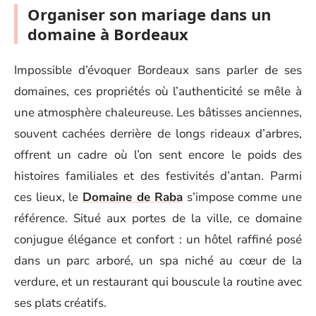
Organiser son mariage dans un
domaine à Bordeaux
Impossible d’évoquer Bordeaux sans parler de ses
domaines, ces propriétés où l’authenticité se mêle à
une atmosphère chaleureuse. Les bâtisses anciennes,
souvent cachées derrière de longs rideaux d’arbres,
offrent un cadre où l’on sent encore le poids des
histoires familiales et des festivités d’antan. Parmi
ces lieux, le
Domaine de Raba
s’impose comme une
référence. Situé aux portes de la ville, ce domaine
conjugue élégance et confort : un hôtel raffiné posé
dans un parc arboré, un spa niché au cœur de la
verdure, et un restaurant qui bouscule la routine avec
ses plats créatifs.