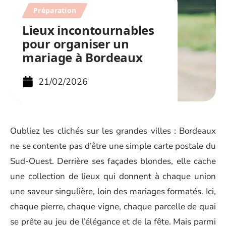
Préparation
Lieux incontournables
pour organiser un
mariage à Bordeaux
21/02/2026
Oubliez les clichés sur les grandes villes : Bordeaux
ne se contente pas d’être une simple carte postale du
Sud-Ouest. Derrière ses façades blondes, elle cache
une collection de lieux qui donnent à chaque union
une saveur singulière, loin des mariages formatés. Ici,
chaque pierre, chaque vigne, chaque parcelle de quai
se prête au jeu de l’élégance et de la fête. Mais parmi