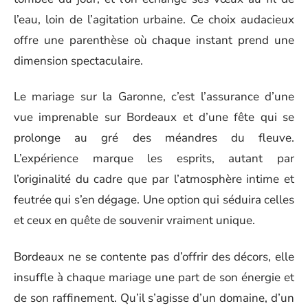
l’eau, loin de l’agitation urbaine. Ce choix audacieux
offre une parenthèse où chaque instant prend une
dimension spectaculaire.
Le mariage sur la Garonne, c’est l’assurance d’une
vue imprenable sur Bordeaux et d’une fête qui se
prolonge au gré des méandres du fleuve.
L’expérience marque les esprits, autant par
l’originalité du cadre que par l’atmosphère intime et
feutrée qui s’en dégage. Une option qui séduira celles
et ceux en quête de souvenir vraiment unique.
Bordeaux ne se contente pas d’offrir des décors, elle
insuffle à chaque mariage une part de son énergie et
de son raffinement. Qu’il s’agisse d’un domaine, d’un