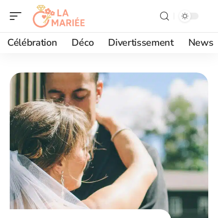
Célébration
Déco
Divertissement
News