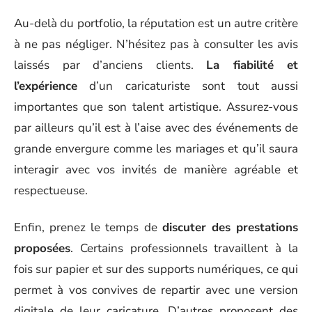
Au-delà du portfolio, la réputation est un autre critère
à ne pas négliger. N’hésitez pas à consulter les avis
laissés par d’anciens clients.
La fiabilité et
l’expérience
d’un caricaturiste sont tout aussi
importantes que son talent artistique. Assurez-vous
par ailleurs qu’il est à l’aise avec des événements de
grande envergure comme les mariages et qu’il saura
interagir avec vos invités de manière agréable et
respectueuse.
Enfin, prenez le temps de
discuter des prestations
proposées
. Certains professionnels travaillent à la
fois sur papier et sur des supports numériques, ce qui
permet à vos convives de repartir avec une version
digitale de leur caricature. D’autres proposent des