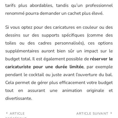
tarifs plus abordables, tandis qu’un professionnel
renommé pourra demander un cachet plus élevé.
Si vous optez pour des caricatures en couleur ou des
dessins sur des supports spécifiques (comme des
toiles ou des cadres personnalisés), ces options
supplémentaires auront bien sûr un impact sur le
budget total. Il est également possible de
réserver le
caricaturiste pour une durée limitée
, par exemple
pendant le cocktail ou juste avant l’ouverture du bal.
Cela permet de gérer plus efficacement votre budget
tout en assurant une animation originale et
divertissante.
ARTICLE
ARTICLE SUIVANT