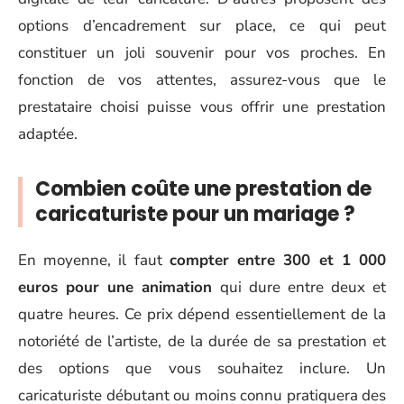
options d’encadrement sur place, ce qui peut
constituer un joli souvenir pour vos proches. En
fonction de vos attentes, assurez-vous que le
prestataire choisi puisse vous offrir une prestation
adaptée.
Combien coûte une prestation de
caricaturiste pour un mariage ?
En moyenne, il faut
compter entre 300 et 1 000
euros pour une animation
qui dure entre deux et
quatre heures. Ce prix dépend essentiellement de la
notoriété de l’artiste, de la durée de sa prestation et
des options que vous souhaitez inclure. Un
caricaturiste débutant ou moins connu pratiquera des