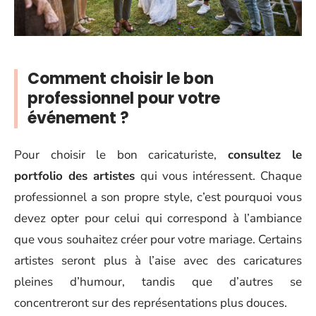
Comment choisir le bon
professionnel pour votre
événement ?
Pour choisir le bon caricaturiste,
consultez le
portfolio des artistes
qui vous intéressent. Chaque
professionnel a son propre style, c’est pourquoi vous
devez opter pour celui qui correspond à l’ambiance
que vous souhaitez créer pour votre mariage. Certains
artistes seront plus à l’aise avec des caricatures
pleines d’humour, tandis que d’autres se
concentreront sur des représentations plus douces.