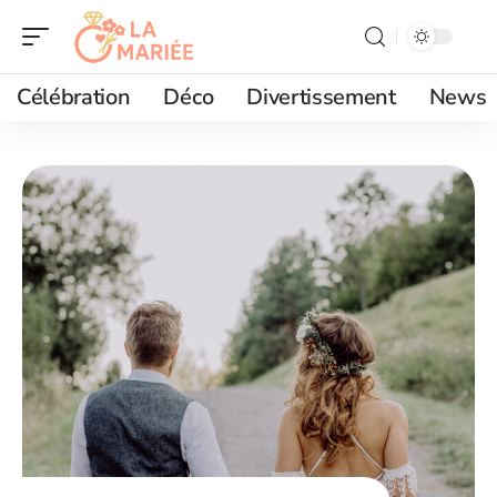
Célébration
Déco
Divertissement
News