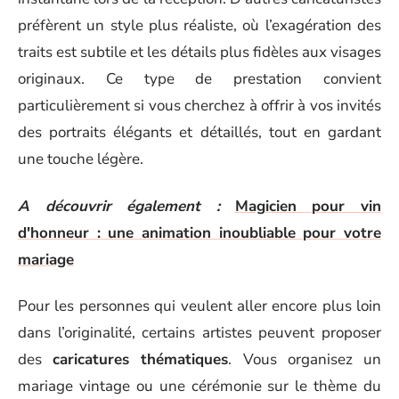
préfèrent un style plus réaliste, où l’exagération des
traits est subtile et les détails plus fidèles aux visages
originaux. Ce type de prestation convient
particulièrement si vous cherchez à offrir à vos invités
des portraits élégants et détaillés, tout en gardant
une touche légère.
A découvrir également :
Magicien pour vin
d'honneur : une animation inoubliable pour votre
mariage
Pour les personnes qui veulent aller encore plus loin
dans l’originalité, certains artistes peuvent proposer
des
caricatures thématiques
. Vous organisez un
mariage vintage ou une cérémonie sur le thème du