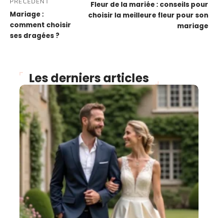
PRÉCÉDENT
Fleur de la mariée : conseils pour
Mariage :
choisir la meilleure fleur pour son
comment choisir
mariage
ses dragées ?
Les derniers articles