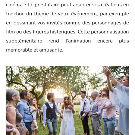
cinéma ? Le prestataire peut adapter ses créations en
fonction du thème de votre événement, par exemple
en dessinant vos invités comme des personnages de
film ou des figures historiques. Cette personnalisation
supplémentaire rend l’animation encore plus
mémorable et amusante.