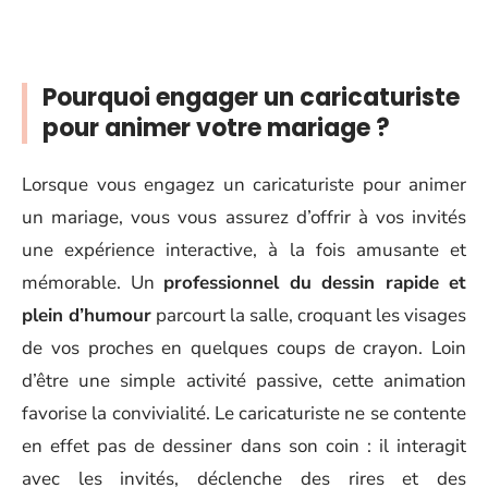
Pourquoi engager un caricaturiste
pour animer votre mariage ?
Lorsque vous engagez un caricaturiste pour animer
un mariage, vous vous assurez d’offrir à vos invités
une expérience interactive, à la fois amusante et
mémorable. Un
professionnel du dessin rapide et
plein d’humour
parcourt la salle, croquant les visages
de vos proches en quelques coups de crayon. Loin
d’être une simple activité passive, cette animation
favorise la convivialité. Le caricaturiste ne se contente
en effet pas de dessiner dans son coin : il interagit
avec les invités, déclenche des rires et des