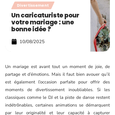
Divertissement
Un caricaturiste pour
votre mariage : une
bonne idée ?
10/08/2025
Un mariage est avant tout un moment de joie, de
partage et d’émotions. Mais il faut bien avouer qu’il
est également l’occasion parfaite pour offrir des
moments de divertissement inoubliables. Si les
classiques comme le DJ et la piste de danse restent
indétrônables, certaines animations se démarquent
par leur originalité et leur capacité à capturer