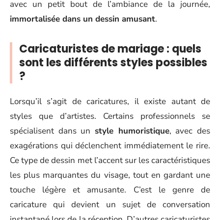
avec un petit bout de l’ambiance de la journée,
immortalisée dans un dessin amusant
.
Caricaturistes de mariage : quels
sont les différents styles possibles
?
Lorsqu’il s’agit de caricatures, il existe autant de
styles que d’artistes. Certains professionnels se
spécialisent dans un
style humoristique
, avec des
exagérations qui déclenchent immédiatement le rire.
Ce type de dessin met l’accent sur les caractéristiques
les plus marquantes du visage, tout en gardant une
touche légère et amusante. C’est le genre de
caricature qui devient un sujet de conversation
instantané lors de la réception. D’autres caricaturistes