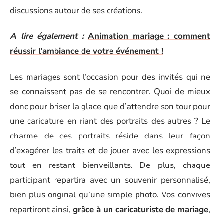
discussions autour de ses créations.
A lire également :
Animation mariage : comment
réussir l'ambiance de votre événement !
Les mariages sont l’occasion pour des invités qui ne
se connaissent pas de se rencontrer. Quoi de mieux
donc pour briser la glace que d’attendre son tour pour
une caricature en riant des portraits des autres ? Le
charme de ces portraits réside dans leur façon
d’exagérer les traits et de jouer avec les expressions
tout en restant bienveillants. De plus, chaque
participant repartira avec un souvenir personnalisé,
bien plus original qu’une simple photo. Vos convives
repartiront ainsi,
grâce à un caricaturiste de mariage
,