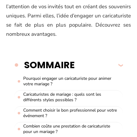
l’attention de vos invités tout en créant des souvenirs
uniques. Parmi elles, l’idée d’engager un caricaturiste
se fait de plus en plus populaire. Découvrez ses
nombreux avantages.
SOMMAIRE
Pourquoi engager un caricaturiste pour animer
votre mariage ?
Caricaturistes de mariage : quels sont les
différents styles possibles ?
Comment choisir le bon professionnel pour votre
événement ?
Combien coûte une prestation de caricaturiste
pour un mariage ?