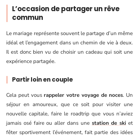
L’occasion de partager un rêve
commun
Le mariage représente souvent le partage d’un même
idéal et l’engagement dans un chemin de vie à deux.
Il est donc bien vu de choisir un cadeau qui soit une
expérience partagée.
Partir loin en couple
Cela peut vous
rappeler votre voyage de noces
. Un
séjour en amoureux, que ce soit pour visiter une
nouvelle capitale, faire le roadtrip que vous n’aviez
jamais osé faire ou aller dans une
station de ski
et
fêter sportivement l’événement, fait partie des idées