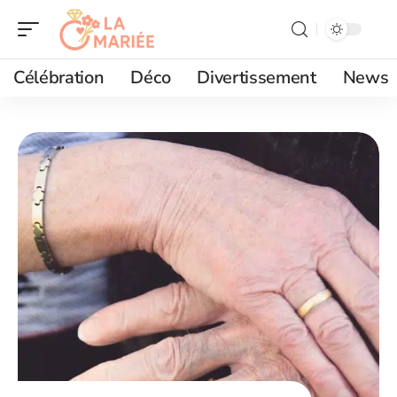
Célébration
Déco
Divertissement
News