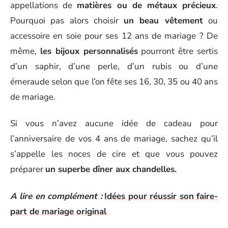
appellations de
matières ou de métaux précieux
.
Pourquoi pas alors choisir
un beau vêtement
ou
accessoire en soie pour ses 12 ans de mariage ? De
même,
les bijoux personnalisés
pourront être sertis
d’un saphir, d’une perle, d’un rubis ou d’une
émeraude selon que l’on fête ses 16, 30, 35 ou 40 ans
de mariage.
Si vous n’avez aucune idée de cadeau pour
l’anniversaire de vos 4 ans de mariage, sachez qu’il
s’appelle les noces de cire et que vous pouvez
préparer
un superbe dîner aux chandelles.
A lire en complément :
Idées pour réussir son faire-
part de mariage original