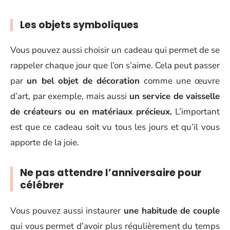
Les objets symboliques
Vous pouvez aussi choisir un cadeau qui permet de se
rappeler chaque jour que l’on s’aime. Cela peut passer
par
un bel objet de décoration
comme une œuvre
d’art, par exemple, mais aussi
un service de vaisselle
de créateurs ou en matériaux précieux.
L’important
est que ce cadeau soit vu tous les jours et qu’il vous
apporte de la joie.
Ne pas attendre l’anniversaire pour
célébrer
Vous pouvez aussi instaurer
une habitude de couple
qui vous permet d’avoir plus régulièrement du temps