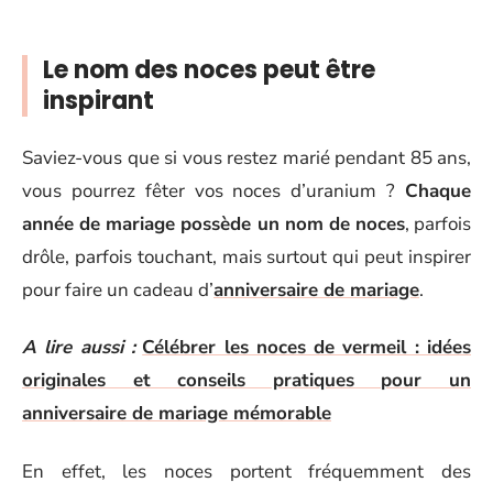
Le nom des noces peut être
inspirant
Saviez-vous que si vous restez marié pendant 85 ans,
vous pourrez fêter vos noces d’uranium ?
Chaque
année de mariage possède un nom de noces
, parfois
drôle, parfois touchant, mais surtout qui peut inspirer
pour faire un cadeau d’
anniversaire de mariage
.
A lire aussi :
Célébrer les noces de vermeil : idées
originales et conseils pratiques pour un
anniversaire de mariage mémorable
En effet, les noces portent fréquemment des