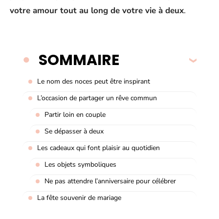
votre amour tout au long de votre vie à deux
.
SOMMAIRE
Le nom des noces peut être inspirant
L’occasion de partager un rêve commun
Partir loin en couple
Se dépasser à deux
Les cadeaux qui font plaisir au quotidien
Les objets symboliques
Ne pas attendre l’anniversaire pour célébrer
La fête souvenir de mariage