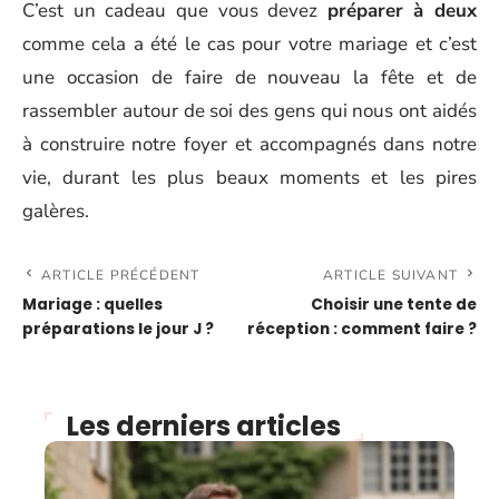
C’est un cadeau que vous devez
préparer à deux
comme cela a été le cas pour votre mariage et c’est
une occasion de faire de nouveau la fête et de
rassembler autour de soi des gens qui nous ont aidés
à construire notre foyer et accompagnés dans notre
vie, durant les plus beaux moments et les pires
galères.
ARTICLE PRÉCÉDENT
ARTICLE SUIVANT
Mariage : quelles
Choisir une tente de
préparations le jour J ?
réception : comment faire ?
Les derniers articles