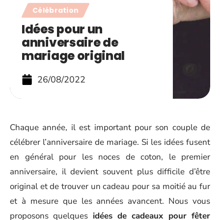
Célébration
Idées pour un
anniversaire de
mariage original
26/08/2022
Chaque année, il est important pour son couple de
célébrer l’anniversaire de mariage. Si les idées fusent
en général pour les noces de coton, le premier
anniversaire, il devient souvent plus difficile d’être
original et de trouver un cadeau pour sa moitié au fur
et à mesure que les années avancent. Nous vous
proposons quelques
idées de cadeaux pour fêter