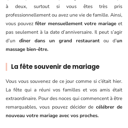
à deux, surtout si vous êtes très pris
professionnellement ou avez une vie de famille. Ainsi,
vous pouvez
fêter mensuellement votre mariage
et
pas seulement à la date d’anniversaire. Il peut s’agir
d’un
dîner dans un grand restaurant
ou d’
un
massage bien-être.
La fête souvenir de mariage
Vous vous souvenez de ce jour comme si c’était hier.
La fête qui a réuni vos familles et vos amis était
extraordinaire. Pour des noces qui commencent à être
remarquables, vous pouvez décider de
célébrer de
nouveau votre mariage avec vos proches.