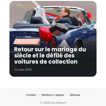
CÉLÉBRATION
Retour sur le mariage du
siècle et le défilé des
voitures de collection
11 mars 2026
Contact
Mentions Légales
Sitemap
© 2025 | la-mariee.fr