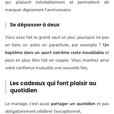
qui plaisent inévitablement et permettent de
marquer dignement l’anniversaire.
Se dépasser à deux
Vous avez fait le grand saut un jour, pourquoi ne pas
en faire un autre en parachute, par exemple ?
Un
baptême dans un sport extrême reste inoubliable
et
peut en plus être fait en couple. Vous montrez ainsi
votre confiance mutuelle une nouvelle fois.
Les cadeaux qui font plaisir au
quotidien
Le mariage, c’est aussi
partager un quotidien
et pas
obligatoirement célébrer l’exceptionnel.