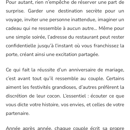
Pour autant, rien n’empêche de réserver une part de
surprise. Garder une destination secrète pour un
voyage, inviter une personne inattendue, imaginer un
cadeau qui ne ressemble à aucun autre… Même pour
une simple soirée, l’adresse du restaurant peut rester
confidentielle jusqu’à l’instant où vous franchissez la
porte, créant ainsi une excitation partagée.
Ce qui fait la réussite d’un anniversaire de mariage,
c’est avant tout qu’il ressemble au couple. Certains
aiment les festivités grandioses, d’autres préfèrent la
discrétion de leur cocon. L’essentiel : écouter ce que
vous dicte votre histoire, vos envies, et celles de votre
partenaire.
Année après année, chaque couple écrit sa propre