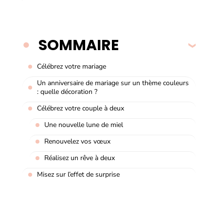
SOMMAIRE
Célébrez votre mariage
Un anniversaire de mariage sur un thème couleurs
: quelle décoration ?
Célébrez votre couple à deux
Une nouvelle lune de miel
Renouvelez vos vœux
Réalisez un rêve à deux
Misez sur l’effet de surprise