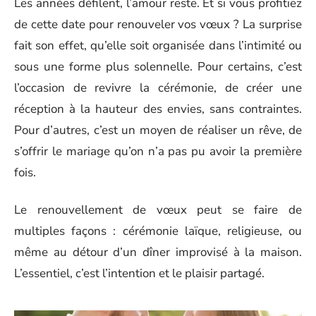
Les années défilent, l’amour reste. Et si vous profitiez
de cette date pour renouveler vos vœux ? La surprise
fait son effet, qu’elle soit organisée dans l’intimité ou
sous une forme plus solennelle. Pour certains, c’est
l’occasion de revivre la cérémonie, de créer une
réception à la hauteur des envies, sans contraintes.
Pour d’autres, c’est un moyen de réaliser un rêve, de
s’offrir le mariage qu’on n’a pas pu avoir la première
fois.
Le renouvellement de vœux peut se faire de
multiples façons : cérémonie laïque, religieuse, ou
même au détour d’un dîner improvisé à la maison.
L’essentiel, c’est l’intention et le plaisir partagé.