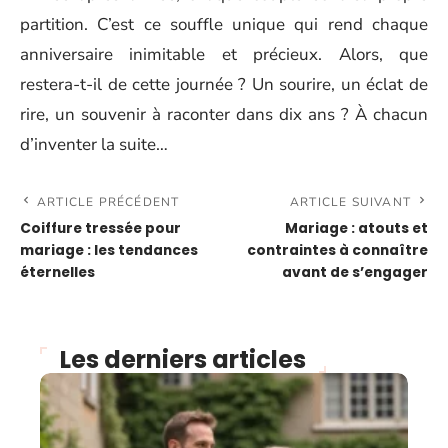
partition. C’est ce souffle unique qui rend chaque
anniversaire inimitable et précieux. Alors, que
restera-t-il de cette journée ? Un sourire, un éclat de
rire, un souvenir à raconter dans dix ans ? À chacun
d’inventer la suite…
ARTICLE PRÉCÉDENT
ARTICLE SUIVANT
Coiffure tressée pour
Mariage : atouts et
mariage : les tendances
contraintes à connaître
éternelles
avant de s’engager
Les derniers articles