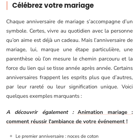
Célébrez votre mariage
Chaque anniversaire de mariage s’accompagne d’un
symbole. Certes, vivre au quotidien avec la personne
qu’on aime est déjà un cadeau. Mais l’anniversaire de
mariage, lui, marque une étape particulière, une
parenthèse où l’on mesure le chemin parcouru et la
force du lien qui se tisse année après année. Certains
anniversaires frappent les esprits plus que d’autres,
par leur rareté ou leur signification unique. Voici
quelques exemples marquants :
A découvrir également :
Animation mariage :
comment réussir l'ambiance de votre événement !
Le premier anniversaire : noces de coton