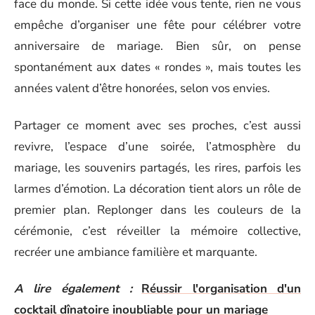
face du monde. Si cette idée vous tente, rien ne vous
empêche d’organiser une fête pour célébrer votre
anniversaire de mariage. Bien sûr, on pense
spontanément aux dates « rondes », mais toutes les
années valent d’être honorées, selon vos envies.
Partager ce moment avec ses proches, c’est aussi
revivre, l’espace d’une soirée, l’atmosphère du
mariage, les souvenirs partagés, les rires, parfois les
larmes d’émotion. La décoration tient alors un rôle de
premier plan. Replonger dans les couleurs de la
cérémonie, c’est réveiller la mémoire collective,
recréer une ambiance familière et marquante.
A lire également :
Réussir l'organisation d'un
cocktail dînatoire inoubliable pour un mariage