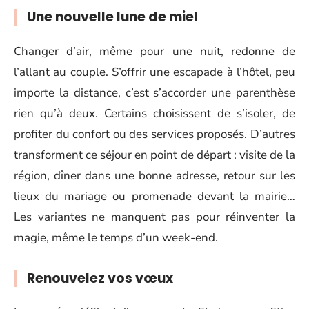
Une nouvelle lune de miel
Changer d’air, même pour une nuit, redonne de
l’allant au couple. S’offrir une escapade à l’hôtel, peu
importe la distance, c’est s’accorder une parenthèse
rien qu’à deux. Certains choisissent de s’isoler, de
profiter du confort ou des services proposés. D’autres
transforment ce séjour en point de départ : visite de la
région, dîner dans une bonne adresse, retour sur les
lieux du mariage ou promenade devant la mairie…
Les variantes ne manquent pas pour réinventer la
magie, même le temps d’un week-end.
Renouvelez vos vœux