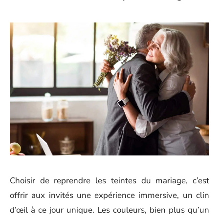
Choisir de reprendre les teintes du mariage, c’est
offrir aux invités une expérience immersive, un clin
d’œil à ce jour unique. Les couleurs, bien plus qu’un