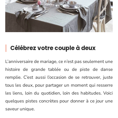
Célébrez votre couple à deux
L’anniversaire de mariage, ce n’est pas seulement une
histoire de grande tablée ou de piste de danse
remplie. C’est aussi l’occasion de se retrouver, juste
tous les deux, pour partager un moment qui resserre
les liens, loin du quotidien, loin des habitudes. Voici
quelques pistes concrètes pour donner à ce jour une
saveur unique.