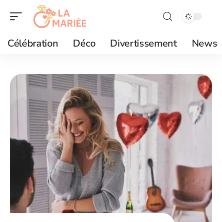
Célébration
Déco
Divertissement
News