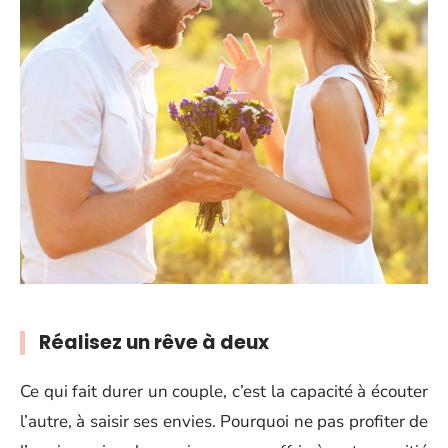
Réalisez un rêve à deux
Ce qui fait durer un couple, c’est la capacité à écouter
l’autre, à saisir ses envies. Pourquoi ne pas profiter de