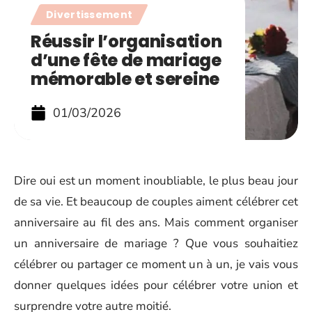
Divertissement
Réussir l’organisation
d’une fête de mariage
mémorable et sereine
01/03/2026
Dire oui est un moment inoubliable, le plus beau jour
de sa vie. Et beaucoup de couples aiment célébrer cet
anniversaire au fil des ans. Mais comment organiser
un anniversaire de mariage ? Que vous souhaitiez
célébrer ou partager ce moment un à un, je vais vous
donner quelques idées pour célébrer votre union et
surprendre votre autre moitié.