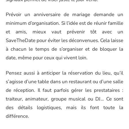
Prévoir un anniversaire de mariage demande un
minimum d’organisation. Si l’idée est de réunir famille
et amis, mieux vaut prévenir tôt avec un
SaveTheDate pour éviter les déconvenues. Cela laisse
à chacun le temps de s’organiser et de bloquer la
date, même pour ceux qui vivent loin.
Pensez aussi à anticiper la réservation du lieu, qu’il
s’agisse d’une table dans un restaurant ou d’une salle
de réception. Il faut parfois gérer les prestataires :
traiteur, animateur, groupe musical ou DJ… Ce sont
des détails logistiques, mais ils font toute la
différence.