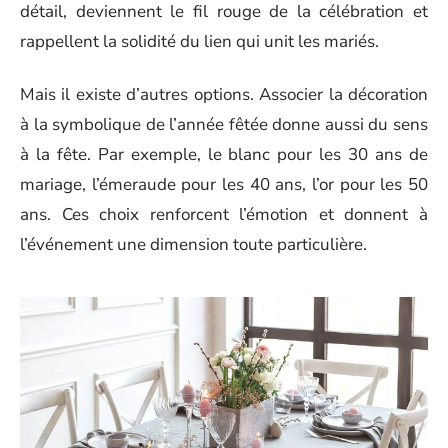
détail, deviennent le fil rouge de la célébration et
rappellent la solidité du lien qui unit les mariés.
Mais il existe d’autres options. Associer la décoration
à la symbolique de l’année fêtée donne aussi du sens
à la fête. Par exemple, le blanc pour les 30 ans de
mariage, l’émeraude pour les 40 ans, l’or pour les 50
ans. Ces choix renforcent l’émotion et donnent à
l’événement une dimension toute particulière.