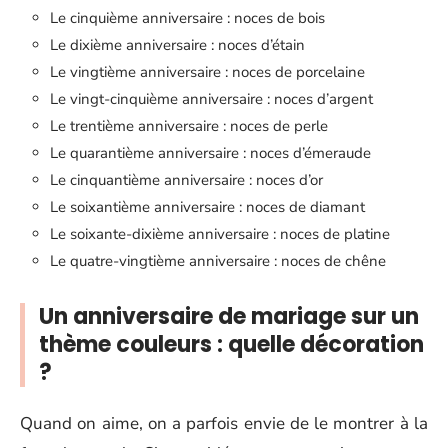
Le cinquième anniversaire : noces de bois
Le dixième anniversaire : noces d’étain
Le vingtième anniversaire : noces de porcelaine
Le vingt-cinquième anniversaire : noces d’argent
Le trentième anniversaire : noces de perle
Le quarantième anniversaire : noces d’émeraude
Le cinquantième anniversaire : noces d’or
Le soixantième anniversaire : noces de diamant
Le soixante-dixième anniversaire : noces de platine
Le quatre-vingtième anniversaire : noces de chêne
Un anniversaire de mariage sur un
thème couleurs : quelle décoration
?
Quand on aime, on a parfois envie de le montrer à la