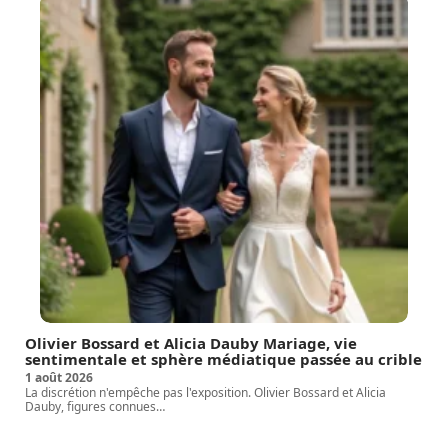
Olivier Bossard et Alicia Dauby Mariage, vie
sentimentale et sphère médiatique passée au crible
1 août 2026
La discrétion n'empêche pas l'exposition. Olivier Bossard et Alicia
Dauby, figures connues
…