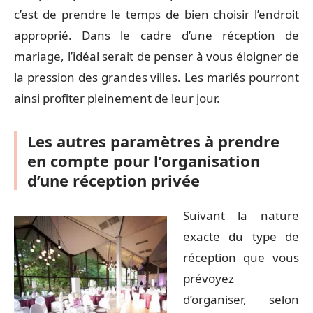
c’est de prendre le temps de bien choisir l’endroit
approprié. Dans le cadre d’une réception de
mariage, l’idéal serait de penser à vous éloigner de
la pression des grandes villes. Les mariés pourront
ainsi profiter pleinement de leur jour.
Les autres paramètres à prendre
en compte pour l’organisation
d’une réception privée
Suivant la nature
exacte du type de
réception que vous
prévoyez
d’organiser, selon