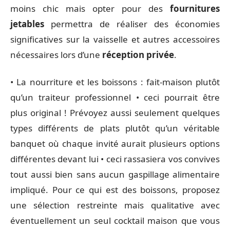
moins chic mais opter pour des
fournitures
jetables
permettra de réaliser des économies
significatives sur la vaisselle et autres accessoires
nécessaires lors d’une
réception privée
.
• La nourriture et les boissons : fait-maison plutôt
qu’un traiteur professionnel • ceci pourrait être
plus original ! Prévoyez aussi seulement quelques
types différents de plats plutôt qu’un véritable
banquet où chaque invité aurait plusieurs options
différentes devant lui • ceci rassasiera vos convives
tout aussi bien sans aucun gaspillage alimentaire
impliqué. Pour ce qui est des boissons, proposez
une sélection restreinte mais qualitative avec
éventuellement un seul cocktail maison que vous