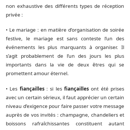
non exhaustive des différents types de réception
privée :
• Le mariage : en matière d’organisation de soirée
festive, le mariage est sans conteste l’un des
événements les plus marquants à organiser. Il
s’agit probablement de l’un des jours les plus
importants dans la vie de deux êtres qui se
promettent amour éternel.
• Les
fiançailles
: si les
fiançailles
ont été prises
avec un certain sérieux, il faut apprécier un certain
niveau d’exigence pour faire passer votre message
auprès de vos invités : champagne, chandeliers et
boissons rafraîchissantes constituent autant