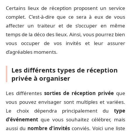
Certains lieux de réception proposent un service
complet. C’est-à-dire que ce sera à eux de vous
affecter un traiteur et de s’occuper en même
temps de la déco des lieux. Ainsi, vous pourrez bien
vous occuper de vos invités et leur assurer
d’agréables moments.
Les différents types de réception
privée à organiser
Les différentes
sorties de réception privée
que
vous pouvez envisager sont multiples et variées.
Le choix dépendra principalement du
type
d’événement
que vous souhaitez célébrer, mais
aussi du
nombre d’invités
conviés. Voici une liste