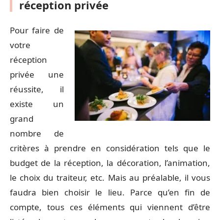
réception privée
Pour faire de
votre
réception
privée une
réussite, il
existe un
grand
nombre de
critères à prendre en considération tels que le
budget de la réception, la décoration, l’animation,
le choix du traiteur, etc. Mais au préalable, il vous
faudra bien choisir le lieu. Parce qu’en fin de
compte, tous ces éléments qui viennent d’être