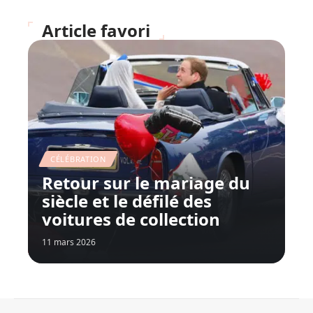
Article favori
CÉLÉBRATION
Retour sur le mariage du
siècle et le défilé des
voitures de collection
11 mars 2026