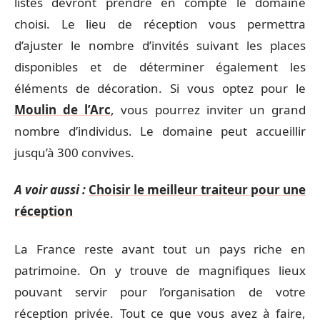
listés devront prendre en compte le domaine
choisi. Le lieu de réception vous permettra
d’ajuster le nombre d’invités suivant les places
disponibles et de déterminer également les
éléments de décoration. Si vous optez pour le
Moulin de l’Arc
, vous pourrez inviter un grand
nombre d’individus. Le domaine peut accueillir
jusqu’à 300 convives.
A voir aussi :
Choisir le meilleur traiteur pour une
réception
La France reste avant tout un pays riche en
patrimoine. On y trouve de magnifiques lieux
pouvant servir pour l’organisation de votre
réception privée. Tout ce que vous avez à faire,