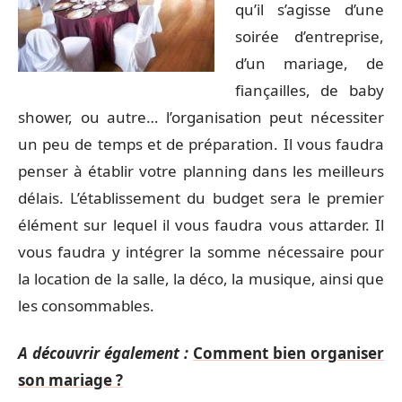
qu’il s’agisse d’une
soirée d’entreprise,
d’un mariage, de
fiançailles, de baby
shower, ou autre… l’organisation peut nécessiter
un peu de temps et de préparation. Il vous faudra
penser à établir votre planning dans les meilleurs
délais. L’établissement du budget sera le premier
élément sur lequel il vous faudra vous attarder. Il
vous faudra y intégrer la somme nécessaire pour
la location de la salle, la déco, la musique, ainsi que
les consommables.
A découvrir également :
Comment bien organiser
son mariage ?