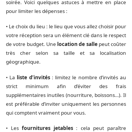
soirée. Voici quelques astuces à mettre en place
pour limiter les dépenses :
• Le choix du lieu : le lieu que vous allez choisir pour
votre réception sera un élément clé dans le respect
de votre budget. Une
location de salle
peut coûter
très cher selon sa taille et sa localisation
géographique.
• La
liste d’invités
: limitez le nombre d’invités au
strict minimum afin d’éviter des frais
supplémentaires inutiles (nourriture, boissons…). Il
est préférable d’inviter uniquement les personnes
qui comptent vraiment pour vous.
• Les
fournitures jetables
: cela peut paraître