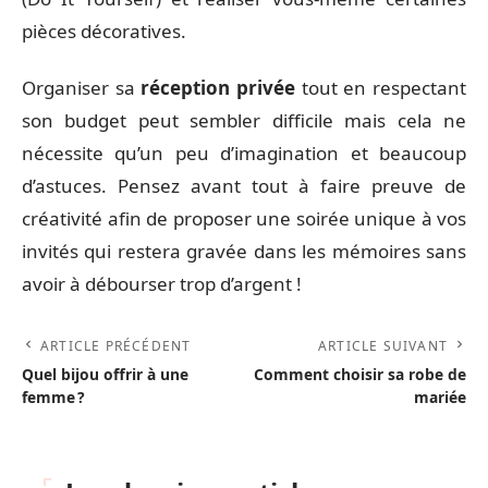
pièces décoratives.
Organiser sa
réception privée
tout en respectant
son budget peut sembler difficile mais cela ne
nécessite qu’un peu d’imagination et beaucoup
d’astuces. Pensez avant tout à faire preuve de
créativité afin de proposer une soirée unique à vos
invités qui restera gravée dans les mémoires sans
avoir à débourser trop d’argent !
ARTICLE PRÉCÉDENT
ARTICLE SUIVANT
Quel bijou offrir à une
Comment choisir sa robe de
femme ?
mariée