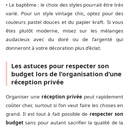
• Le baptême : le choix des styles pourrait être très
varié. Pour un style vintage chic, optez pour des
couleurs pastel douces et du papier kraft. Si vous
êtes plutôt moderne, misez sur les mélanges
audacieux avec du doré ou de l’argenté qui
donneront à votre décoration plus d’éclat.
Les astuces pour respecter son
budget lors de l’organisation d’une
réception privée
Organiser une
réception privée
peut rapidement
coûter cher, surtout si l’on veut faire les choses en
grand. Il est tout à fait possible de
respecter son
budget
sans pour autant sacrifier la qualité de la