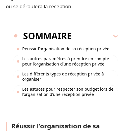
où se déroulera la réception.
SOMMAIRE
Réussir l’organisation de sa réception privée
Les autres paramètres à prendre en compte
pour l’organisation d’une réception privée
Les différents types de réception privée à
organiser
Les astuces pour respecter son budget lors de
l’organisation d’une réception privée
Réussir l’organisation de sa