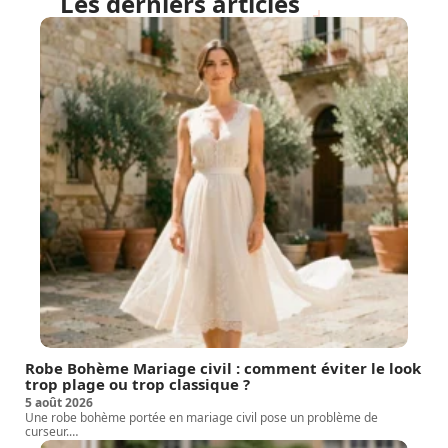
Les derniers articles
Robe Bohème Mariage civil : comment éviter le look
trop plage ou trop classique ?
5 août 2026
Une robe bohème portée en mariage civil pose un problème de
curseur.
…