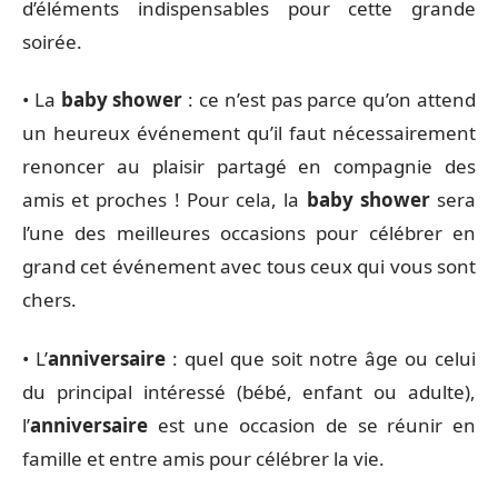
d’éléments indispensables pour cette grande
soirée.
• La
baby shower
: ce n’est pas parce qu’on attend
un heureux événement qu’il faut nécessairement
renoncer au plaisir partagé en compagnie des
amis et proches ! Pour cela, la
baby shower
sera
l’une des meilleures occasions pour célébrer en
grand cet événement avec tous ceux qui vous sont
chers.
• L’
anniversaire
: quel que soit notre âge ou celui
du principal intéressé (bébé, enfant ou adulte),
l’
anniversaire
est une occasion de se réunir en
famille et entre amis pour célébrer la vie.