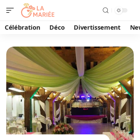
Célébration
Déco
Divertissement
Ne