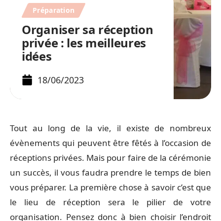
Préparation
Organiser sa réception
privée : les meilleures
idées
18/06/2023
Tout au long de la vie, il existe de nombreux
évènements qui peuvent être fêtés à l’occasion de
réceptions privées. Mais pour faire de la cérémonie
un succès, il vous faudra prendre le temps de bien
vous préparer. La première chose à savoir c’est que
le lieu de réception sera le pilier de votre
organisation. Pensez donc à bien choisir l’endroit